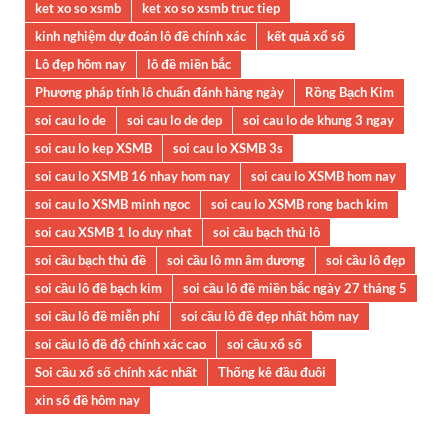
ket xo so xsmb
ket xo so xsmb truc tiep
kinh nghiệm dự đoán lô đề chính xác
kết quả xổ số
Lô đẹp hôm nay
lô đề miền bắc
Phương pháp tính lô chuẩn đánh hàng ngày
Rồng Bạch Kim
soi cau lo de
soi cau lo de dep
soi cau lo de khung 3 ngay
soi cau lo kep XSMB
soi cau lo XSMB 3s
soi cau lo XSMB 16 nhay hom nay
soi cau lo XSMB hom nay
soi cau lo XSMB minh ngoc
soi cau lo XSMB rong bach kim
soi cau XSMB 1 lo duy nhat
soi cầu bạch thủ lô
soi cầu bạch thủ đề
soi cầu lô mn âm dương
soi cầu lô đẹp
soi cầu lô đề bạch kim
soi cầu lô đề miền bắc ngày 27 tháng 5
soi cầu lô đề miễn phí
soi cầu lô đề đẹp nhất hôm nay
soi cầu lô đề độ chính xác cao
soi cầu xổ số
Soi cầu xổ số chính xác nhất
Thống kê đầu đuôi
xin số đề hôm nay