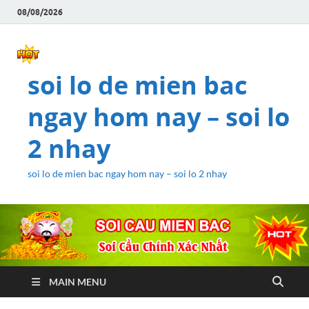
08/08/2026
soi lo de mien bac
ngay hom nay – soi lo
2 nhay
soi lo de mien bac ngay hom nay – soi lo 2 nhay
MAIN MENU