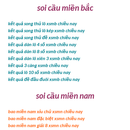
soi cầu miền bắc
kết quả song thủ lô xsmb chiều nay
kết quả song thủ lô kép xsmb chiều nay
kết quả song thủ đề xsmb chiều nay
kết quả dàn lô 4 số xsmb chiều nay
kết quả dàn lô 8 số xsmb chiều nay
kết quả dàn lô xiên 3 xsmb chiều nay
kết quả 3 càng xsmb chiều nay
kết quả lô 10 số xsmb chiều nay
kết quả đề đầu đuôi xsmb chiều nay
soi cầu miền nam
bao miền nam xỉu chủ xsmn chiều nay
bao miền nam đặc biệt xsmn chiều nay
bao miền nam giải 8 xsmn chiều nay