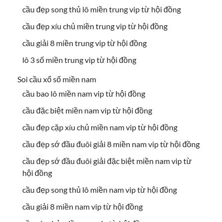
cầu đẹp song thủ lô miền trung vip từ hội đồng
cầu đẹp xíu chủ miền trung vip từ hội đồng
cầu giải 8 miền trung vip từ hội đồng
lô 3 số miền trung vip từ hội đồng
Soi cầu xổ số miền nam
cầu bao lô miền nam vip từ hội đồng
cầu đặc biệt miền nam vip từ hội đồng
cầu đẹp cặp xíu chủ miền nam vip từ hội đồng
cầu đẹp sớ đầu đuôi giải 8 miền nam vip từ hội đồng
cầu đẹp sớ đầu đuôi giải đặc biệt miền nam vip từ
hội đồng
cầu đẹp song thủ lô miền nam vip từ hội đồng
cầu giải 8 miền nam vip từ hội đồng