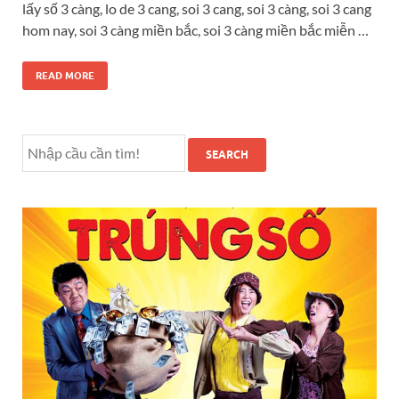
lấy số 3 càng, lo de 3 cang, soi 3 cang, soi 3 càng, soi 3 cang
hom nay, soi 3 càng miền bắc, soi 3 càng miền bắc miễn …
READ MORE
SEARCH