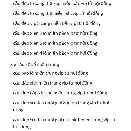
cầu đẹp lô song thủ kép miền bắc vip từ hội đồng
cầu đẹp lô song thủ miền bắc vip từ hội đồng
cầu đẹp víp 3 càng miền bắc vip từ hội đồng
cầu đẹp xiên 2 lô miền bắc vip từ hội đồng
cầu đẹp xiên 3 lô miền bắc vip từ hội đồng
cầu đẹp xiên 4 lô miền bắc vip từ hội đồng
Soi cầu xổ số miền trung
cầu bao lô miền trung vip từ hội đồng
cầu đặc biệt miền trung vip từ hội đồng
cầu đẹp cặp xíu chủ miền trung vip từ hội đồng
cầu đẹp sớ đầu đuôi giải 8 miền trung vip từ hội
đồng
cầu đẹp sớ đầu đuôi giải đặc biệt miền trung vip từ
hội đồng