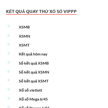
KẾT QUẢ QUAY THỬ XỔ SỐ VIPPP
XSMB
XSMN
XSMT
Kết quả hôm nay
Sổ kết quả XSMB
Sổ kết quả XSMN
Sổ kết quả XSMT
Xổ số vietlott
Xổ số Mega 6/45
Xổ số Power 6/55