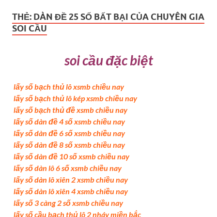
THẺ:
DÀN ĐỀ 25 SỐ BẤT BẠI CỦA CHUYÊN GIA
SOI CẦU
soi cầu đặc biệt
lấy số bạch thủ lô xsmb chiều nay
lấy số bạch thủ lô kép xsmb chiều nay
lấy số bạch thủ đề xsmb chiều nay
lấy số dàn đề 4 số xsmb chiều nay
lấy số dàn đề 6 số xsmb chiều nay
lấy số dàn đề 8 số xsmb chiều nay
lấy số dàn đề 10 số xsmb chiều nay
lấy số dàn lô 6 số xsmb chiều nay
lấy số dàn lô xiên 2 xsmb chiều nay
lấy số dàn lô xiên 4 xsmb chiều nay
lấy số 3 càng 2 số xsmb chiều nay
lấy số cầu bạch thủ lô 2 nháy miền bắc