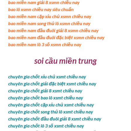
bao miền nam giải 8 xsmn chiều nay
bao lô xsmn chiều nay siêu chuẩn
bao miền nam cặp xỉu chủ xsmn chiều nay
bao miền nam song thủ lô xsmn chiều nay
bao miền nam đầu đuôi giải 8 xsmn chiều nay
bao miền nam đầu đuôi đặc biệt xsmn chiều nay
bao miền nam lô 3 số xsmn chiều nay
soi cầu miền trung
chuyên gia chốt xỉu chủ xsmt chiều nay
chuyên gia chốt giải đặc biệt xsmt chiều nay
chuyên gia chốt giải 8 xsmt chiều nay
chuyên gia chốt bao lô xsmt chiều nay
chuyên gia chốt cặp xỉu chủ xsmt chiều nay
chuyên gia chốt song thủ lô xsmt chiều nay
chuyên gia chốt đầu đuôi giải 8 xsmt chiều nay
chuyên gia chốt lô 3 số xsmt chiều nay