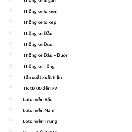
Thống kê lô gan
Thống kê lô xiên
Thống kê lô kép
Thống kê Đầu
Thống kê Đuôi
Thống kê Đầu – Đuôi
Thống kê Tổng
Tần suất xuất hiện
TK từ 00 đến 99
Loto miền Bắc
Loto miền Nam
Loto miền Trung