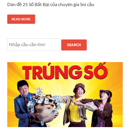
Dàn đề 25 Số Bất Bại của chuyên gia Soi cầu
READ MORE
SEARCH