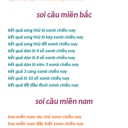
soi cầu miền bắc
kết quả song thủ lô xsmb chiều nay
kết quả song thủ lô kép xsmb chiều nay
kết quả song thủ đề xsmb chiều nay
kết quả dàn lô 4 số xsmb chiều nay
kết quả dàn lô 8 số xsmb chiều nay
kết quả dàn lô xiên 3 xsmb chiều nay
kết quả 3 càng xsmb chiều nay
kết quả lô 10 số xsmb chiều nay
kết quả đề đầu đuôi xsmb chiều nay
soi cầu miền nam
bao miền nam xỉu chủ xsmn chiều nay
bao miền nam đặc biệt xsmn chiều nay