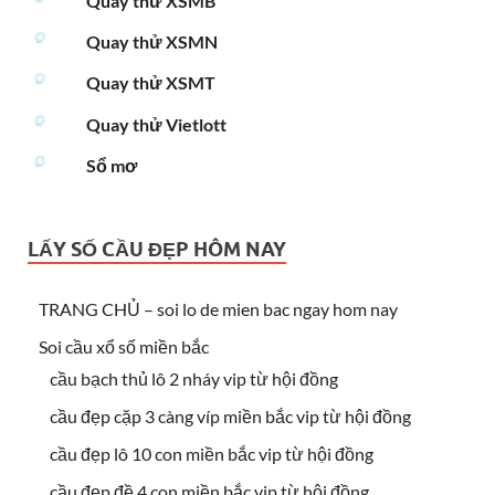
Quay thử XSMB
Quay thử XSMN
Quay thử XSMT
Quay thử Vietlott
Sổ mơ
LẤY SỐ CẦU ĐẸP HÔM NAY
TRANG CHỦ – soi lo de mien bac ngay hom nay
Soi cầu xổ số miền bắc
cầu bạch thủ lô 2 nháy vip từ hội đồng
cầu đẹp cặp 3 càng víp miền bắc vip từ hội đồng
cầu đẹp lô 10 con miền bắc vip từ hội đồng
cầu đẹp đề 4 con miền bắc vip từ hội đồng