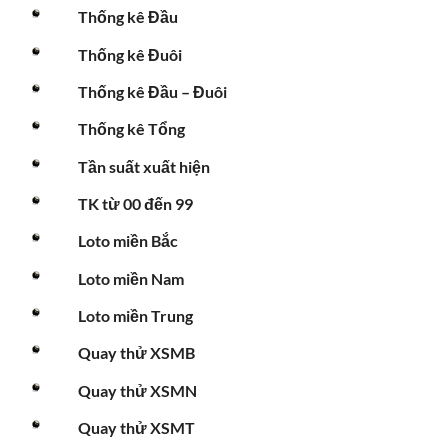
Thống kê Đầu
Thống kê Đuôi
Thống kê Đầu – Đuôi
Thống kê Tổng
Tần suất xuất hiện
TK từ 00 đến 99
Loto miền Bắc
Loto miền Nam
Loto miền Trung
Quay thử XSMB
Quay thử XSMN
Quay thử XSMT