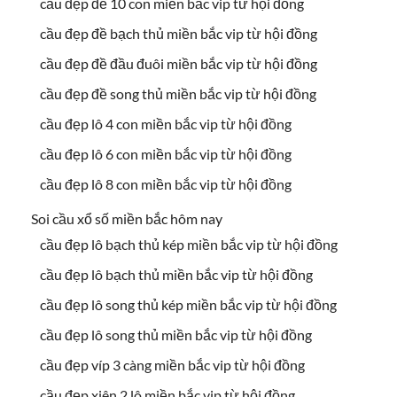
cầu đẹp đề 10 con miền bắc vip từ hội đồng
cầu đẹp đề bạch thủ miền bắc vip từ hội đồng
cầu đẹp đề đầu đuôi miền bắc vip từ hội đồng
cầu đẹp đề song thủ miền bắc vip từ hội đồng
cầu đẹp lô 4 con miền bắc vip từ hội đồng
cầu đẹp lô 6 con miền bắc vip từ hội đồng
cầu đẹp lô 8 con miền bắc vip từ hội đồng
Soi cầu xổ số miền bắc hôm nay
cầu đẹp lô bạch thủ kép miền bắc vip từ hội đồng
cầu đẹp lô bạch thủ miền bắc vip từ hội đồng
cầu đẹp lô song thủ kép miền bắc vip từ hội đồng
cầu đẹp lô song thủ miền bắc vip từ hội đồng
cầu đẹp víp 3 càng miền bắc vip từ hội đồng
cầu đẹp xiên 2 lô miền bắc vip từ hội đồng