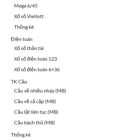
Mega 6/45
Xổ số Vietlott
Thống kê
Điện toán
Xổ số thần tài
Xổ số điện toán 123
Xổ số điện toán 6×36
TK Cầu
Cầu về nhiều nháy (MB)
Cầu về cả cặp (MB)
Cầu lật liên tục (MB)
Cầu bạch thủ (MB)
Thống kê