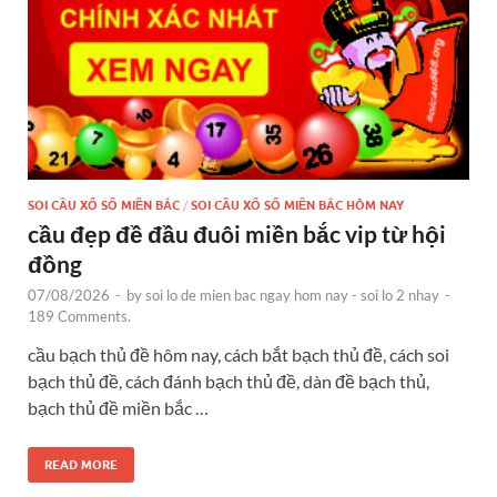
SOI CẦU XỔ SỐ MIỀN BẮC
/
SOI CẦU XỔ SỐ MIỀN BẮC HÔM NAY
cầu đẹp đề đầu đuôi miền bắc vip từ hội
đồng
07/08/2026
-
by
soi lo de mien bac ngay hom nay - soi lo 2 nhay
-
189 Comments.
cầu bạch thủ đề hôm nay, cách bắt bạch thủ đề, cách soi
bạch thủ đề, cách đánh bạch thủ đề, dàn đề bạch thủ,
bạch thủ đề miền bắc …
READ MORE