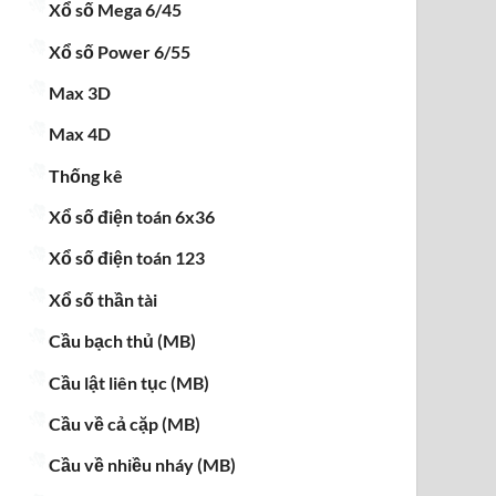
Xổ số Mega 6/45
Xổ số Power 6/55
Max 3D
Max 4D
Thống kê
Xổ số điện toán 6x36
Xổ số điện toán 123
Xổ số thần tài
Cầu bạch thủ (MB)
Cầu lật liên tục (MB)
Cầu về cả cặp (MB)
Cầu về nhiều nháy (MB)