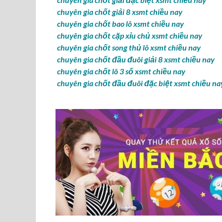
chuyên gia chốt giải 8 xsmt chiều nay
chuyên gia chốt bao lô xsmt chiều nay
chuyên gia chốt cặp xỉu chủ xsmt chiều nay
chuyên gia chốt song thủ lô xsmt chiều nay
chuyên gia chốt đầu đuôi giải 8 xsmt chiều nay
chuyên gia chốt lô 3 số xsmt chiều nay
chuyên gia chốt đầu đuôi đặc biệt xsmt chiều na