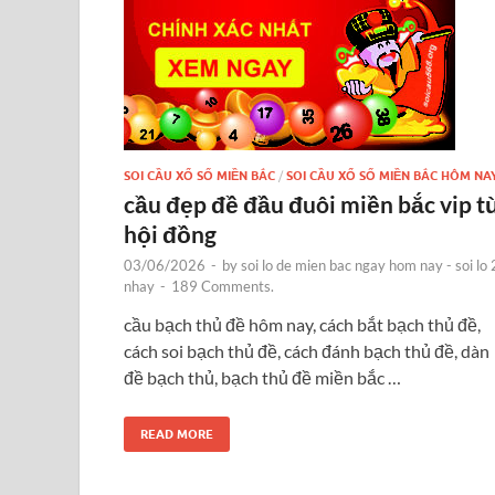
SOI CẦU XỔ SỐ MIỀN BẮC
/
SOI CẦU XỔ SỐ MIỀN BẮC HÔM NA
cầu đẹp đề đầu đuôi miền bắc vip t
hội đồng
03/06/2026
-
by
soi lo de mien bac ngay hom nay - soi lo 
nhay
-
189 Comments.
cầu bạch thủ đề hôm nay, cách bắt bạch thủ đề,
cách soi bạch thủ đề, cách đánh bạch thủ đề, dàn
đề bạch thủ, bạch thủ đề miền bắc …
READ MORE