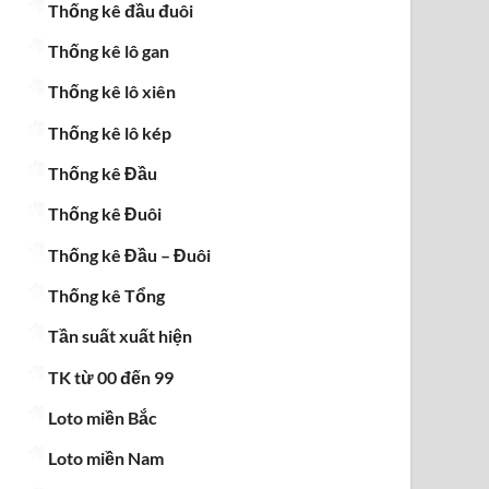
Thống kê đầu đuôi
Thống kê lô gan
Thống kê lô xiên
Thống kê lô kép
Thống kê Đầu
Thống kê Đuôi
Thống kê Đầu – Đuôi
Thống kê Tổng
Tần suất xuất hiện
TK từ 00 đến 99
Loto miền Bắc
Loto miền Nam