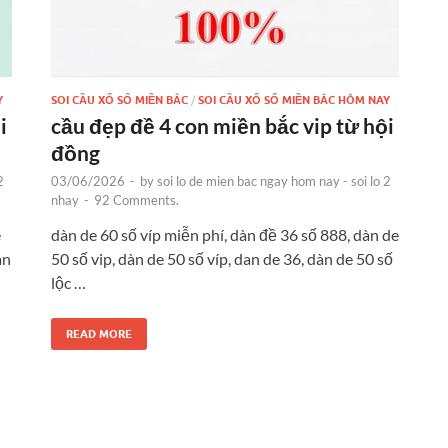
Y
SOI CẦU XỔ SỐ MIỀN BẮC
/
SOI CẦU XỔ SỐ MIỀN BẮC HÔM NAY
i
cầu đẹp đề 4 con miền bắc vip từ hội
đồng
2
03/06/2026
-
by
soi lo de mien bac ngay hom nay - soi lo 2
nhay
-
92 Comments.
e
dàn de 60 số víp miễn phí, dàn đề 36 số 888, dàn de
àn
50 số vip, dàn de 50 số víp, dan de 36, dàn de 50 số
lộc …
READ MORE