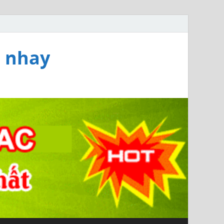
2 nhay