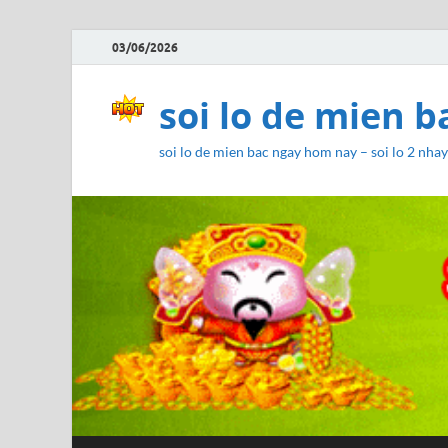
03/06/2026
soi lo de mien b
soi lo de mien bac ngay hom nay – soi lo 2 nhay