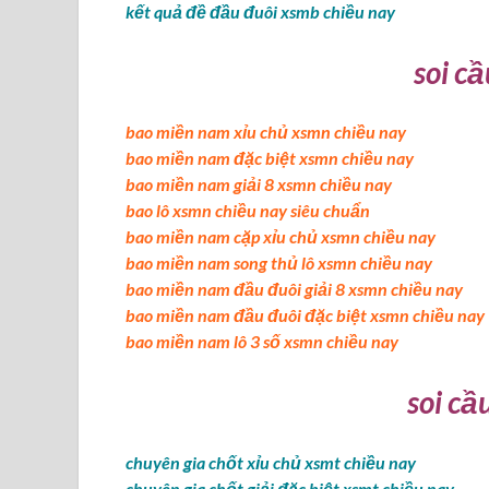
kết quả đề đầu đuôi xsmb chiều nay
soi c
bao miền nam xỉu chủ xsmn chiều nay
bao miền nam đặc biệt xsmn chiều nay
bao miền nam giải 8 xsmn chiều nay
bao lô xsmn chiều nay siêu chuẩn
bao miền nam cặp xỉu chủ xsmn chiều nay
bao miền nam song thủ lô xsmn chiều nay
bao miền nam đầu đuôi giải 8 xsmn chiều nay
bao miền nam đầu đuôi đặc biệt xsmn chiều nay
bao miền nam lô 3 số xsmn chiều nay
soi cầ
chuyên gia chốt xỉu chủ xsmt chiều nay
chuyên gia chốt giải đặc biệt xsmt chiều nay