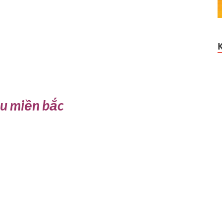
ầu miền bắc