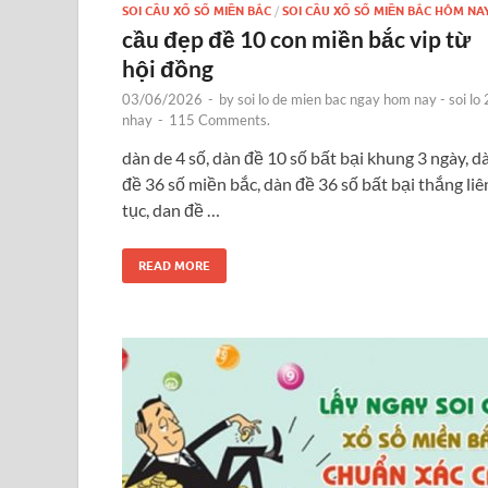
SOI CẦU XỔ SỐ MIỀN BẮC
/
SOI CẦU XỔ SỐ MIỀN BẮC HÔM NA
cầu đẹp đề 10 con miền bắc vip từ
hội đồng
03/06/2026
-
by
soi lo de mien bac ngay hom nay - soi lo 
nhay
-
115 Comments.
dàn de 4 số, dàn đề 10 số bất bại khung 3 ngày, d
đề 36 số miền bắc, dàn đề 36 số bất bại thắng liê
tục, dan đề …
READ MORE