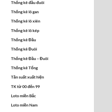
Thống kê đầu đuôi
Thống kê lô gan
Thống kê lô xiên
Thống kê lô kép
Thống kê Đầu
Thống kê Đuôi
Thống kê Đầu – Đuôi
Thống kê Tổng
Tần suất xuất hiện
TK từ 00 đến 99
Loto miền Bắc
Loto miền Nam