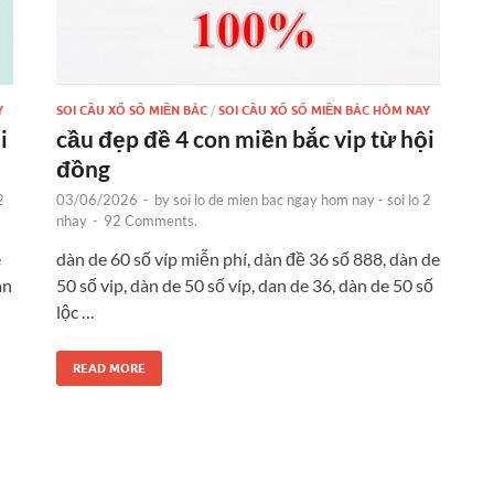
Y
SOI CẦU XỔ SỐ MIỀN BẮC
/
SOI CẦU XỔ SỐ MIỀN BẮC HÔM NAY
i
cầu đẹp đề 4 con miền bắc vip từ hội
đồng
2
03/06/2026
-
by
soi lo de mien bac ngay hom nay - soi lo 2
nhay
-
92 Comments.
e
dàn de 60 số víp miễn phí, dàn đề 36 số 888, dàn de
àn
50 số vip, dàn de 50 số víp, dan de 36, dàn de 50 số
lộc …
READ MORE