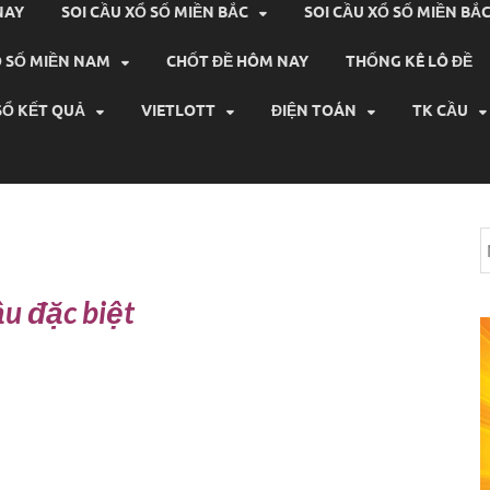
NAY
SOI CẦU XỔ SỐ MIỀN BẮC
SOI CẦU XỔ SỐ MIỀN BẮ
Ổ SỐ MIỀN NAM
CHỐT ĐỀ HÔM NAY
THỐNG KÊ LÔ ĐỀ
SỔ KẾT QUẢ
VIETLOTT
ĐIỆN TOÁN
TK CẦU
ầu đặc biệt