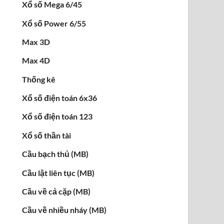
Xổ số Mega 6/45
Xổ số Power 6/55
Max 3D
Max 4D
Thống kê
Xổ số điện toán 6x36
Xổ số điện toán 123
Xổ số thần tài
Cầu bạch thủ (MB)
Cầu lật liên tục (MB)
Cầu về cả cặp (MB)
Cầu về nhiều nháy (MB)