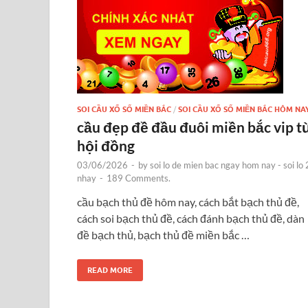
SOI CẦU XỔ SỐ MIỀN BẮC
/
SOI CẦU XỔ SỐ MIỀN BẮC HÔM NA
cầu đẹp đề đầu đuôi miền bắc vip t
hội đồng
03/06/2026
-
by
soi lo de mien bac ngay hom nay - soi lo 
nhay
-
189 Comments.
cầu bạch thủ đề hôm nay, cách bắt bạch thủ đề,
cách soi bạch thủ đề, cách đánh bạch thủ đề, dàn
đề bạch thủ, bạch thủ đề miền bắc …
READ MORE