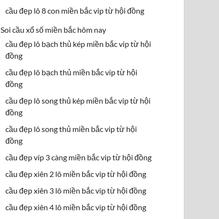
cầu đẹp lô 8 con miền bắc vip từ hội đồng
Soi cầu xổ số miền bắc hôm nay
cầu đẹp lô bạch thủ kép miền bắc vip từ hội
đồng
cầu đẹp lô bạch thủ miền bắc vip từ hội
đồng
cầu đẹp lô song thủ kép miền bắc vip từ hội
đồng
cầu đẹp lô song thủ miền bắc vip từ hội
đồng
cầu đẹp víp 3 càng miền bắc vip từ hội đồng
cầu đẹp xiên 2 lô miền bắc vip từ hội đồng
cầu đẹp xiên 3 lô miền bắc vip từ hội đồng
cầu đẹp xiên 4 lô miền bắc vip từ hội đồng