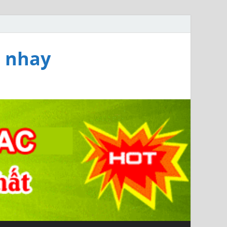
2 nhay