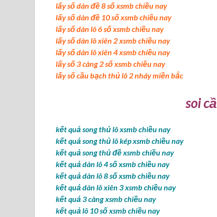
lấy số dàn đề 8 số xsmb chiều nay
lấy số dàn đề 10 số xsmb chiều nay
lấy số dàn lô 6 số xsmb chiều nay
lấy số dàn lô xiên 2 xsmb chiều nay
lấy số dàn lô xiên 4 xsmb chiều nay
lấy số 3 càng 2 số xsmb chiều nay
lấy số cầu bạch thủ lô 2 nháy miền bắc
soi c
kết quả song thủ lô xsmb chiều nay
kết quả song thủ lô kép xsmb chiều nay
kết quả song thủ đề xsmb chiều nay
kết quả dàn lô 4 số xsmb chiều nay
kết quả dàn lô 8 số xsmb chiều nay
kết quả dàn lô xiên 3 xsmb chiều nay
kết quả 3 càng xsmb chiều nay
kết quả lô 10 số xsmb chiều nay