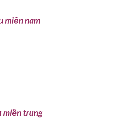
ầu miền nam
u miền trung