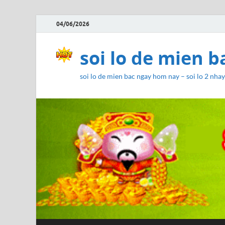
04/06/2026
soi lo de mien b
soi lo de mien bac ngay hom nay – soi lo 2 nhay