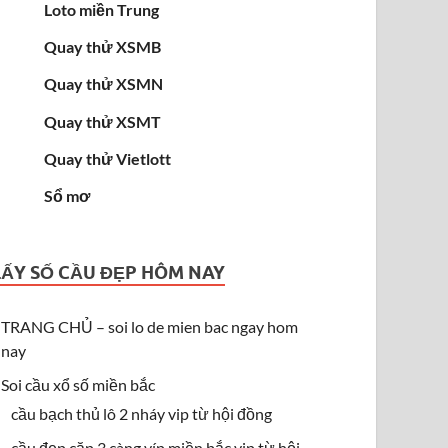
Loto miền Trung
Quay thử XSMB
Quay thử XSMN
Quay thử XSMT
Quay thử Vietlott
Sổ mơ
LẤY SỐ CẦU ĐẸP HÔM NAY
TRANG CHỦ – soi lo de mien bac ngay hom
nay
Soi cầu xổ số miền bắc
cầu bạch thủ lô 2 nháy vip từ hội đồng
cầu đẹp cặp 3 càng víp miền bắc vip từ hội