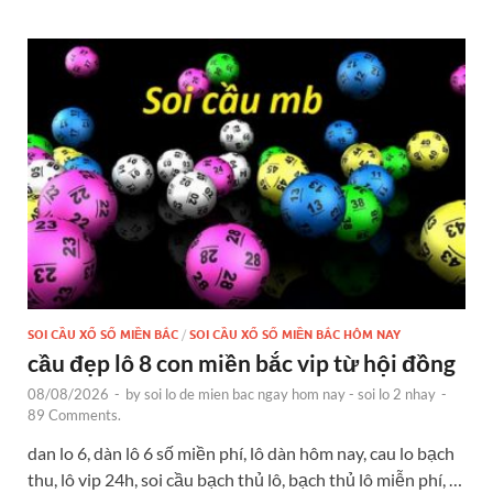
SOI CẦU XỔ SỐ MIỀN BẮC
/
SOI CẦU XỔ SỐ MIỀN BẮC HÔM NAY
cầu đẹp lô 8 con miền bắc vip từ hội đồng
08/08/2026
-
by
soi lo de mien bac ngay hom nay - soi lo 2 nhay
-
89 Comments.
dan lo 6, dàn lô 6 số miền phí, lô dàn hôm nay, cau lo bạch
thu, lô vip 24h, soi cầu bạch thủ lô, bạch thủ lô miễn phí, …