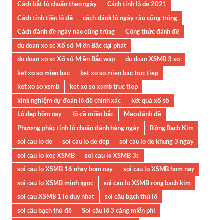
Cách bắt lô chuẩn theo ngày
Cách tính lô de 2021
Cách tính tiền lô đề
cách đánh lô ngày nào cũng trúng
Cách đánh đề ngày nào cũng trúng
Công thức đánh đề
du doan xo so Xổ số Miền Bắc dại phát
du doan xo so Xổ số Miền Bắc wap
du doan XSMB 3 so
ket xo so mien bac
ket xo so mien bac truc tiep
ket xo so xsmb
ket xo so xsmb truc tiep
kinh nghiệm dự đoán lô đề chính xác
kết quả xổ số
Lô đẹp hôm nay
lô đề miền bắc
Mẹo đánh đề
Phương pháp tính lô chuẩn đánh hàng ngày
Rồng Bạch Kim
soi cau lo de
soi cau lo de dep
soi cau lo de khung 3 ngay
soi cau lo kep XSMB
soi cau lo XSMB 3s
soi cau lo XSMB 16 nhay hom nay
soi cau lo XSMB hom nay
soi cau lo XSMB minh ngoc
soi cau lo XSMB rong bach kim
soi cau XSMB 1 lo duy nhat
soi cầu bạch thủ lô
soi cầu bạch thủ đề
Soi cầu lô 3 càng miễn phí