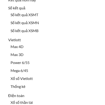
Sổ kết quả
Sổ kết quả XSMT
Sổ kết quả XSMN
Sổ kết quả XSMB
Vietlott
Max 4D
Max 3D
Power 6/55
Mega 6/45
Xổ số Vietlott
Thống kê
Điện toán
Xổ số thần tài