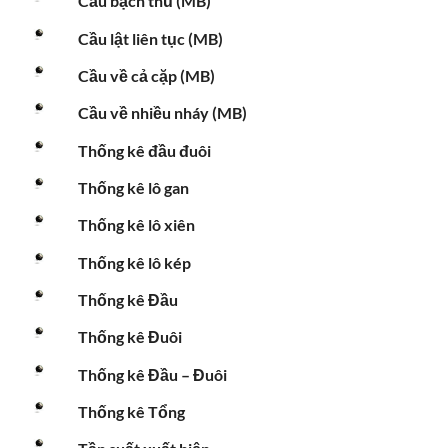
Cầu bạch thủ (MB)
Cầu lật liên tục (MB)
Cầu về cả cặp (MB)
Cầu về nhiều nháy (MB)
Thống kê đầu đuôi
Thống kê lô gan
Thống kê lô xiên
Thống kê lô kép
Thống kê Đầu
Thống kê Đuôi
Thống kê Đầu – Đuôi
Thống kê Tổng