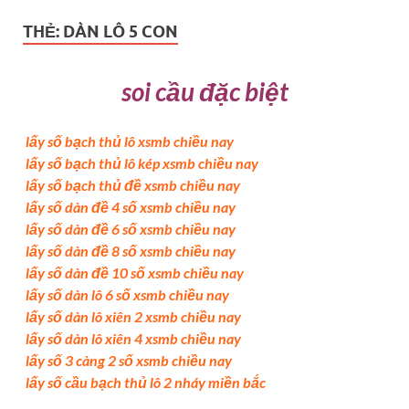
THẺ:
DÀN LÔ 5 CON
soi cầu đặc biệt
lấy số bạch thủ lô xsmb chiều nay
lấy số bạch thủ lô kép xsmb chiều nay
lấy số bạch thủ đề xsmb chiều nay
lấy số dàn đề 4 số xsmb chiều nay
lấy số dàn đề 6 số xsmb chiều nay
lấy số dàn đề 8 số xsmb chiều nay
lấy số dàn đề 10 số xsmb chiều nay
lấy số dàn lô 6 số xsmb chiều nay
lấy số dàn lô xiên 2 xsmb chiều nay
lấy số dàn lô xiên 4 xsmb chiều nay
lấy số 3 càng 2 số xsmb chiều nay
lấy số cầu bạch thủ lô 2 nháy miền bắc