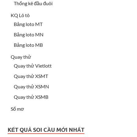
Thống kê đầu đuôi
KQ Lô tô
Bảng loto MT
Bảng loto MN
Bảng loto MB
Quay thử
Quay thử Vietlott
Quay thử XSMT
Quay thử XSMN
Quay thử XSMB
Sổ mơ
KẾT QUẢ SOI CẦU MỚI NHẤT