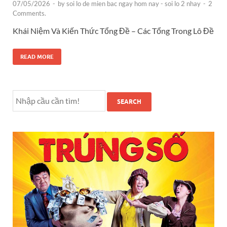
07/05/2026
-
by
soi lo de mien bac ngay hom nay - soi lo 2 nhay
-
2
Comments.
Khái Niệm Và Kiến Thức Tổng Đề – Các Tổng Trong Lô Đề
READ MORE
SEARCH