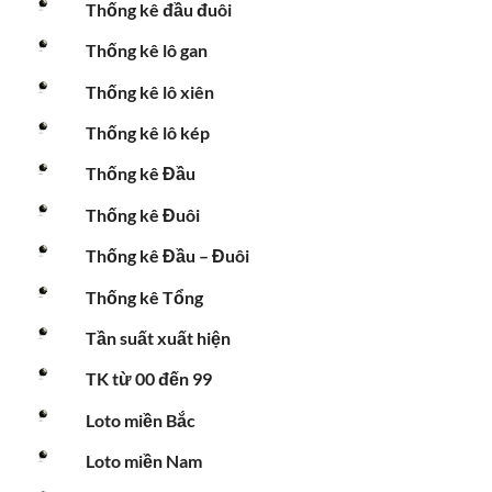
Thống kê đầu đuôi
Thống kê lô gan
Thống kê lô xiên
Thống kê lô kép
Thống kê Đầu
Thống kê Đuôi
Thống kê Đầu – Đuôi
Thống kê Tổng
Tần suất xuất hiện
TK từ 00 đến 99
Loto miền Bắc
Loto miền Nam