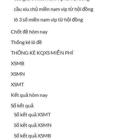
cầu xíu chủ miền nam vip từ hội đồng
lô 3 số miền nam vip từ hội đồng
Chốt đề hôm nay
Thống kê lô đề
THỐNG KÊ KQXS MIỄN PHÍ
XSMB
XSMN
XSMT
Kết quả hôm nay
Sổ kết quả
Sổ kết quả XSMT
Sổ kết quả XSMN
Sổ kết quả XSMB