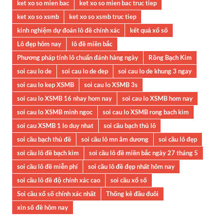
ket xo so mien bac
ket xo so mien bac truc tiep
ket xo so xsmb
ket xo so xsmb truc tiep
kinh nghiệm dự đoán lô đề chính xác
kết quả xổ số
Lô đẹp hôm nay
lô đề miền bắc
Phương pháp tính lô chuẩn đánh hàng ngày
Rồng Bạch Kim
soi cau lo de
soi cau lo de dep
soi cau lo de khung 3 ngay
soi cau lo kep XSMB
soi cau lo XSMB 3s
soi cau lo XSMB 16 nhay hom nay
soi cau lo XSMB hom nay
soi cau lo XSMB minh ngoc
soi cau lo XSMB rong bach kim
soi cau XSMB 1 lo duy nhat
soi cầu bạch thủ lô
soi cầu bạch thủ đề
soi cầu lô mn âm dương
soi cầu lô đẹp
soi cầu lô đề bạch kim
soi cầu lô đề miền bắc ngày 27 tháng 5
soi cầu lô đề miễn phí
soi cầu lô đề đẹp nhất hôm nay
soi cầu lô đề độ chính xác cao
soi cầu xổ số
Soi cầu xổ số chính xác nhất
Thống kê đầu đuôi
xin số đề hôm nay