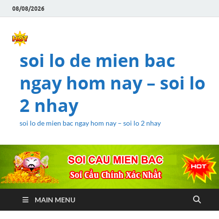
08/08/2026
soi lo de mien bac
ngay hom nay – soi lo
2 nhay
soi lo de mien bac ngay hom nay – soi lo 2 nhay
MAIN MENU