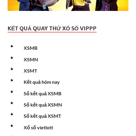
KẾT QUẢ QUAY THỬ XỔ SỐ VIPPP
XSMB
XSMN
XSMT
Kết quả hôm nay
Sổ kết quả XSMB
Sổ kết quả XSMN
Sổ kết quả XSMT
Xổ số vietlott