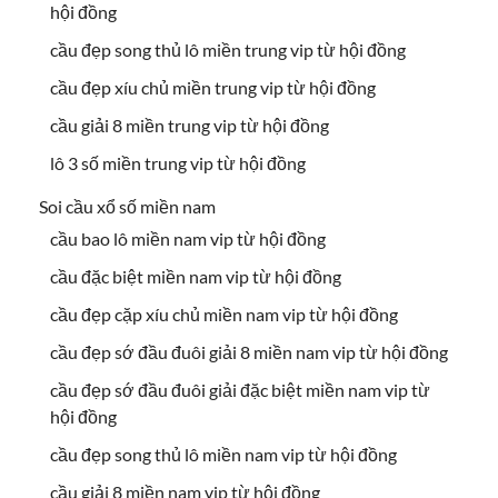
hội đồng
cầu đẹp song thủ lô miền trung vip từ hội đồng
cầu đẹp xíu chủ miền trung vip từ hội đồng
cầu giải 8 miền trung vip từ hội đồng
lô 3 số miền trung vip từ hội đồng
Soi cầu xổ số miền nam
cầu bao lô miền nam vip từ hội đồng
cầu đặc biệt miền nam vip từ hội đồng
cầu đẹp cặp xíu chủ miền nam vip từ hội đồng
cầu đẹp sớ đầu đuôi giải 8 miền nam vip từ hội đồng
cầu đẹp sớ đầu đuôi giải đặc biệt miền nam vip từ
hội đồng
cầu đẹp song thủ lô miền nam vip từ hội đồng
cầu giải 8 miền nam vip từ hội đồng