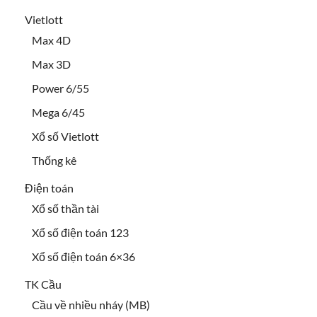
Vietlott
Max 4D
Max 3D
Power 6/55
Mega 6/45
Xổ số Vietlott
Thống kê
Điện toán
Xổ số thần tài
Xổ số điện toán 123
Xổ số điện toán 6×36
TK Cầu
Cầu về nhiều nháy (MB)