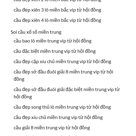
cầu đẹp xiên 3 lô miền bắc vip từ hội đồng
cầu đẹp xiên 4 lô miền bắc vip từ hội đồng
Soi cầu xổ số miền trung
cầu bao lô miền trung vip từ hội đồng
cầu đặc biệt miền trung vip từ hội đồng
cầu đẹp cặp xíu chủ miền trung vip từ hội đồng
cầu đẹp sớ đầu đuôi giải 8 miền trung vip từ hội
đồng
cầu đẹp sớ đầu đuôi giải đặc biệt miền trung vip từ
hội đồng
cầu đẹp song thủ lô miền trung vip từ hội đồng
cầu đẹp xíu chủ miền trung vip từ hội đồng
cầu giải 8 miền trung vip từ hội đồng