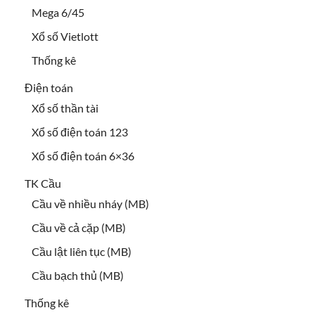
Mega 6/45
Xổ số Vietlott
Thống kê
Điện toán
Xổ số thần tài
Xổ số điện toán 123
Xổ số điện toán 6×36
TK Cầu
Cầu về nhiều nháy (MB)
Cầu về cả cặp (MB)
Cầu lật liên tục (MB)
Cầu bạch thủ (MB)
Thống kê