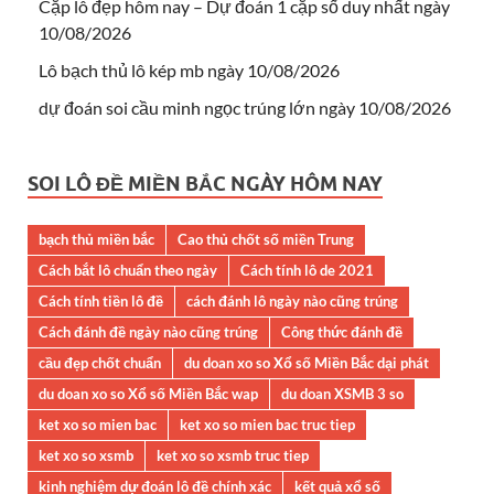
Cặp lô đẹp hôm nay – Dự đoán 1 cặp số duy nhất ngày
10/08/2026
Lô bạch thủ lô kép mb ngày 10/08/2026
dự đoán soi cầu minh ngọc trúng lớn ngày 10/08/2026
SOI LÔ ĐỀ MIỀN BẮC NGÀY HÔM NAY
bạch thủ miền bắc
Cao thủ chốt số miền Trung
Cách bắt lô chuẩn theo ngày
Cách tính lô de 2021
Cách tính tiền lô đề
cách đánh lô ngày nào cũng trúng
Cách đánh đề ngày nào cũng trúng
Công thức đánh đề
cầu đẹp chốt chuẩn
du doan xo so Xổ số Miền Bắc dại phát
du doan xo so Xổ số Miền Bắc wap
du doan XSMB 3 so
ket xo so mien bac
ket xo so mien bac truc tiep
ket xo so xsmb
ket xo so xsmb truc tiep
kinh nghiệm dự đoán lô đề chính xác
kết quả xổ số