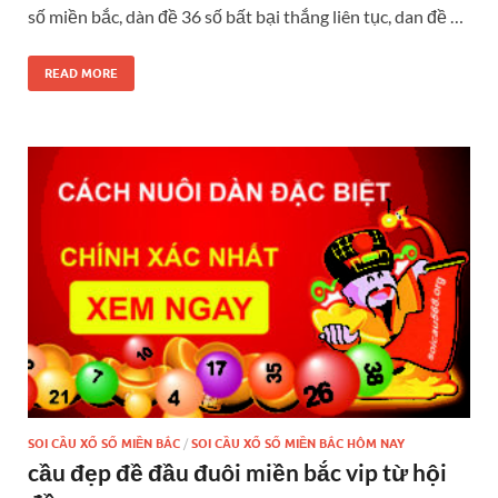
số miền bắc, dàn đề 36 số bất bại thắng liên tục, dan đề …
READ MORE
SOI CẦU XỔ SỐ MIỀN BẮC
/
SOI CẦU XỔ SỐ MIỀN BẮC HÔM NAY
cầu đẹp đề đầu đuôi miền bắc vip từ hội