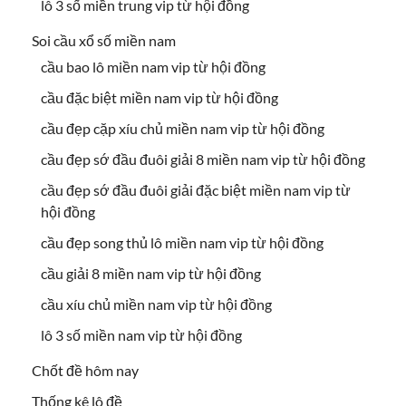
lô 3 số miền trung vip từ hội đồng
Soi cầu xổ số miền nam
cầu bao lô miền nam vip từ hội đồng
cầu đặc biệt miền nam vip từ hội đồng
cầu đẹp cặp xíu chủ miền nam vip từ hội đồng
cầu đẹp sớ đầu đuôi giải 8 miền nam vip từ hội đồng
cầu đẹp sớ đầu đuôi giải đặc biệt miền nam vip từ
hội đồng
cầu đẹp song thủ lô miền nam vip từ hội đồng
cầu giải 8 miền nam vip từ hội đồng
cầu xíu chủ miền nam vip từ hội đồng
lô 3 số miền nam vip từ hội đồng
Chốt đề hôm nay
Thống kê lô đề