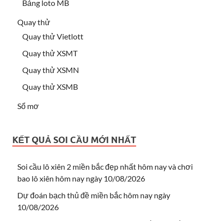
Bảng loto MB
Quay thử
Quay thử Vietlott
Quay thử XSMT
Quay thử XSMN
Quay thử XSMB
Sổ mơ
KẾT QUẢ SOI CẦU MỚI NHẤT
Soi cầu lô xiên 2 miền bắc đẹp nhất hôm nay và chơi
bao lô xiên hôm nay ngày 10/08/2026
Dự đoán bạch thủ đề miền bắc hôm nay ngày
10/08/2026