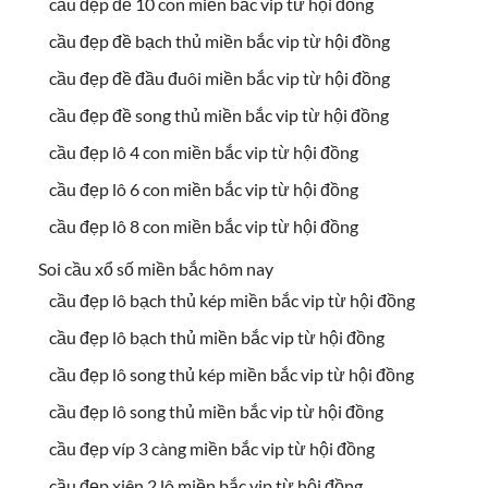
cầu đẹp đề 10 con miền bắc vip từ hội đồng
cầu đẹp đề bạch thủ miền bắc vip từ hội đồng
cầu đẹp đề đầu đuôi miền bắc vip từ hội đồng
cầu đẹp đề song thủ miền bắc vip từ hội đồng
cầu đẹp lô 4 con miền bắc vip từ hội đồng
cầu đẹp lô 6 con miền bắc vip từ hội đồng
cầu đẹp lô 8 con miền bắc vip từ hội đồng
Soi cầu xổ số miền bắc hôm nay
cầu đẹp lô bạch thủ kép miền bắc vip từ hội đồng
cầu đẹp lô bạch thủ miền bắc vip từ hội đồng
cầu đẹp lô song thủ kép miền bắc vip từ hội đồng
cầu đẹp lô song thủ miền bắc vip từ hội đồng
cầu đẹp víp 3 càng miền bắc vip từ hội đồng
cầu đẹp xiên 2 lô miền bắc vip từ hội đồng