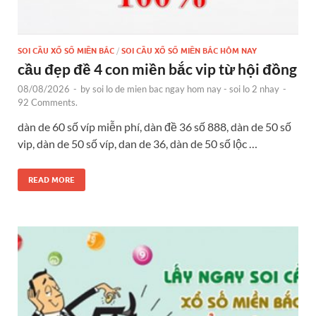
SOI CẦU XỔ SỐ MIỀN BẮC
/
SOI CẦU XỔ SỐ MIỀN BẮC HÔM NAY
cầu đẹp đề 4 con miền bắc vip từ hội đồng
08/08/2026
-
by
soi lo de mien bac ngay hom nay - soi lo 2 nhay
-
92 Comments.
dàn de 60 số víp miễn phí, dàn đề 36 số 888, dàn de 50 số
vip, dàn de 50 số víp, dan de 36, dàn de 50 số lộc …
READ MORE