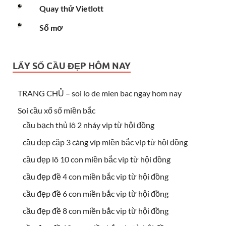
Quay thử Vietlott
Sổ mơ
LẤY SỐ CẦU ĐẸP HÔM NAY
TRANG CHỦ – soi lo de mien bac ngay hom nay
Soi cầu xổ số miền bắc
cầu bạch thủ lô 2 nháy vip từ hội đồng
cầu đẹp cặp 3 càng víp miền bắc vip từ hội đồng
cầu đẹp lô 10 con miền bắc vip từ hội đồng
cầu đẹp đề 4 con miền bắc vip từ hội đồng
cầu đẹp đề 6 con miền bắc vip từ hội đồng
cầu đẹp đề 8 con miền bắc vip từ hội đồng