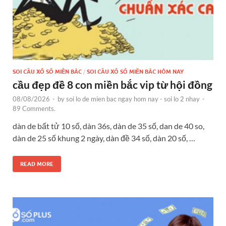
SOI CẦU XỔ SỐ MIỀN BẮC
/
SOI CẦU XỔ SỐ MIỀN BẮC HÔM NAY
cầu đẹp đề 8 con miền bắc vip từ hội đồng
08/08/2026
-
by
soi lo de mien bac ngay hom nay - soi lo 2 nhay
-
89 Comments.
dàn de bất tử 10 số, dàn 36s, dàn de 35 số, dan de 40 so,
dàn de 25 số khung 2 ngày, dàn đề 34 số, dàn 20 số, …
READ MORE