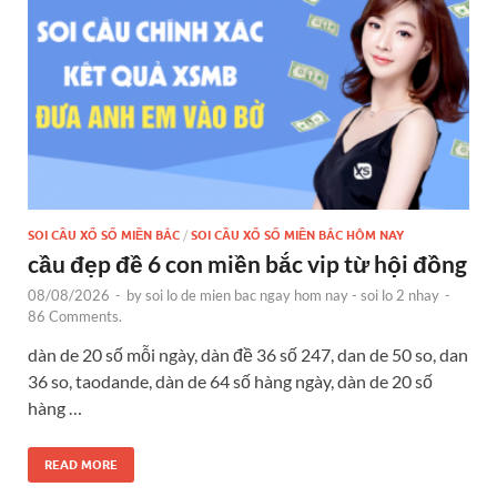
SOI CẦU XỔ SỐ MIỀN BẮC
/
SOI CẦU XỔ SỐ MIỀN BẮC HÔM NAY
cầu đẹp đề 6 con miền bắc vip từ hội đồng
08/08/2026
-
by
soi lo de mien bac ngay hom nay - soi lo 2 nhay
-
86 Comments.
dàn de 20 số mỗi ngày, dàn đề 36 số 247, dan de 50 so, dan
36 so, taodande, dàn de 64 số hàng ngày, dàn de 20 số
hàng …
READ MORE