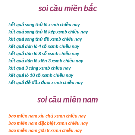
soi cầu miền bắc
kết quả song thủ lô xsmb chiều nay
kết quả song thủ lô kép xsmb chiều nay
kết quả song thủ đề xsmb chiều nay
kết quả dàn lô 4 số xsmb chiều nay
kết quả dàn lô 8 số xsmb chiều nay
kết quả dàn lô xiên 3 xsmb chiều nay
kết quả 3 càng xsmb chiều nay
kết quả lô 10 số xsmb chiều nay
kết quả đề đầu đuôi xsmb chiều nay
soi cầu miền nam
bao miền nam xỉu chủ xsmn chiều nay
bao miền nam đặc biệt xsmn chiều nay
bao miền nam giải 8 xsmn chiều nay