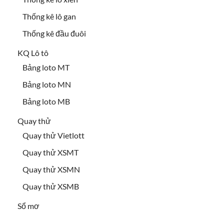
Thống kê lô gan
Thống kê đầu đuôi
KQ Lô tô
Bảng loto MT
Bảng loto MN
Bảng loto MB
Quay thử
Quay thử Vietlott
Quay thử XSMT
Quay thử XSMN
Quay thử XSMB
Sổ mơ