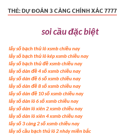
THẺ:
DỰ ĐOÁN 3 CÀNG CHÍNH XÁC 7777
soi cầu đặc biệt
lấy số bạch thủ lô xsmb chiều nay
lấy số bạch thủ lô kép xsmb chiều nay
lấy số bạch thủ đề xsmb chiều nay
lấy số dàn đề 4 số xsmb chiều nay
lấy số dàn đề 6 số xsmb chiều nay
lấy số dàn đề 8 số xsmb chiều nay
lấy số dàn đề 10 số xsmb chiều nay
lấy số dàn lô 6 số xsmb chiều nay
lấy số dàn lô xiên 2 xsmb chiều nay
lấy số dàn lô xiên 4 xsmb chiều nay
lấy số 3 càng 2 số xsmb chiều nay
lấy số cầu bạch thủ lô 2 nháy miền bắc