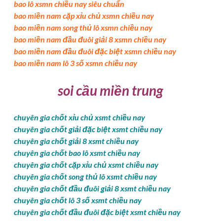
bao lô xsmn chiều nay siêu chuẩn
bao miền nam cặp xỉu chủ xsmn chiều nay
bao miền nam song thủ lô xsmn chiều nay
bao miền nam đầu đuôi giải 8 xsmn chiều nay
bao miền nam đầu đuôi đặc biệt xsmn chiều nay
bao miền nam lô 3 số xsmn chiều nay
soi cầu miền trung
chuyên gia chốt xỉu chủ xsmt chiều nay
chuyên gia chốt giải đặc biệt xsmt chiều nay
chuyên gia chốt giải 8 xsmt chiều nay
chuyên gia chốt bao lô xsmt chiều nay
chuyên gia chốt cặp xỉu chủ xsmt chiều nay
chuyên gia chốt song thủ lô xsmt chiều nay
chuyên gia chốt đầu đuôi giải 8 xsmt chiều nay
chuyên gia chốt lô 3 số xsmt chiều nay
chuyên gia chốt đầu đuôi đặc biệt xsmt chiều nay