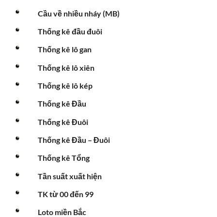
Cầu về nhiều nháy (MB)
Thống kê đầu đuôi
Thống kê lô gan
Thống kê lô xiên
Thống kê lô kép
Thống kê Đầu
Thống kê Đuôi
Thống kê Đầu – Đuôi
Thống kê Tổng
Tần suất xuất hiện
TK từ 00 đến 99
Loto miền Bắc