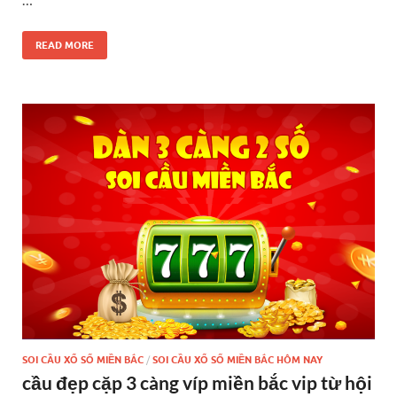
READ MORE
SOI CẦU XỔ SỐ MIỀN BẮC
/
SOI CẦU XỔ SỐ MIỀN BẮC HÔM NAY
cầu đẹp cặp 3 càng víp miền bắc vip từ hội