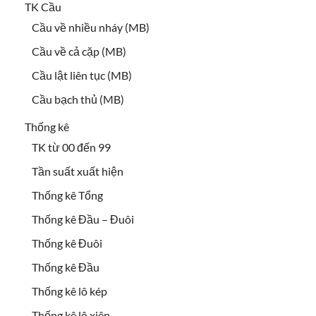
TK Cầu
Cầu về nhiều nháy (MB)
Cầu về cả cặp (MB)
Cầu lật liên tục (MB)
Cầu bạch thủ (MB)
Thống kê
TK từ 00 đến 99
Tần suất xuất hiện
Thống kê Tổng
Thống kê Đầu – Đuôi
Thống kê Đuôi
Thống kê Đầu
Thống kê lô kép
Thống kê lô xiên