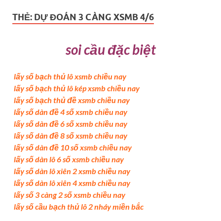
THẺ:
DỰ ĐOÁN 3 CÀNG XSMB 4/6
soi cầu đặc biệt
lấy số bạch thủ lô xsmb chiều nay
lấy số bạch thủ lô kép xsmb chiều nay
lấy số bạch thủ đề xsmb chiều nay
lấy số dàn đề 4 số xsmb chiều nay
lấy số dàn đề 6 số xsmb chiều nay
lấy số dàn đề 8 số xsmb chiều nay
lấy số dàn đề 10 số xsmb chiều nay
lấy số dàn lô 6 số xsmb chiều nay
lấy số dàn lô xiên 2 xsmb chiều nay
lấy số dàn lô xiên 4 xsmb chiều nay
lấy số 3 càng 2 số xsmb chiều nay
lấy số cầu bạch thủ lô 2 nháy miền bắc