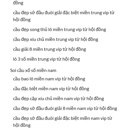
đồng
cầu đẹp sớ đầu đuôi giải đặc biệt miền trung vip từ
hội đồng
cầu đẹp song thủ lô miền trung vip từ hội đồng
cầu đẹp xíu chủ miền trung vip từ hội đồng
cầu giải 8 miền trung vip từ hội đồng
lô 3 số miền trung vip từ hội đồng
Soi cầu xổ số miền nam
cầu bao lô miền nam vip từ hội đồng
cầu đặc biệt miền nam vip từ hội đồng
cầu đẹp cặp xíu chủ miền nam vip từ hội đồng
cầu đẹp sớ đầu đuôi giải 8 miền nam vip từ hội đồng
cầu đẹp sớ đầu đuôi giải đặc biệt miền nam vip từ
hội đồng