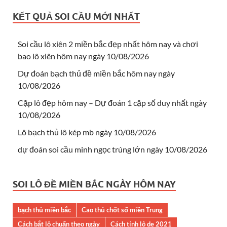
KẾT QUẢ SOI CẦU MỚI NHẤT
Soi cầu lô xiên 2 miền bắc đẹp nhất hôm nay và chơi
bao lô xiên hôm nay ngày 10/08/2026
Dự đoán bạch thủ đề miền bắc hôm nay ngày
10/08/2026
Cặp lô đẹp hôm nay – Dự đoán 1 cặp số duy nhất ngày
10/08/2026
Lô bạch thủ lô kép mb ngày 10/08/2026
dự đoán soi cầu minh ngọc trúng lớn ngày 10/08/2026
SOI LÔ ĐỀ MIỀN BẮC NGÀY HÔM NAY
bạch thủ miền bắc
Cao thủ chốt số miền Trung
Cách bắt lô chuẩn theo ngày
Cách tính lô de 2021