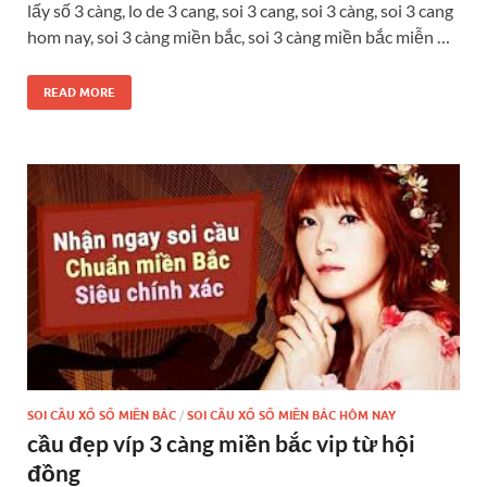
lấy số 3 càng, lo de 3 cang, soi 3 cang, soi 3 càng, soi 3 cang
hom nay, soi 3 càng miền bắc, soi 3 càng miền bắc miễn …
READ MORE
SOI CẦU XỔ SỐ MIỀN BẮC
/
SOI CẦU XỔ SỐ MIỀN BẮC HÔM NAY
cầu đẹp víp 3 càng miền bắc vip từ hội
đồng