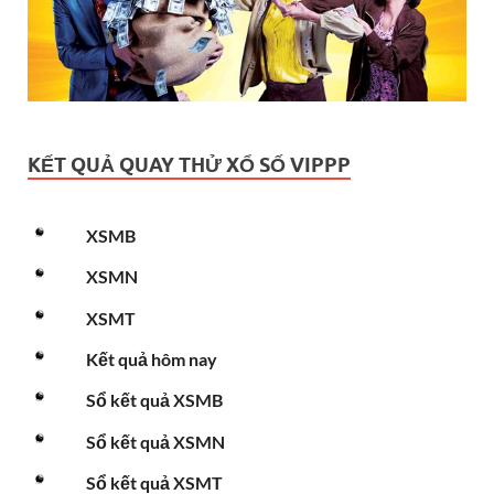
KẾT QUẢ QUAY THỬ XỔ SỐ VIPPP
XSMB
XSMN
XSMT
Kết quả hôm nay
Sổ kết quả XSMB
Sổ kết quả XSMN
Sổ kết quả XSMT