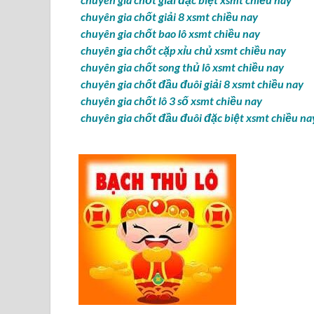
chuyên gia chốt giải 8 xsmt chiều nay
chuyên gia chốt bao lô xsmt chiều nay
chuyên gia chốt cặp xỉu chủ xsmt chiều nay
chuyên gia chốt song thủ lô xsmt chiều nay
chuyên gia chốt đầu đuôi giải 8 xsmt chiều nay
chuyên gia chốt lô 3 số xsmt chiều nay
chuyên gia chốt đầu đuôi đặc biệt xsmt chiều na