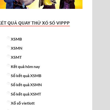
KẾT QUẢ QUAY THỬ XỔ SỐ VIPPP
XSMB
XSMN
XSMT
Kết quả hôm nay
Sổ kết quả XSMB
Sổ kết quả XSMN
Sổ kết quả XSMT
Xổ số vietlott