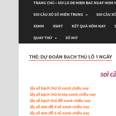
TRANG CHỦ – SOI LO DE MIEN BAC NGAY HOM 
SOI CẦU XỔ SỐ MIỀN TRUNG
SOI CẦU X
XSMN
XSMT
KẾT QUẢ HÔM NAY
QUAY THỬ
SỔ MƠ
THẺ:
DỰ ĐOÁN BẠCH THỦ LÔ 1 NGÀY
soi c
lấy số bạch thủ lô xsmb chiều nay
lấy số bạch thủ lô kép xsmb chiều nay
lấy số bạch thủ đề xsmb chiều nay
lấy số dàn đề 4 số xsmb chiều nay
lấy số dàn đề 6 số xsmb chiều nay