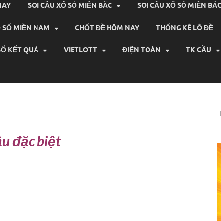
NAY
SOI CẦU XỔ SỐ MIỀN BẮC
SOI CẦU XỔ SỐ MIỀN BẮ
Ổ SỐ MIỀN NAM
CHỐT ĐỀ HÔM NAY
THỐNG KÊ LÔ ĐỀ
SỔ KẾT QUẢ
VIETLOTT
ĐIỆN TOÁN
TK CẦU
ầu đặc biệt