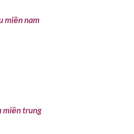
ầu miền nam
u miền trung