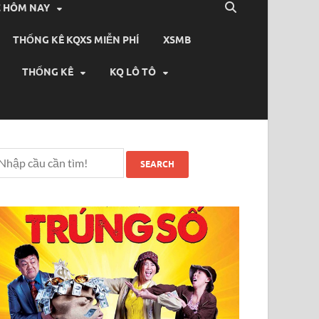
C HÔM NAY
THỐNG KÊ KQXS MIỄN PHÍ
XSMB
THỐNG KÊ
KQ LÔ TÔ
SEARCH