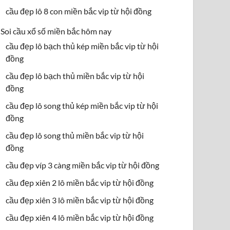
cầu đẹp lô 8 con miền bắc vip từ hội đồng
Soi cầu xổ số miền bắc hôm nay
cầu đẹp lô bạch thủ kép miền bắc vip từ hội
đồng
cầu đẹp lô bạch thủ miền bắc vip từ hội
đồng
cầu đẹp lô song thủ kép miền bắc vip từ hội
đồng
cầu đẹp lô song thủ miền bắc vip từ hội
đồng
cầu đẹp víp 3 càng miền bắc vip từ hội đồng
cầu đẹp xiên 2 lô miền bắc vip từ hội đồng
cầu đẹp xiên 3 lô miền bắc vip từ hội đồng
cầu đẹp xiên 4 lô miền bắc vip từ hội đồng