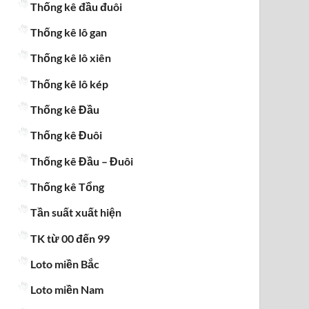
Thống kê đầu đuôi
Thống kê lô gan
Thống kê lô xiên
Thống kê lô kép
Thống kê Đầu
Thống kê Đuôi
Thống kê Đầu – Đuôi
Thống kê Tổng
Tần suất xuất hiện
TK từ 00 đến 99
Loto miền Bắc
Loto miền Nam