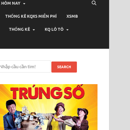
C HÔM NAY
THỐNG KÊ KQXS MIỄN PHÍ
XSMB
THỐNG KÊ
KQ LÔ TÔ
SEARCH