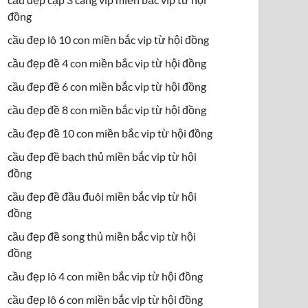
đồng
cầu đẹp lô 10 con miền bắc vip từ hội đồng
cầu đẹp đề 4 con miền bắc vip từ hội đồng
cầu đẹp đề 6 con miền bắc vip từ hội đồng
cầu đẹp đề 8 con miền bắc vip từ hội đồng
cầu đẹp đề 10 con miền bắc vip từ hội đồng
cầu đẹp đề bạch thủ miền bắc vip từ hội
đồng
cầu đẹp đề đầu đuôi miền bắc vip từ hội
đồng
cầu đẹp đề song thủ miền bắc vip từ hội
đồng
cầu đẹp lô 4 con miền bắc vip từ hội đồng
cầu đẹp lô 6 con miền bắc vip từ hội đồng