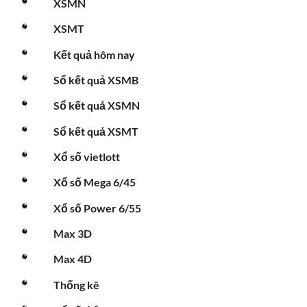
XSMN
XSMT
Kết quả hôm nay
Sổ kết quả XSMB
Sổ kết quả XSMN
Sổ kết quả XSMT
Xổ số vietlott
Xổ số Mega 6/45
Xổ số Power 6/55
Max 3D
Max 4D
Thống kê