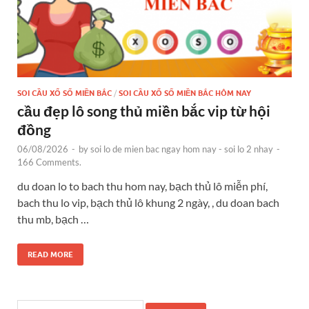
SOI CẦU XỔ SỐ MIỀN BẮC
/
SOI CẦU XỔ SỐ MIỀN BẮC HÔM NAY
cầu đẹp lô song thủ miền bắc vip từ hội
đồng
06/08/2026
-
by
soi lo de mien bac ngay hom nay - soi lo 2 nhay
-
166 Comments.
du doan lo to bach thu hom nay, bạch thủ lô miễn phí,
bach thu lo vip, bạch thủ lô khung 2 ngày, , du doan bach
thu mb, bạch …
READ MORE