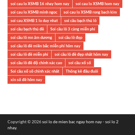
soi cau lo XSMB 16 nhay hom nay
soi cau lo XSMB hom nay
soi cau lo XSMB minh ngoc
soi cau lo XSMB rong bach kim
soi cau XSMB 1 lo duy nhat
soi cầu bạch thủ lô
soi cầu bạch thủ đề
Soi cầu lô 3 càng miễn phí
soi cầu lô mn âm dương
soi cầu lô đẹp
soi cầu lô đề miền bắc miễn phí hôm nay
soi cầu lô đề miễn phí
soi cầu lô đề đẹp nhất hôm nay
soi cầu lô đề độ chính xác cao
soi cầu xổ số
Soi cầu xổ số chính xác nhất
Thống kê đầu đuôi
xin số đề hôm nay
Copyright © 2026
soi lo de mien bac ngay hom nay - soi lo 2
nhay
.