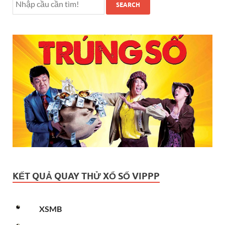
SEARCH
KẾT QUẢ QUAY THỬ XỔ SỐ VIPPP
XSMB