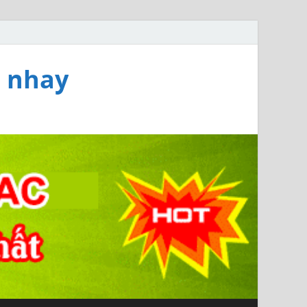
2 nhay