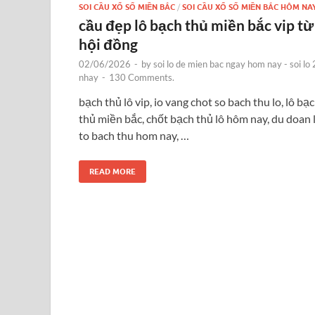
SOI CẦU XỔ SỐ MIỀN BẮC
/
SOI CẦU XỔ SỐ MIỀN BẮC HÔM NA
cầu đẹp lô bạch thủ miền bắc vip từ
hội đồng
02/06/2026
-
by
soi lo de mien bac ngay hom nay - soi lo 
nhay
-
130 Comments.
bạch thủ lô vip, io vang chot so bach thu lo, lô bạ
thủ miền bắc, chốt bạch thủ lô hôm nay, du doan 
to bach thu hom nay, …
READ MORE