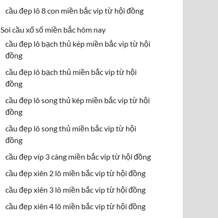
cầu đẹp lô 8 con miền bắc vip từ hội đồng
Soi cầu xổ số miền bắc hôm nay
cầu đẹp lô bạch thủ kép miền bắc vip từ hội
đồng
cầu đẹp lô bạch thủ miền bắc vip từ hội
đồng
cầu đẹp lô song thủ kép miền bắc vip từ hội
đồng
cầu đẹp lô song thủ miền bắc vip từ hội
đồng
cầu đẹp víp 3 càng miền bắc vip từ hội đồng
cầu đẹp xiên 2 lô miền bắc vip từ hội đồng
cầu đẹp xiên 3 lô miền bắc vip từ hội đồng
cầu đẹp xiên 4 lô miền bắc vip từ hội đồng