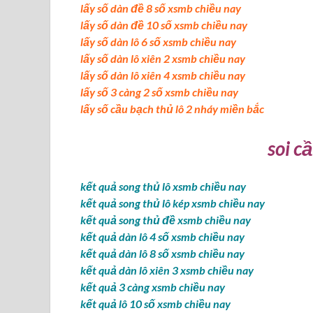
lấy số dàn đề 8 số xsmb chiều nay
lấy số dàn đề 10 số xsmb chiều nay
lấy số dàn lô 6 số xsmb chiều nay
lấy số dàn lô xiên 2 xsmb chiều nay
lấy số dàn lô xiên 4 xsmb chiều nay
lấy số 3 càng 2 số xsmb chiều nay
lấy số cầu bạch thủ lô 2 nháy miền bắc
soi c
kết quả song thủ lô xsmb chiều nay
kết quả song thủ lô kép xsmb chiều nay
kết quả song thủ đề xsmb chiều nay
kết quả dàn lô 4 số xsmb chiều nay
kết quả dàn lô 8 số xsmb chiều nay
kết quả dàn lô xiên 3 xsmb chiều nay
kết quả 3 càng xsmb chiều nay
kết quả lô 10 số xsmb chiều nay