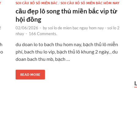
Y
SOI CẦU XỔ SỐ MIỀN BẮC
/
SOI CẦU XỔ SỐ MIỀN BẮC HÔM NAY
cầu đẹp lô song thủ miền bắc vip từ
hội đồng
2
02/06/2026
-
by
soi lo de mien bac ngay hom nay - soi lo 2
nhay
-
166 Comments.
ch
du doan lo to bach thu hom nay, bạch thủ lô miễn
lo
phí, bach thu lo vip, bạch thủ lô khung 2 ngày, , du
doan bach thu mb, bạch …
READ MORE