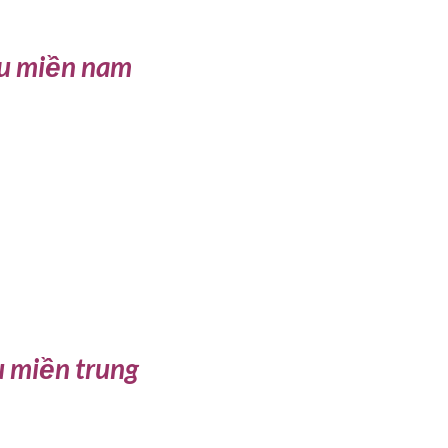
ầu miền nam
u miền trung