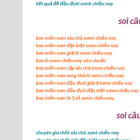
kết quả đề đầu đuôi xsmb chiều nay
soi c
bao miền nam xỉu chủ xsmn chiều nay
bao miền nam đặc biệt xsmn chiều nay
bao miền nam giải 8 xsmn chiều nay
bao lô xsmn chiều nay siêu chuẩn
bao miền nam cặp xỉu chủ xsmn chiều nay
bao miền nam song thủ lô xsmn chiều nay
bao miền nam đầu đuôi giải 8 xsmn chiều nay
bao miền nam đầu đuôi đặc biệt xsmn chiều nay
bao miền nam lô 3 số xsmn chiều nay
soi cầ
chuyên gia chốt xỉu chủ xsmt chiều nay
chuyên gia chốt giải đặc biệt xsmt chiều nay