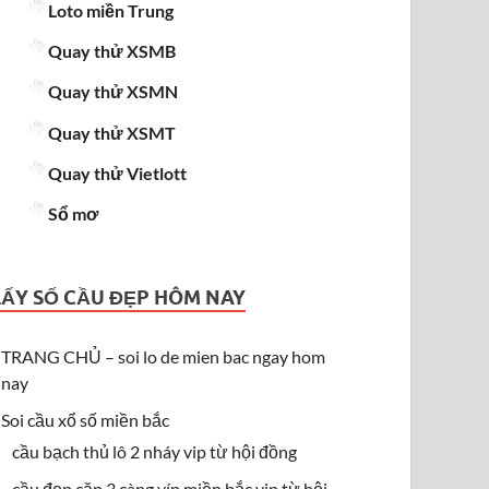
Loto miền Trung
Quay thử XSMB
Quay thử XSMN
Quay thử XSMT
Quay thử Vietlott
Sổ mơ
LẤY SỐ CẦU ĐẸP HÔM NAY
TRANG CHỦ – soi lo de mien bac ngay hom
nay
Soi cầu xổ số miền bắc
cầu bạch thủ lô 2 nháy vip từ hội đồng
cầu đẹp cặp 3 càng víp miền bắc vip từ hội