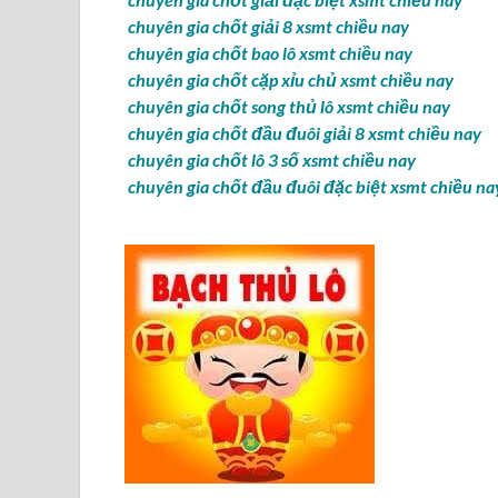
chuyên gia chốt giải 8 xsmt chiều nay
chuyên gia chốt bao lô xsmt chiều nay
chuyên gia chốt cặp xỉu chủ xsmt chiều nay
chuyên gia chốt song thủ lô xsmt chiều nay
chuyên gia chốt đầu đuôi giải 8 xsmt chiều nay
chuyên gia chốt lô 3 số xsmt chiều nay
chuyên gia chốt đầu đuôi đặc biệt xsmt chiều na