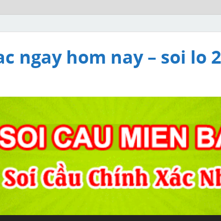
ac ngay hom nay – soi lo 