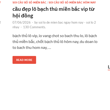
Y
SOI CẦU XỔ SỐ MIỀN BẮC
/
SOI CẦU XỔ SỐ MIỀN BẮC HÔM NAY
cầu đẹp lô bạch thủ miền bắc vip từ
hội đồng
2
07/06/2026
-
by
soi lo de mien bac ngay hom nay - soi lo 2
nhay
-
130 Comments.
bạch thủ lô vip, io vang chot so bach thu lo, lô bạch
thủ miền bắc, chốt bạch thủ lô hôm nay, du doan lo
to bach thu hom nay, …
READ MORE