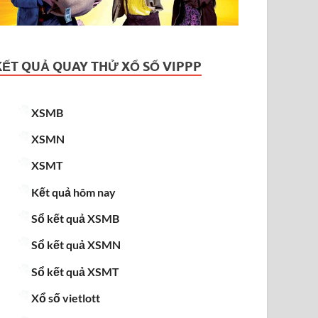
KẾT QUẢ QUAY THỬ XỔ SỐ VIPPP
XSMB
XSMN
XSMT
Kết quả hôm nay
Sổ kết quả XSMB
Sổ kết quả XSMN
Sổ kết quả XSMT
Xổ số vietlott