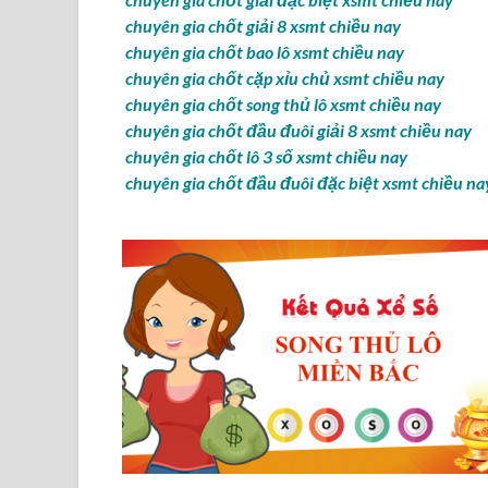
chuyên gia chốt giải 8 xsmt chiều nay
chuyên gia chốt bao lô xsmt chiều nay
chuyên gia chốt cặp xỉu chủ xsmt chiều nay
chuyên gia chốt song thủ lô xsmt chiều nay
chuyên gia chốt đầu đuôi giải 8 xsmt chiều nay
chuyên gia chốt lô 3 số xsmt chiều nay
chuyên gia chốt đầu đuôi đặc biệt xsmt chiều na