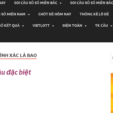
NAY
SOI CẦU XỔ SỐ MIỀN BẮC
SOI CẦU XỔ SỐ MIỀN BẮ
Ổ SỐ MIỀN NAM
CHỐT ĐỀ HÔM NAY
THỐNG KÊ LÔ ĐỀ
SỔ KẾT QUẢ
VIETLOTT
ĐIỆN TOÁN
TK CẦU
ÍNH XÁC LÀ BAO
ầu đặc biệt