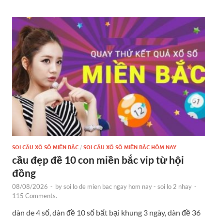
SOI CẦU XỔ SỐ MIỀN BẮC
/
SOI CẦU XỔ SỐ MIỀN BẮC HÔM NAY
cầu đẹp đề 10 con miền bắc vip từ hội
đồng
08/08/2026
-
by
soi lo de mien bac ngay hom nay - soi lo 2 nhay
-
115 Comments.
dàn de 4 số, dàn đề 10 số bất bại khung 3 ngày, dàn đề 36