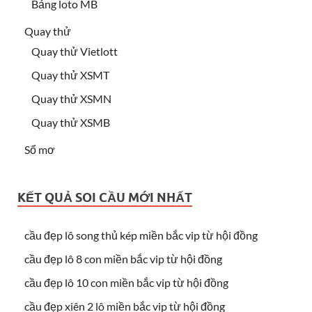
Bảng loto MB
Quay thử
Quay thử Vietlott
Quay thử XSMT
Quay thử XSMN
Quay thử XSMB
Sổ mơ
KẾT QUẢ SOI CẦU MỚI NHẤT
cầu đẹp lô song thủ kép miền bắc vip từ hội đồng
cầu đẹp lô 8 con miền bắc vip từ hội đồng
cầu đẹp lô 10 con miền bắc vip từ hội đồng
cầu đẹp xiên 2 lô miền bắc vip từ hội đồng