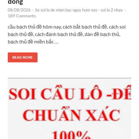
đồng
08/08/2026
-
by
soi lo de mien bac ngay hom nay - soi lo 2 nhay
-
189 Comments.
cầu bạch thủ đề hôm nay, cách bắt bạch thủ đề, cách soi
bạch thủ đề, cách đánh bạch thủ đề, dàn đề bạch thủ,
bạch thủ đề miền bắc …
READ MORE