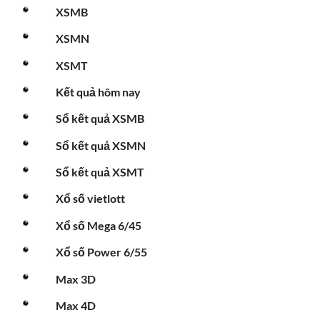
XSMB
XSMN
XSMT
Kết quả hôm nay
Sổ kết quả XSMB
Sổ kết quả XSMN
Sổ kết quả XSMT
Xổ số vietlott
Xổ số Mega 6/45
Xổ số Power 6/55
Max 3D
Max 4D