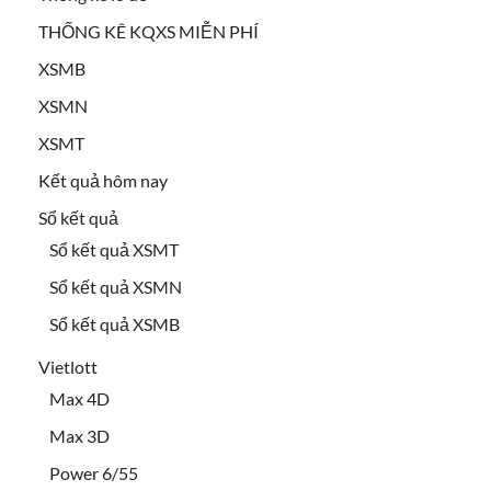
THỐNG KÊ KQXS MIỄN PHÍ
XSMB
XSMN
XSMT
Kết quả hôm nay
Sổ kết quả
Sổ kết quả XSMT
Sổ kết quả XSMN
Sổ kết quả XSMB
Vietlott
Max 4D
Max 3D
Power 6/55