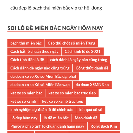
cầu đẹp lô bạch thủ miền bắc vip từ hội đồng
SOI LÔ ĐỀ MIỀN BẮC NGÀY HÔM NAY
bạch thủ miền bắc
Cao thủ chốt số miền Trung
Cách bắt lô chuẩn theo ngày
Cách tính lô de 2021
Cách tính tiền lô đề
cách đánh lô ngày nào cũng trúng
Cách đánh đề ngày nào cũng trúng
Công thức đánh đề
du doan xo so Xổ số Miền Bắc dại phát
du doan xo so Xổ số Miền Bắc wap
du doan XSMB 3 so
ket xo so mien bac
ket xo so mien bac truc tiep
ket xo so xsmb
ket xo so xsmb truc tiep
kinh nghiệm dự đoán lô đề chính xác
kết quả xổ số
Lô đẹp hôm nay
lô đề miền bắc
Mẹo đánh đề
Phương pháp tính lô chuẩn đánh hàng ngày
Rồng Bạch Kim