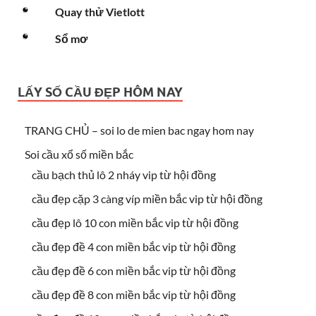
Quay thử Vietlott
Sổ mơ
LẤY SỐ CẦU ĐẸP HÔM NAY
TRANG CHỦ – soi lo de mien bac ngay hom nay
Soi cầu xổ số miền bắc
cầu bạch thủ lô 2 nháy vip từ hội đồng
cầu đẹp cặp 3 càng víp miền bắc vip từ hội đồng
cầu đẹp lô 10 con miền bắc vip từ hội đồng
cầu đẹp đề 4 con miền bắc vip từ hội đồng
cầu đẹp đề 6 con miền bắc vip từ hội đồng
cầu đẹp đề 8 con miền bắc vip từ hội đồng