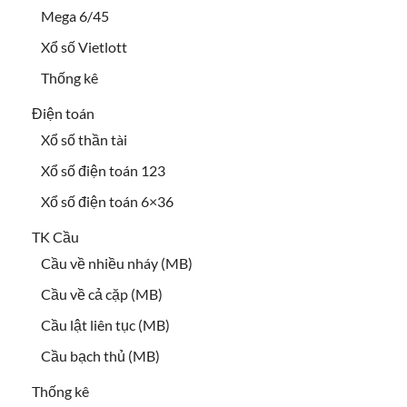
Mega 6/45
Xổ số Vietlott
Thống kê
Điện toán
Xổ số thần tài
Xổ số điện toán 123
Xổ số điện toán 6×36
TK Cầu
Cầu về nhiều nháy (MB)
Cầu về cả cặp (MB)
Cầu lật liên tục (MB)
Cầu bạch thủ (MB)
Thống kê