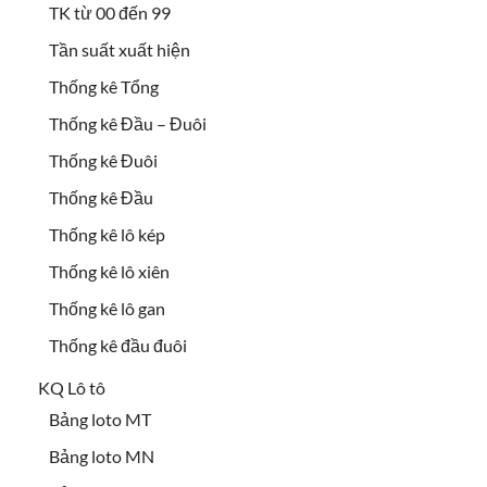
TK từ 00 đến 99
Tần suất xuất hiện
Thống kê Tổng
Thống kê Đầu – Đuôi
Thống kê Đuôi
Thống kê Đầu
Thống kê lô kép
Thống kê lô xiên
Thống kê lô gan
Thống kê đầu đuôi
KQ Lô tô
Bảng loto MT
Bảng loto MN