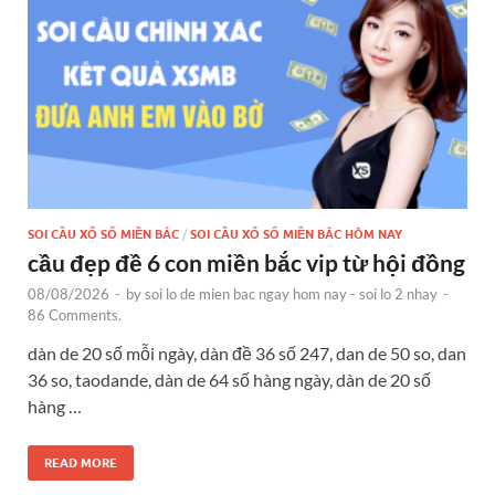
SOI CẦU XỔ SỐ MIỀN BẮC
/
SOI CẦU XỔ SỐ MIỀN BẮC HÔM NAY
cầu đẹp đề 6 con miền bắc vip từ hội đồng
08/08/2026
-
by
soi lo de mien bac ngay hom nay - soi lo 2 nhay
-
86 Comments.
dàn de 20 số mỗi ngày, dàn đề 36 số 247, dan de 50 so, dan
36 so, taodande, dàn de 64 số hàng ngày, dàn de 20 số
hàng …
READ MORE