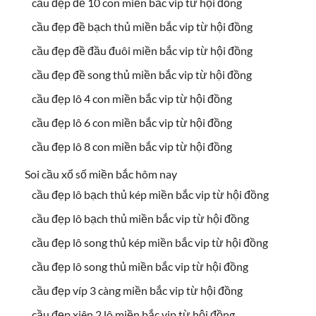
cầu đẹp đề 10 con miền bắc vip từ hội đồng
cầu đẹp đề bạch thủ miền bắc vip từ hội đồng
cầu đẹp đề đầu đuôi miền bắc vip từ hội đồng
cầu đẹp đề song thủ miền bắc vip từ hội đồng
cầu đẹp lô 4 con miền bắc vip từ hội đồng
cầu đẹp lô 6 con miền bắc vip từ hội đồng
cầu đẹp lô 8 con miền bắc vip từ hội đồng
Soi cầu xổ số miền bắc hôm nay
cầu đẹp lô bạch thủ kép miền bắc vip từ hội đồng
cầu đẹp lô bạch thủ miền bắc vip từ hội đồng
cầu đẹp lô song thủ kép miền bắc vip từ hội đồng
cầu đẹp lô song thủ miền bắc vip từ hội đồng
cầu đẹp víp 3 càng miền bắc vip từ hội đồng
cầu đẹp xiên 2 lô miền bắc vip từ hội đồng