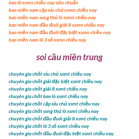
bao lô xsmn chiều nay siêu chuẩn
bao miền nam cặp xỉu chủ xsmn chiều nay
bao miền nam song thủ lô xsmn chiều nay
bao miền nam đầu đuôi giải 8 xsmn chiều nay
bao miền nam đầu đuôi đặc biệt xsmn chiều nay
bao miền nam lô 3 số xsmn chiều nay
soi cầu miền trung
chuyên gia chốt xỉu chủ xsmt chiều nay
chuyên gia chốt giải đặc biệt xsmt chiều nay
chuyên gia chốt giải 8 xsmt chiều nay
chuyên gia chốt bao lô xsmt chiều nay
chuyên gia chốt cặp xỉu chủ xsmt chiều nay
chuyên gia chốt song thủ lô xsmt chiều nay
chuyên gia chốt đầu đuôi giải 8 xsmt chiều nay
chuyên gia chốt lô 3 số xsmt chiều nay
chuyên gia chốt đầu đuôi đặc biệt xsmt chiều nay