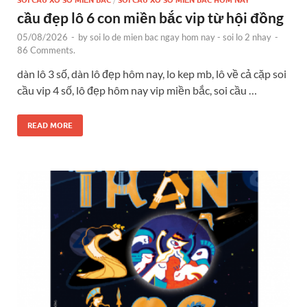
SOI CẦU XỔ SỐ MIỀN BẮC
SOI CẦU XỔ SỐ MIỀN BẮC HÔM NAY
cầu đẹp lô 6 con miền bắc vip từ hội đồng
05/08/2026
-
by
soi lo de mien bac ngay hom nay - soi lo 2 nhay
-
86 Comments.
dàn lô 3 số, dàn lô đẹp hôm nay, lo kep mb, lô về cả cặp soi
cầu vip 4 số, lô đẹp hôm nay vip miền bắc, soi cầu …
READ MORE