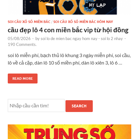
SOI CẦU XỔ SỐ MIỀN BẮC
/
SOI CẦU XỔ SỐ MIỀN BẮC HÔM NAY
cầu đẹp lô 4 con miền bắc vip từ hội đồng
05/08/2026
-
by
soi lo de mien bac ngay hom nay - soi lo 2 nhay
-
190 Comments.
soi lô miễn phí, bạch thủ lô khung 3 ngày miễn phí, soi cầu,
lô về cả cặp, dàn lô 10 số miền phí, dàn lô xiên 3, lô 6 …
READ MORE
SEARCH