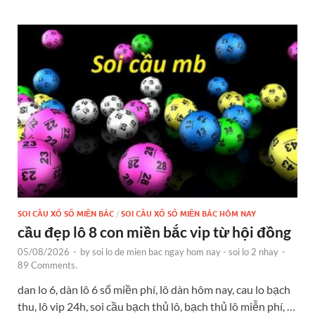
SOI CẦU XỔ SỐ MIỀN BẮC
/
SOI CẦU XỔ SỐ MIỀN BẮC HÔM NAY
cầu đẹp lô 8 con miền bắc vip từ hội đồng
05/08/2026
-
by
soi lo de mien bac ngay hom nay - soi lo 2 nhay
-
89 Comments.
dan lo 6, dàn lô 6 số miền phí, lô dàn hôm nay, cau lo bạch
thu, lô vip 24h, soi cầu bạch thủ lô, bạch thủ lô miễn phí, …