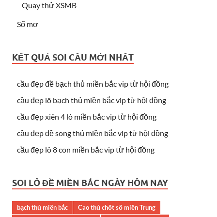
Quay thử XSMB
Sổ mơ
KẾT QUẢ SOI CẦU MỚI NHẤT
cầu đẹp đề bạch thủ miền bắc vip từ hội đồng
cầu đẹp lô bạch thủ miền bắc vip từ hội đồng
cầu đẹp xiên 4 lô miền bắc vip từ hội đồng
cầu đẹp đề song thủ miền bắc vip từ hội đồng
cầu đẹp lô 8 con miền bắc vip từ hội đồng
SOI LÔ ĐỀ MIỀN BẮC NGÀY HÔM NAY
bạch thủ miền bắc
Cao thủ chốt số miền Trung