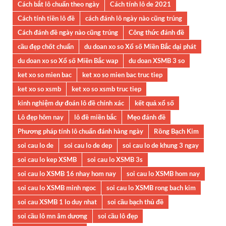
Cách bắt lô chuẩn theo ngày
Cách tính lô de 2021
Cách tính tiền lô đề
cách đánh lô ngày nào cũng trúng
Cách đánh đề ngày nào cũng trúng
Công thức đánh đề
cầu đẹp chốt chuẩn
du doan xo so Xổ số Miền Bắc dại phát
du doan xo so Xổ số Miền Bắc wap
du doan XSMB 3 so
ket xo so mien bac
ket xo so mien bac truc tiep
ket xo so xsmb
ket xo so xsmb truc tiep
kinh nghiệm dự đoán lô đề chính xác
kết quả xổ số
Lô đẹp hôm nay
lô đề miền bắc
Mẹo đánh đề
Phương pháp tính lô chuẩn đánh hàng ngày
Rồng Bạch Kim
soi cau lo de
soi cau lo de dep
soi cau lo de khung 3 ngay
soi cau lo kep XSMB
soi cau lo XSMB 3s
soi cau lo XSMB 16 nhay hom nay
soi cau lo XSMB hom nay
soi cau lo XSMB minh ngoc
soi cau lo XSMB rong bach kim
soi cau XSMB 1 lo duy nhat
soi cầu bạch thủ đề
soi cầu lô mn âm dương
soi cầu lô đẹp