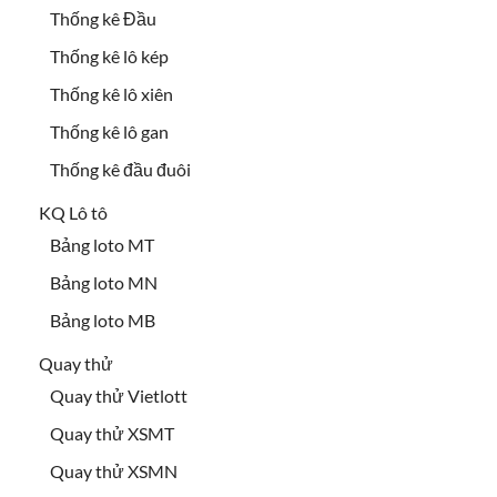
Thống kê Đầu
Thống kê lô kép
Thống kê lô xiên
Thống kê lô gan
Thống kê đầu đuôi
KQ Lô tô
Bảng loto MT
Bảng loto MN
Bảng loto MB
Quay thử
Quay thử Vietlott
Quay thử XSMT
Quay thử XSMN