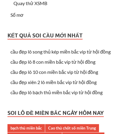
Quay thử XSMB
Sổ mơ
KẾT QUẢ SOI CẦU MỚI NHẤT
cầu đẹp lô song thủ kép miền bắc vip từ hội đồng
cầu đẹp lô 8 con miền bắc vip từ hội đồng
cầu đẹp lô 10 con miền bắc vip từ hội đồng
cầu đẹp xiên 2 lô miền bắc vip từ hội đồng
cầu đẹp lô bạch thủ miền bắc vip từ hội đồng
SOI LÔ ĐỀ MIỀN BẮC NGÀY HÔM NAY
bạch thủ miền bắc
Cao thủ chốt số miền Trung