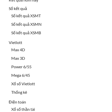
Sổ kết quả
Sổ kết quả XSMT
Sổ kết quả XSMN
Sổ kết quả XSMB
Vietlott
Max 4D
Max 3D
Power 6/55
Mega 6/45
Xổ số Vietlott
Thống kê
Điện toán
Xổ số thần tài