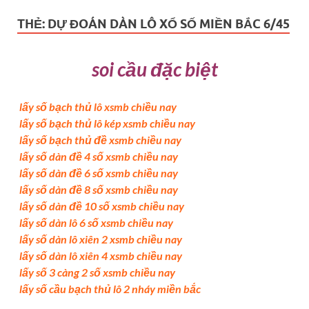
THẺ:
DỰ ĐOÁN DÀN LÔ XỔ SỐ MIỀN BẮC 6/45
soi cầu đặc biệt
lấy số bạch thủ lô xsmb chiều nay
lấy số bạch thủ lô kép xsmb chiều nay
lấy số bạch thủ đề xsmb chiều nay
lấy số dàn đề 4 số xsmb chiều nay
lấy số dàn đề 6 số xsmb chiều nay
lấy số dàn đề 8 số xsmb chiều nay
lấy số dàn đề 10 số xsmb chiều nay
lấy số dàn lô 6 số xsmb chiều nay
lấy số dàn lô xiên 2 xsmb chiều nay
lấy số dàn lô xiên 4 xsmb chiều nay
lấy số 3 càng 2 số xsmb chiều nay
lấy số cầu bạch thủ lô 2 nháy miền bắc