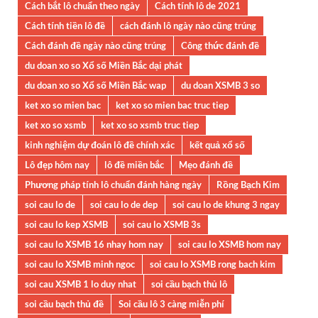
Cách bắt lô chuẩn theo ngày
Cách tính lô de 2021
Cách tính tiền lô đề
cách đánh lô ngày nào cũng trúng
Cách đánh đề ngày nào cũng trúng
Công thức đánh đề
du doan xo so Xổ số Miền Bắc dại phát
du doan xo so Xổ số Miền Bắc wap
du doan XSMB 3 so
ket xo so mien bac
ket xo so mien bac truc tiep
ket xo so xsmb
ket xo so xsmb truc tiep
kinh nghiệm dự đoán lô đề chính xác
kết quả xổ số
Lô đẹp hôm nay
lô đề miền bắc
Mẹo đánh đề
Phương pháp tính lô chuẩn đánh hàng ngày
Rồng Bạch Kim
soi cau lo de
soi cau lo de dep
soi cau lo de khung 3 ngay
soi cau lo kep XSMB
soi cau lo XSMB 3s
soi cau lo XSMB 16 nhay hom nay
soi cau lo XSMB hom nay
soi cau lo XSMB minh ngoc
soi cau lo XSMB rong bach kim
soi cau XSMB 1 lo duy nhat
soi cầu bạch thủ lô
soi cầu bạch thủ đề
Soi cầu lô 3 càng miễn phí