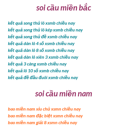
soi cầu miền bắc
kết quả song thủ lô xsmb chiều nay
kết quả song thủ lô kép xsmb chiều nay
kết quả song thủ đề xsmb chiều nay
kết quả dàn lô 4 số xsmb chiều nay
kết quả dàn lô 8 số xsmb chiều nay
kết quả dàn lô xiên 3 xsmb chiều nay
kết quả 3 càng xsmb chiều nay
kết quả lô 10 số xsmb chiều nay
kết quả đề đầu đuôi xsmb chiều nay
soi cầu miền nam
bao miền nam xỉu chủ xsmn chiều nay
bao miền nam đặc biệt xsmn chiều nay
bao miền nam giải 8 xsmn chiều nay