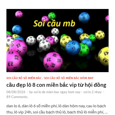
SOI CẦU XỔ SỐ MIỀN BẮC
/
SOI CẦU XỔ SỐ MIỀN BẮC HÔM NAY
cầu đẹp lô 8 con miền bắc vip từ hội đồng
08/08/2026
-
by
soi lo de mien bac ngay hom nay - soi lo 2 nhay
-
89 Comments.
dan lo 6, dàn lô 6 số miền phí, lô dàn hôm nay, cau lo bạch
thu, lô vip 24h, soi cầu bạch thủ lô, bạch thủ lô miễn phí, …