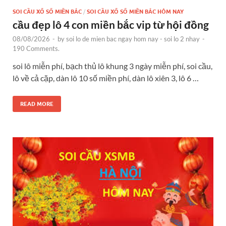
SOI CẦU XỔ SỐ MIỀN BẮC
/
SOI CẦU XỔ SỐ MIỀN BẮC HÔM NAY
cầu đẹp lô 4 con miền bắc vip từ hội đồng
08/08/2026
-
by
soi lo de mien bac ngay hom nay - soi lo 2 nhay
-
190 Comments.
soi lô miễn phí, bạch thủ lô khung 3 ngày miễn phí, soi cầu,
lô về cả cặp, dàn lô 10 số miền phí, dàn lô xiên 3, lô 6 …
READ MORE