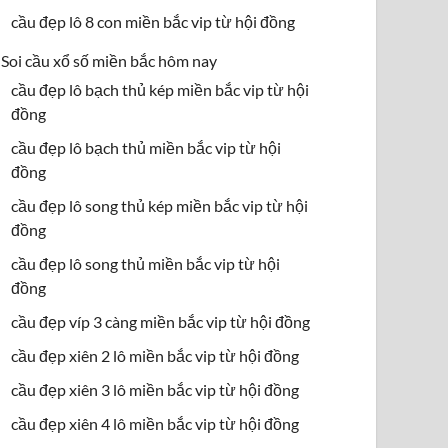
cầu đẹp lô 8 con miền bắc vip từ hội đồng
Soi cầu xổ số miền bắc hôm nay
cầu đẹp lô bạch thủ kép miền bắc vip từ hội
đồng
cầu đẹp lô bạch thủ miền bắc vip từ hội
đồng
cầu đẹp lô song thủ kép miền bắc vip từ hội
đồng
cầu đẹp lô song thủ miền bắc vip từ hội
đồng
cầu đẹp víp 3 càng miền bắc vip từ hội đồng
cầu đẹp xiên 2 lô miền bắc vip từ hội đồng
cầu đẹp xiên 3 lô miền bắc vip từ hội đồng
cầu đẹp xiên 4 lô miền bắc vip từ hội đồng