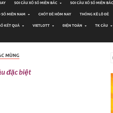
NAY
SOI CẦU XỔ SỐ MIỀN BẮC
SOI CẦU XỔ SỐ MIỀN BẮ
Ổ SỐ MIỀN NAM
CHỐT ĐỀ HÔM NAY
THỐNG KÊ LÔ ĐỀ
SỔ KẾT QUẢ
VIETLOTT
ĐIỆN TOÁN
TK CẦU
BẮC MÙNG
ầu đặc biệt