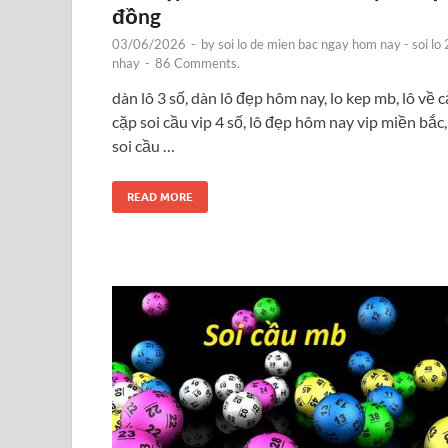
đồng
03/06/2026
-
by
soi lo de mien bac ngay hom nay - soi lo 
nhay
-
86 Comments.
dàn lô 3 số, dàn lô đẹp hôm nay, lo kep mb, lô về c
cặp soi cầu vip 4 số, lô đẹp hôm nay vip miền bắc,
soi cầu …
READ MORE