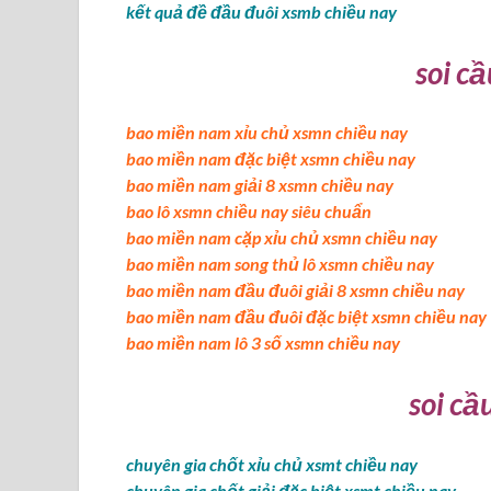
kết quả đề đầu đuôi xsmb chiều nay
soi c
bao miền nam xỉu chủ xsmn chiều nay
bao miền nam đặc biệt xsmn chiều nay
bao miền nam giải 8 xsmn chiều nay
bao lô xsmn chiều nay siêu chuẩn
bao miền nam cặp xỉu chủ xsmn chiều nay
bao miền nam song thủ lô xsmn chiều nay
bao miền nam đầu đuôi giải 8 xsmn chiều nay
bao miền nam đầu đuôi đặc biệt xsmn chiều nay
bao miền nam lô 3 số xsmn chiều nay
soi cầ
chuyên gia chốt xỉu chủ xsmt chiều nay
chuyên gia chốt giải đặc biệt xsmt chiều nay