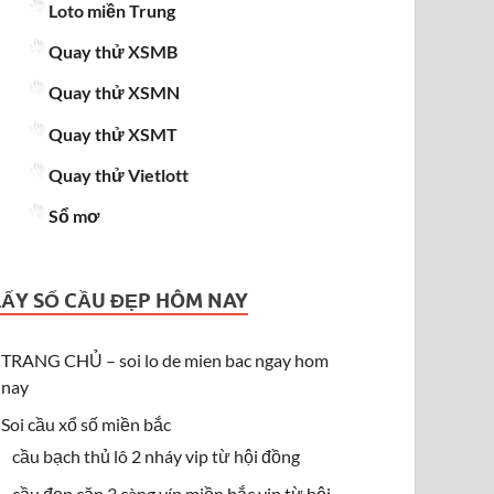
Loto miền Trung
Quay thử XSMB
Quay thử XSMN
Quay thử XSMT
Quay thử Vietlott
Sổ mơ
LẤY SỐ CẦU ĐẸP HÔM NAY
TRANG CHỦ – soi lo de mien bac ngay hom
nay
Soi cầu xổ số miền bắc
cầu bạch thủ lô 2 nháy vip từ hội đồng
cầu đẹp cặp 3 càng víp miền bắc vip từ hội