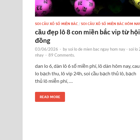
SOI CẦU XỔ SỐ MIỀN BẮC
/
SOI CẦU XỔ SỐ MIỀN BẮC HÔM NA
cầu đẹp lô 8 con miền bắc vip từ hội
đồng
03/06/2026
-
by
soi lo de mien bac ngay hom nay - soi lo 
nhay
-
89 Comments.
dan lo 6, dàn lô 6 số miền phí, lô dàn hôm nay, cau
lo bạch thu, lô vip 24h, soi cầu bạch thủ lô, bạch
thủ lô miễn phí, …
READ MORE