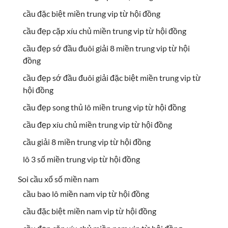
cầu đặc biệt miền trung vip từ hội đồng
cầu đẹp cặp xíu chủ miền trung vip từ hội đồng
cầu đẹp sớ đầu đuôi giải 8 miền trung vip từ hội
đồng
cầu đẹp sớ đầu đuôi giải đặc biệt miền trung vip từ
hội đồng
cầu đẹp song thủ lô miền trung vip từ hội đồng
cầu đẹp xíu chủ miền trung vip từ hội đồng
cầu giải 8 miền trung vip từ hội đồng
lô 3 số miền trung vip từ hội đồng
Soi cầu xổ số miền nam
cầu bao lô miền nam vip từ hội đồng
cầu đặc biệt miền nam vip từ hội đồng