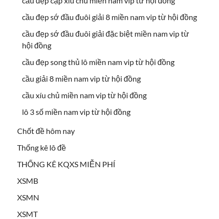
cầu đẹp cặp xíu chủ miền nam vip từ hội đồng
cầu đẹp sớ đầu đuôi giải 8 miền nam vip từ hội đồng
cầu đẹp sớ đầu đuôi giải đặc biệt miền nam vip từ
hội đồng
cầu đẹp song thủ lô miền nam vip từ hội đồng
cầu giải 8 miền nam vip từ hội đồng
cầu xíu chủ miền nam vip từ hội đồng
lô 3 số miền nam vip từ hội đồng
Chốt đề hôm nay
Thống kê lô đề
THỐNG KÊ KQXS MIỄN PHÍ
XSMB
XSMN
XSMT