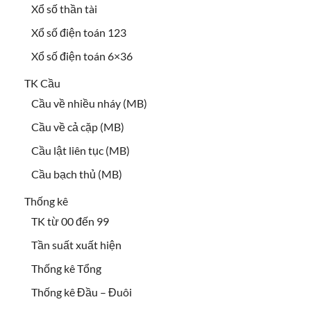
Xổ số thần tài
Xổ số điện toán 123
Xổ số điện toán 6×36
TK Cầu
Cầu về nhiều nháy (MB)
Cầu về cả cặp (MB)
Cầu lật liên tục (MB)
Cầu bạch thủ (MB)
Thống kê
TK từ 00 đến 99
Tần suất xuất hiện
Thống kê Tổng
Thống kê Đầu – Đuôi