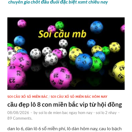
chuyên gia chốt đầu đuôi đặc biệt xsmt chiều nay
SOI CẦU XỔ SỐ MIỀN BẮC
/
SOI CẦU XỔ SỐ MIỀN BẮC HÔM NAY
cầu đẹp lô 8 con miền bắc vip từ hội đồng
08/08/2026
-
by
soi lo de mien bac ngay hom nay - soi lo 2 nhay
-
89 Comments.
dan lo 6, dàn lô 6 số miền phí, lô dàn hôm nay, cau lo bạch