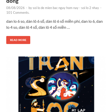
đồng
08/08/2026
-
by
soi lo de mien bac ngay hom nay - soi lo 2 nhay
-
101 Comments.
dan lo 6 so, dàn lô 6 số, dàn lô 6 số miền phí, dan lo 6, dan
lo 4 so, dàn lô 4 số, dàn lô 4 số miền …
READ MORE