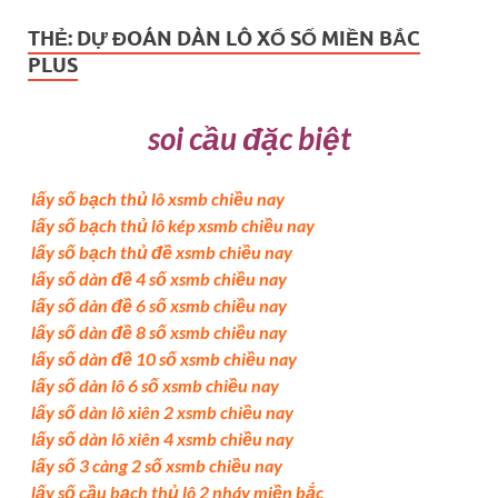
THẺ:
DỰ ĐOÁN DÀN LÔ XỔ SỐ MIỀN BẮC
PLUS
soi cầu đặc biệt
lấy số bạch thủ lô xsmb chiều nay
lấy số bạch thủ lô kép xsmb chiều nay
lấy số bạch thủ đề xsmb chiều nay
lấy số dàn đề 4 số xsmb chiều nay
lấy số dàn đề 6 số xsmb chiều nay
lấy số dàn đề 8 số xsmb chiều nay
lấy số dàn đề 10 số xsmb chiều nay
lấy số dàn lô 6 số xsmb chiều nay
lấy số dàn lô xiên 2 xsmb chiều nay
lấy số dàn lô xiên 4 xsmb chiều nay
lấy số 3 càng 2 số xsmb chiều nay
lấy số cầu bạch thủ lô 2 nháy miền bắc