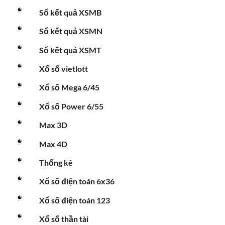
Sổ kết quả XSMB
Sổ kết quả XSMN
Sổ kết quả XSMT
Xổ số vietlott
Xổ số Mega 6/45
Xổ số Power 6/55
Max 3D
Max 4D
Thống kê
Xổ số điện toán 6x36
Xổ số điện toán 123
Xổ số thần tài