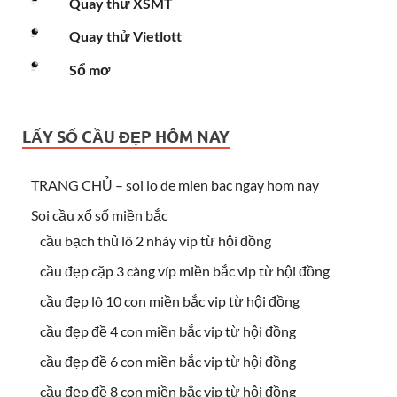
Quay thử XSMT
Quay thử Vietlott
Sổ mơ
LẤY SỐ CẦU ĐẸP HÔM NAY
TRANG CHỦ – soi lo de mien bac ngay hom nay
Soi cầu xổ số miền bắc
cầu bạch thủ lô 2 nháy vip từ hội đồng
cầu đẹp cặp 3 càng víp miền bắc vip từ hội đồng
cầu đẹp lô 10 con miền bắc vip từ hội đồng
cầu đẹp đề 4 con miền bắc vip từ hội đồng
cầu đẹp đề 6 con miền bắc vip từ hội đồng
cầu đẹp đề 8 con miền bắc vip từ hội đồng