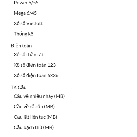
Power 6/55
Mega 6/45
Xổ số Vietlott
Thống kê
Điện toán
Xổ số thần tài
Xổ số điện toán 123
Xổ số điện toán 6×36
TK Cầu
Cầu về nhiều nháy (MB)
Cầu về cả cặp (MB)
Cầu lật liên tục (MB)
Cầu bạch thủ (MB)