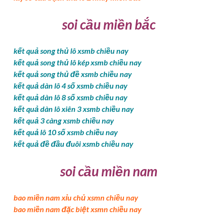
soi cầu miền bắc
kết quả song thủ lô xsmb chiều nay
kết quả song thủ lô kép xsmb chiều nay
kết quả song thủ đề xsmb chiều nay
kết quả dàn lô 4 số xsmb chiều nay
kết quả dàn lô 8 số xsmb chiều nay
kết quả dàn lô xiên 3 xsmb chiều nay
kết quả 3 càng xsmb chiều nay
kết quả lô 10 số xsmb chiều nay
kết quả đề đầu đuôi xsmb chiều nay
soi cầu miền nam
bao miền nam xỉu chủ xsmn chiều nay
bao miền nam đặc biệt xsmn chiều nay