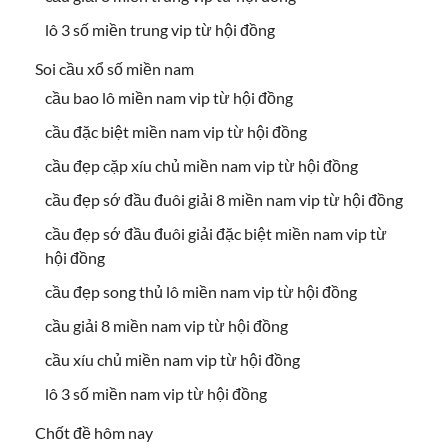
lô 3 số miền trung vip từ hội đồng
Soi cầu xổ số miền nam
cầu bao lô miền nam vip từ hội đồng
cầu đặc biệt miền nam vip từ hội đồng
cầu đẹp cặp xíu chủ miền nam vip từ hội đồng
cầu đẹp sớ đầu đuôi giải 8 miền nam vip từ hội đồng
cầu đẹp sớ đầu đuôi giải đặc biệt miền nam vip từ
hội đồng
cầu đẹp song thủ lô miền nam vip từ hội đồng
cầu giải 8 miền nam vip từ hội đồng
cầu xíu chủ miền nam vip từ hội đồng
lô 3 số miền nam vip từ hội đồng
Chốt đề hôm nay