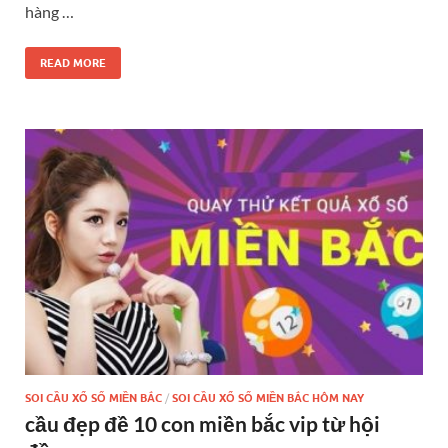
hàng …
READ MORE
SOI CẦU XỔ SỐ MIỀN BẮC
/
SOI CẦU XỔ SỐ MIỀN BẮC HÔM NAY
cầu đẹp đề 10 con miền bắc vip từ hội