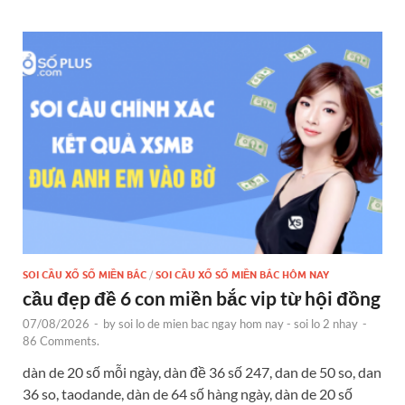
SOI CẦU XỔ SỐ MIỀN BẮC
/
SOI CẦU XỔ SỐ MIỀN BẮC HÔM NAY
cầu đẹp đề 6 con miền bắc vip từ hội đồng
07/08/2026
-
by
soi lo de mien bac ngay hom nay - soi lo 2 nhay
-
86 Comments.
dàn de 20 số mỗi ngày, dàn đề 36 số 247, dan de 50 so, dan
36 so, taodande, dàn de 64 số hàng ngày, dàn de 20 số