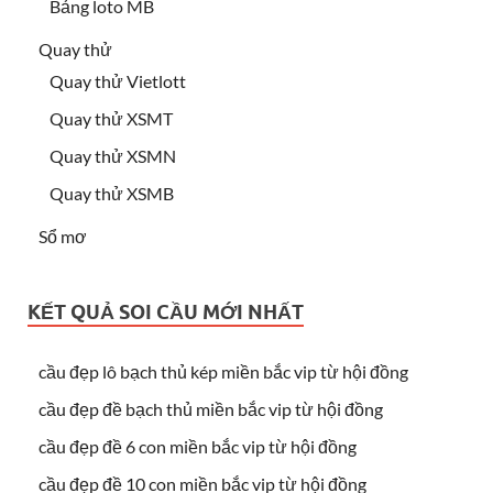
Bảng loto MB
Quay thử
Quay thử Vietlott
Quay thử XSMT
Quay thử XSMN
Quay thử XSMB
Sổ mơ
KẾT QUẢ SOI CẦU MỚI NHẤT
cầu đẹp lô bạch thủ kép miền bắc vip từ hội đồng
cầu đẹp đề bạch thủ miền bắc vip từ hội đồng
cầu đẹp đề 6 con miền bắc vip từ hội đồng
cầu đẹp đề 10 con miền bắc vip từ hội đồng