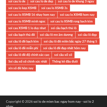
soi cau lo de
soi cau lo de dep
soi cau lo de khung 3 ngay
soi cau lo kep XSMB
soi cau lo XSMB 3s
soi cau lo XSMB 16 nhay hom nay
soi cau lo XSMB hom nay
soi cau lo XSMB minh ngoc
soi cau lo XSMB rong bach kim
soi cau XSMB 1 lo duy nhat
soi cầu bạch thủ lô
soi cầu bạch thủ đề
soi cầu lô mn âm dương
soi cầu lô đẹp
soi cầu lô đề bạch kim
soi cầu lô đề miền bắc ngày 27 tháng 5
soi cầu lô đề miễn phí
soi cầu lô đề đẹp nhất hôm nay
soi cầu lô đề độ chính xác cao
soi cầu xổ số
Soi cầu xổ số chính xác nhất
Thống kê đầu đuôi
xin số đề hôm nay
Copyright © 2026
soi lo de mien bac ngay hom nay - soi lo 2
nhay
.