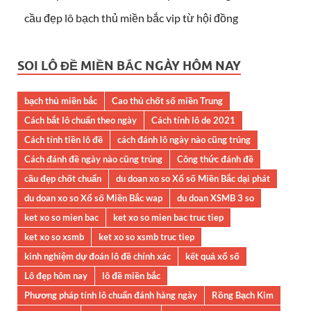
cầu đẹp lô bạch thủ miền bắc vip từ hội đồng
SOI LÔ ĐỀ MIỀN BẮC NGÀY HÔM NAY
bạch thủ miền bắc
Cao thủ chốt số miền Trung
Cách bắt lô chuẩn theo ngày
Cách tính lô de 2021
Cách tính tiền lô đề
cách đánh lô ngày nào cũng trúng
Cách đánh đề ngày nào cũng trúng
Công thức đánh đề
cầu đẹp chốt chuẩn
du doan xo so Xổ số Miền Bắc dại phát
du doan xo so Xổ số Miền Bắc wap
du doan XSMB 3 so
ket xo so mien bac
ket xo so mien bac truc tiep
ket xo so xsmb
ket xo so xsmb truc tiep
kinh nghiệm dự đoán lô đề chính xác
kết quả xổ số
Lô đẹp hôm nay
lô đề miền bắc
Phương pháp tính lô chuẩn đánh hàng ngày
Rồng Bạch Kim