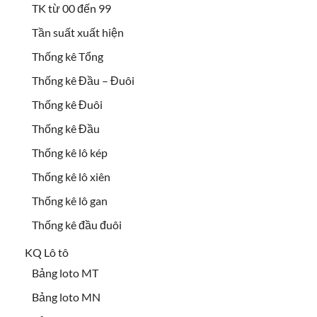
TK từ 00 đến 99
Tần suất xuất hiện
Thống kê Tổng
Thống kê Đầu – Đuôi
Thống kê Đuôi
Thống kê Đầu
Thống kê lô kép
Thống kê lô xiên
Thống kê lô gan
Thống kê đầu đuôi
KQ Lô tô
Bảng loto MT
Bảng loto MN