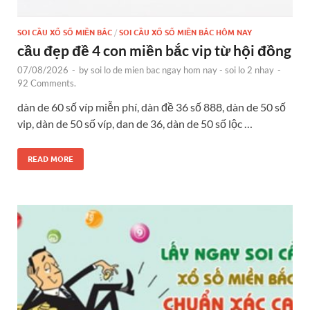
SOI CẦU XỔ SỐ MIỀN BẮC
/
SOI CẦU XỔ SỐ MIỀN BẮC HÔM NAY
cầu đẹp đề 4 con miền bắc vip từ hội đồng
07/08/2026
-
by
soi lo de mien bac ngay hom nay - soi lo 2 nhay
-
92 Comments.
dàn de 60 số víp miễn phí, dàn đề 36 số 888, dàn de 50 số
vip, dàn de 50 số víp, dan de 36, dàn de 50 số lộc …
READ MORE