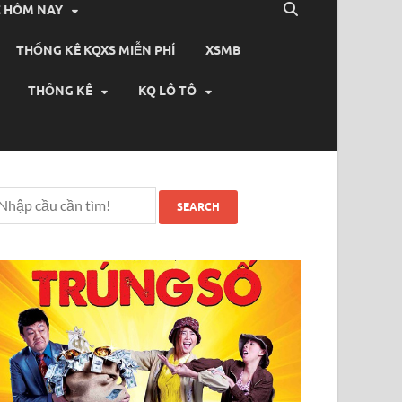
C HÔM NAY
THỐNG KÊ KQXS MIỄN PHÍ
XSMB
THỐNG KÊ
KQ LÔ TÔ
SEARCH