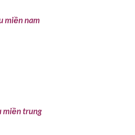
ầu miền nam
u miền trung