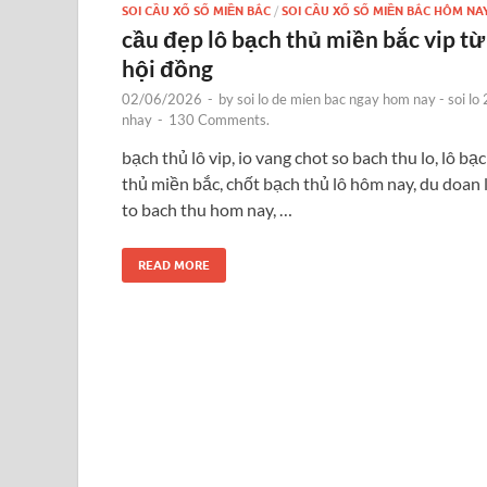
SOI CẦU XỔ SỐ MIỀN BẮC
/
SOI CẦU XỔ SỐ MIỀN BẮC HÔM NA
cầu đẹp lô bạch thủ miền bắc vip từ
hội đồng
02/06/2026
-
by
soi lo de mien bac ngay hom nay - soi lo 
nhay
-
130 Comments.
bạch thủ lô vip, io vang chot so bach thu lo, lô bạ
thủ miền bắc, chốt bạch thủ lô hôm nay, du doan 
to bach thu hom nay, …
READ MORE