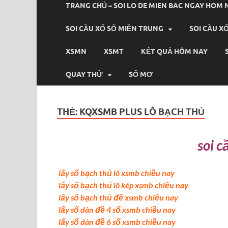
TRANG CHỦ – SOI LO DE MIEN BAC NGAY HOM 
SOI CẦU XỔ SỐ MIỀN TRUNG
SOI CẦU X
XSMN
XSMT
KẾT QUẢ HÔM NAY
QUAY THỬ
SỔ MƠ
THẺ:
KQXSMB PLUS LÔ BẠCH THỦ
soi c
lấy số bạch thủ lô xsmb chiều nay
lấy số bạch thủ lô kép xsmb chiều nay
lấy số bạch thủ đề xsmb chiều nay
lấy số dàn đề 4 số xsmb chiều nay
lấy số dàn đề 6 số xsmb chiều nay