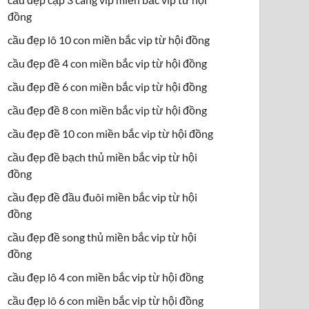
đồng
cầu đẹp lô 10 con miền bắc vip từ hội đồng
cầu đẹp đề 4 con miền bắc vip từ hội đồng
cầu đẹp đề 6 con miền bắc vip từ hội đồng
cầu đẹp đề 8 con miền bắc vip từ hội đồng
cầu đẹp đề 10 con miền bắc vip từ hội đồng
cầu đẹp đề bạch thủ miền bắc vip từ hội
đồng
cầu đẹp đề đầu đuôi miền bắc vip từ hội
đồng
cầu đẹp đề song thủ miền bắc vip từ hội
đồng
cầu đẹp lô 4 con miền bắc vip từ hội đồng
cầu đẹp lô 6 con miền bắc vip từ hội đồng