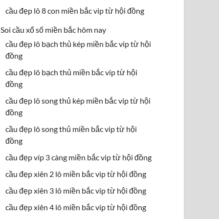
cầu đẹp lô 8 con miền bắc vip từ hội đồng
Soi cầu xổ số miền bắc hôm nay
cầu đẹp lô bạch thủ kép miền bắc vip từ hội
đồng
cầu đẹp lô bạch thủ miền bắc vip từ hội
đồng
cầu đẹp lô song thủ kép miền bắc vip từ hội
đồng
cầu đẹp lô song thủ miền bắc vip từ hội
đồng
cầu đẹp víp 3 càng miền bắc vip từ hội đồng
cầu đẹp xiên 2 lô miền bắc vip từ hội đồng
cầu đẹp xiên 3 lô miền bắc vip từ hội đồng
cầu đẹp xiên 4 lô miền bắc vip từ hội đồng