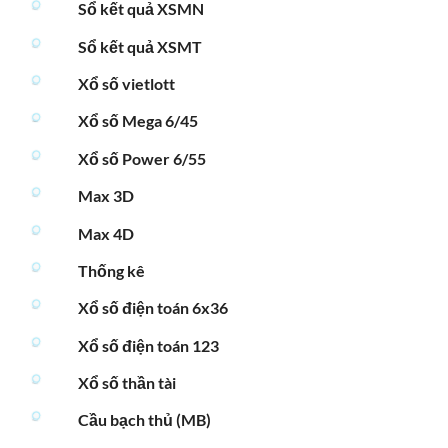
Sổ kết quả XSMN
Sổ kết quả XSMT
Xổ số vietlott
Xổ số Mega 6/45
Xổ số Power 6/55
Max 3D
Max 4D
Thống kê
Xổ số điện toán 6x36
Xổ số điện toán 123
Xổ số thần tài
Cầu bạch thủ (MB)