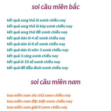
soi cầu miền bắc
kết quả song thủ lô xsmb chiều nay
kết quả song thủ lô kép xsmb chiều nay
kết quả song thủ đề xsmb chiều nay
kết quả dàn lô 4 số xsmb chiều nay
kết quả dàn lô 8 số xsmb chiều nay
kết quả dàn lô xiên 3 xsmb chiều nay
kết quả 3 càng xsmb chiều nay
kết quả lô 10 số xsmb chiều nay
kết quả đề đầu đuôi xsmb chiều nay
soi cầu miền nam
bao miền nam xỉu chủ xsmn chiều nay
bao miền nam đặc biệt xsmn chiều nay
bao miền nam giải 8 xsmn chiều nay