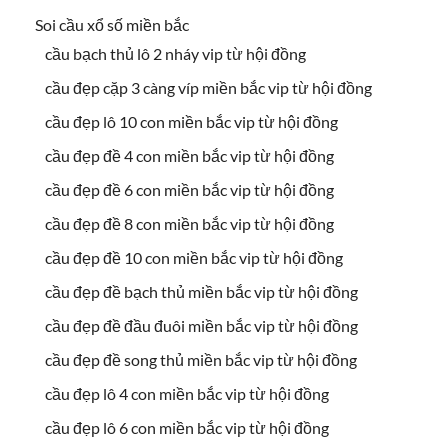
Soi cầu xổ số miền bắc
cầu bạch thủ lô 2 nháy vip từ hội đồng
cầu đẹp cặp 3 càng víp miền bắc vip từ hội đồng
cầu đẹp lô 10 con miền bắc vip từ hội đồng
cầu đẹp đề 4 con miền bắc vip từ hội đồng
cầu đẹp đề 6 con miền bắc vip từ hội đồng
cầu đẹp đề 8 con miền bắc vip từ hội đồng
cầu đẹp đề 10 con miền bắc vip từ hội đồng
cầu đẹp đề bạch thủ miền bắc vip từ hội đồng
cầu đẹp đề đầu đuôi miền bắc vip từ hội đồng
cầu đẹp đề song thủ miền bắc vip từ hội đồng
cầu đẹp lô 4 con miền bắc vip từ hội đồng
cầu đẹp lô 6 con miền bắc vip từ hội đồng