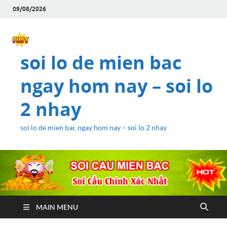
09/08/2026
soi lo de mien bac
ngay hom nay – soi lo
2 nhay
soi lo de mien bac ngay hom nay – soi lo 2 nhay
MAIN MENU