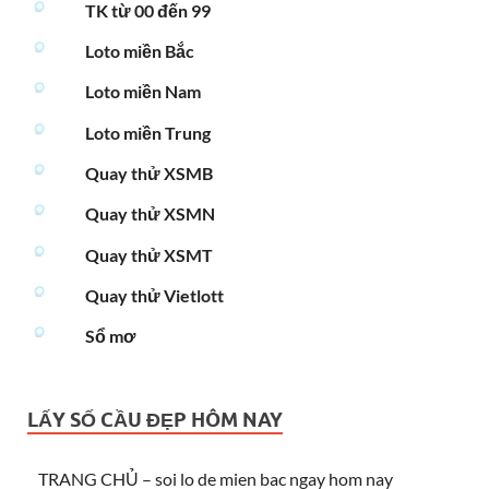
TK từ 00 đến 99
Loto miền Bắc
Loto miền Nam
Loto miền Trung
Quay thử XSMB
Quay thử XSMN
Quay thử XSMT
Quay thử Vietlott
Sổ mơ
LẤY SỐ CẦU ĐẸP HÔM NAY
TRANG CHỦ – soi lo de mien bac ngay hom nay