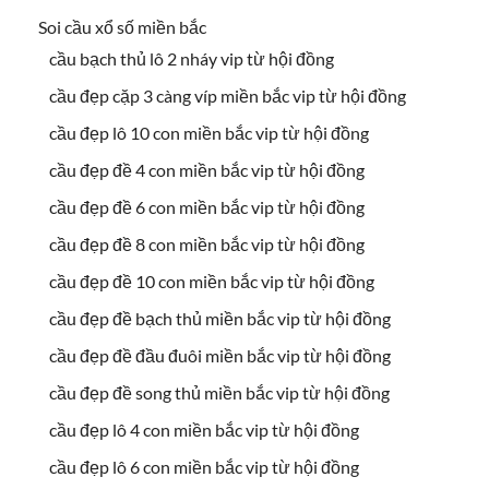
Soi cầu xổ số miền bắc
cầu bạch thủ lô 2 nháy vip từ hội đồng
cầu đẹp cặp 3 càng víp miền bắc vip từ hội đồng
cầu đẹp lô 10 con miền bắc vip từ hội đồng
cầu đẹp đề 4 con miền bắc vip từ hội đồng
cầu đẹp đề 6 con miền bắc vip từ hội đồng
cầu đẹp đề 8 con miền bắc vip từ hội đồng
cầu đẹp đề 10 con miền bắc vip từ hội đồng
cầu đẹp đề bạch thủ miền bắc vip từ hội đồng
cầu đẹp đề đầu đuôi miền bắc vip từ hội đồng
cầu đẹp đề song thủ miền bắc vip từ hội đồng
cầu đẹp lô 4 con miền bắc vip từ hội đồng
cầu đẹp lô 6 con miền bắc vip từ hội đồng