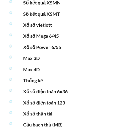
Sổ kết quả XSMN
Sổ kết quả XSMT
Xổ số vietlott
Xổ số Mega 6/45
Xổ số Power 6/55
Max 3D
Max 4D
Thống kê
Xổ số điện toán 6x36
Xổ số điện toán 123
Xổ số thần tài
Cầu bạch thủ (MB)