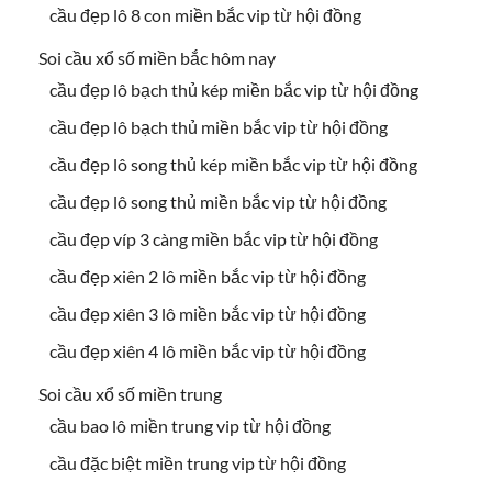
cầu đẹp lô 8 con miền bắc vip từ hội đồng
Soi cầu xổ số miền bắc hôm nay
cầu đẹp lô bạch thủ kép miền bắc vip từ hội đồng
cầu đẹp lô bạch thủ miền bắc vip từ hội đồng
cầu đẹp lô song thủ kép miền bắc vip từ hội đồng
cầu đẹp lô song thủ miền bắc vip từ hội đồng
cầu đẹp víp 3 càng miền bắc vip từ hội đồng
cầu đẹp xiên 2 lô miền bắc vip từ hội đồng
cầu đẹp xiên 3 lô miền bắc vip từ hội đồng
cầu đẹp xiên 4 lô miền bắc vip từ hội đồng
Soi cầu xổ số miền trung
cầu bao lô miền trung vip từ hội đồng
cầu đặc biệt miền trung vip từ hội đồng