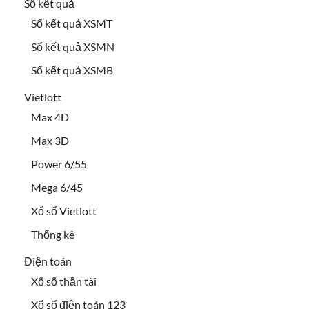
Sổ kết quả
Sổ kết quả XSMT
Sổ kết quả XSMN
Sổ kết quả XSMB
Vietlott
Max 4D
Max 3D
Power 6/55
Mega 6/45
Xổ số Vietlott
Thống kê
Điện toán
Xổ số thần tài
Xổ số điện toán 123