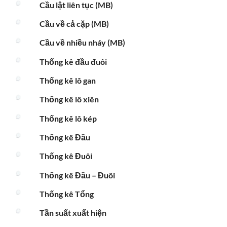
Cầu lật liên tục (MB)
Cầu về cả cặp (MB)
Cầu về nhiều nháy (MB)
Thống kê đầu đuôi
Thống kê lô gan
Thống kê lô xiên
Thống kê lô kép
Thống kê Đầu
Thống kê Đuôi
Thống kê Đầu – Đuôi
Thống kê Tổng
Tần suất xuất hiện