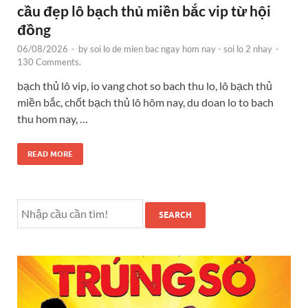
cầu đẹp lô bạch thủ miền bắc vip từ hội
đồng
06/08/2026
-
by
soi lo de mien bac ngay hom nay - soi lo 2 nhay
-
130 Comments.
bạch thủ lô vip, io vang chot so bach thu lo, lô bạch thủ
miền bắc, chốt bạch thủ lô hôm nay, du doan lo to bach
thu hom nay, …
READ MORE
SEARCH