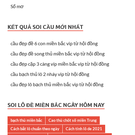
Sổ mơ
KẾT QUẢ SOI CẦU MỚI NHẤT
cầu đẹp đề 6 con miền bắc vip từ hội đồng
cầu đẹp đề song thủ miền bắc vip từ hội đồng
cầu đẹp cặp 3 càng víp miền bắc vip từ hội đồng
cầu bạch thủ lô 2 nháy vip từ hội đồng
cầu đẹp lô bạch thủ miền bắc vip từ hội đồng
SOI LÔ ĐỀ MIỀN BẮC NGÀY HÔM NAY
bạch thủ miền bắc
Cao thủ chốt số miền Trung
Cách bắt lô chuẩn theo ngày
Cách tính lô de 2021