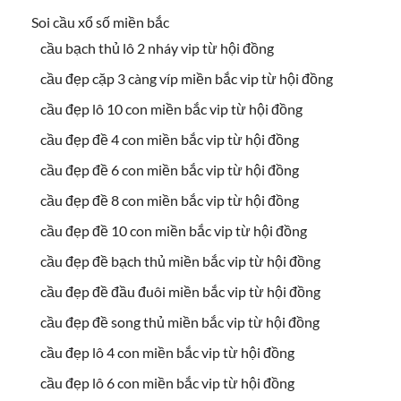
Soi cầu xổ số miền bắc
cầu bạch thủ lô 2 nháy vip từ hội đồng
cầu đẹp cặp 3 càng víp miền bắc vip từ hội đồng
cầu đẹp lô 10 con miền bắc vip từ hội đồng
cầu đẹp đề 4 con miền bắc vip từ hội đồng
cầu đẹp đề 6 con miền bắc vip từ hội đồng
cầu đẹp đề 8 con miền bắc vip từ hội đồng
cầu đẹp đề 10 con miền bắc vip từ hội đồng
cầu đẹp đề bạch thủ miền bắc vip từ hội đồng
cầu đẹp đề đầu đuôi miền bắc vip từ hội đồng
cầu đẹp đề song thủ miền bắc vip từ hội đồng
cầu đẹp lô 4 con miền bắc vip từ hội đồng
cầu đẹp lô 6 con miền bắc vip từ hội đồng