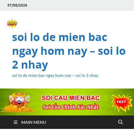
07/08/2026
soi lo de mien bac
ngay hom nay – soi lo
2 nhay
soi lo de mien bac ngay hom nay – soi lo 2 nhay
MAIN MENU