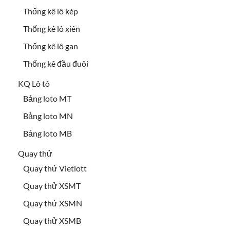
Thống kê lô kép
Thống kê lô xiên
Thống kê lô gan
Thống kê đầu đuôi
KQ Lô tô
Bảng loto MT
Bảng loto MN
Bảng loto MB
Quay thử
Quay thử Vietlott
Quay thử XSMT
Quay thử XSMN
Quay thử XSMB