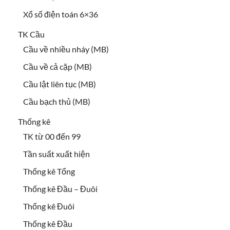
Xổ số điện toán 6×36
TK Cầu
Cầu về nhiều nháy (MB)
Cầu về cả cặp (MB)
Cầu lật liên tục (MB)
Cầu bạch thủ (MB)
Thống kê
TK từ 00 đến 99
Tần suất xuất hiện
Thống kê Tổng
Thống kê Đầu – Đuôi
Thống kê Đuôi
Thống kê Đầu