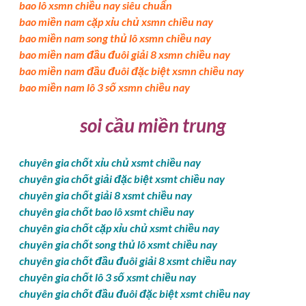
bao lô xsmn chiều nay siêu chuẩn
bao miền nam cặp xỉu chủ xsmn chiều nay
bao miền nam song thủ lô xsmn chiều nay
bao miền nam đầu đuôi giải 8 xsmn chiều nay
bao miền nam đầu đuôi đặc biệt xsmn chiều nay
bao miền nam lô 3 số xsmn chiều nay
soi cầu miền trung
chuyên gia chốt xỉu chủ xsmt chiều nay
chuyên gia chốt giải đặc biệt xsmt chiều nay
chuyên gia chốt giải 8 xsmt chiều nay
chuyên gia chốt bao lô xsmt chiều nay
chuyên gia chốt cặp xỉu chủ xsmt chiều nay
chuyên gia chốt song thủ lô xsmt chiều nay
chuyên gia chốt đầu đuôi giải 8 xsmt chiều nay
chuyên gia chốt lô 3 số xsmt chiều nay
chuyên gia chốt đầu đuôi đặc biệt xsmt chiều nay