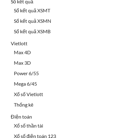
Sổ kết quả
Sổ kết quả XSMT
Sổ kết quả XSMN
Sổ kết quả XSMB
Vietlott
Max 4D
Max 3D
Power 6/55
Mega 6/45
Xổ số Vietlott
Thống kê
Điện toán
Xổ số thần tài
Xổ số điện toán 123