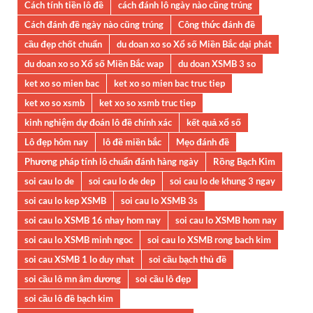
Cách tính tiền lô đề
cách đánh lô ngày nào cũng trúng
Cách đánh đề ngày nào cũng trúng
Công thức đánh đề
cầu đẹp chốt chuẩn
du doan xo so Xổ số Miền Bắc dại phát
du doan xo so Xổ số Miền Bắc wap
du doan XSMB 3 so
ket xo so mien bac
ket xo so mien bac truc tiep
ket xo so xsmb
ket xo so xsmb truc tiep
kinh nghiệm dự đoán lô đề chính xác
kết quả xổ số
Lô đẹp hôm nay
lô đề miền bắc
Mẹo đánh đề
Phương pháp tính lô chuẩn đánh hàng ngày
Rồng Bạch Kim
soi cau lo de
soi cau lo de dep
soi cau lo de khung 3 ngay
soi cau lo kep XSMB
soi cau lo XSMB 3s
soi cau lo XSMB 16 nhay hom nay
soi cau lo XSMB hom nay
soi cau lo XSMB minh ngoc
soi cau lo XSMB rong bach kim
soi cau XSMB 1 lo duy nhat
soi cầu bạch thủ đề
soi cầu lô mn âm dương
soi cầu lô đẹp
soi cầu lô đề bạch kim