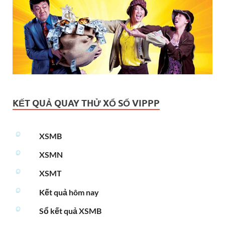
KẾT QUẢ QUAY THỬ XỔ SỐ VIPPP
XSMB
XSMN
XSMT
Kết quả hôm nay
Sổ kết quả XSMB