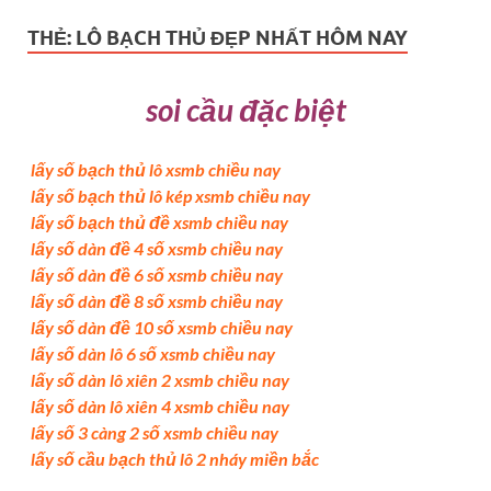
THẺ:
LÔ BẠCH THỦ ĐẸP NHẤT HÔM NAY
soi cầu đặc biệt
lấy số bạch thủ lô xsmb chiều nay
lấy số bạch thủ lô kép xsmb chiều nay
lấy số bạch thủ đề xsmb chiều nay
lấy số dàn đề 4 số xsmb chiều nay
lấy số dàn đề 6 số xsmb chiều nay
lấy số dàn đề 8 số xsmb chiều nay
lấy số dàn đề 10 số xsmb chiều nay
lấy số dàn lô 6 số xsmb chiều nay
lấy số dàn lô xiên 2 xsmb chiều nay
lấy số dàn lô xiên 4 xsmb chiều nay
lấy số 3 càng 2 số xsmb chiều nay
lấy số cầu bạch thủ lô 2 nháy miền bắc