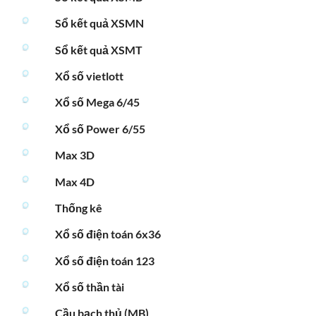
Sổ kết quả XSMN
Sổ kết quả XSMT
Xổ số vietlott
Xổ số Mega 6/45
Xổ số Power 6/55
Max 3D
Max 4D
Thống kê
Xổ số điện toán 6x36
Xổ số điện toán 123
Xổ số thần tài
Cầu bạch thủ (MB)