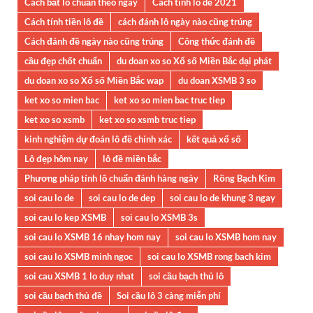
Cách bắt lô chuẩn theo ngày
Cách tính lô de 2021
Cách tính tiền lô đề
cách đánh lô ngày nào cũng trúng
Cách đánh đề ngày nào cũng trúng
Công thức đánh đề
cầu đẹp chốt chuẩn
du doan xo so Xổ số Miền Bắc dại phát
du doan xo so Xổ số Miền Bắc wap
du doan XSMB 3 so
ket xo so mien bac
ket xo so mien bac truc tiep
ket xo so xsmb
ket xo so xsmb truc tiep
kinh nghiệm dự đoán lô đề chính xác
kết quả xổ số
Lô đẹp hôm nay
lô đề miền bắc
Phương pháp tính lô chuẩn đánh hàng ngày
Rồng Bạch Kim
soi cau lo de
soi cau lo de dep
soi cau lo de khung 3 ngay
soi cau lo kep XSMB
soi cau lo XSMB 3s
soi cau lo XSMB 16 nhay hom nay
soi cau lo XSMB hom nay
soi cau lo XSMB minh ngoc
soi cau lo XSMB rong bach kim
soi cau XSMB 1 lo duy nhat
soi cầu bạch thủ lô
soi cầu bạch thủ đề
Soi cầu lô 3 càng miễn phí