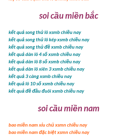
soi cầu miền bắc
kết quả song thủ lô xsmb chiều nay
kết quả song thủ lô kép xsmb chiều nay
kết quả song thủ đề xsmb chiều nay
kết quả dàn lô 4 số xsmb chiều nay
kết quả dàn lô 8 số xsmb chiều nay
kết quả dàn lô xiên 3 xsmb chiều nay
kết quả 3 càng xsmb chiều nay
kết quả lô 10 số xsmb chiều nay
kết quả đề đầu đuôi xsmb chiều nay
soi cầu miền nam
bao miền nam xỉu chủ xsmn chiều nay
bao miền nam đặc biệt xsmn chiều nay