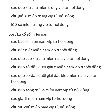
cầu đẹp xíu chủ miền trung vip từ hội đồng
cầu giải 8 miền trung vip từ hội đồng
lô 3 số miền trung vip từ hội đồng
Soi cầu xổ số miền nam
cầu bao lô miền nam vip từ hội đồng
cầu đặc biệt miền nam vip từ hội đồng
cầu đẹp cặp xíu chủ miền nam vip từ hội đồng
cầu đẹp sớ đầu đuôi giải 8 miền nam vip từ hội đồng
cầu đẹp sớ đầu đuôi giải đặc biệt miền nam vip từ
hội đồng
cầu đẹp song thủ lô miền nam vip từ hội đồng
cầu giải 8 miền nam vip từ hội đồng
cầu xíu chủ miền nam vip từ hội đồng