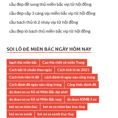
cầu đẹp đề song thủ miền bắc vip từ hội đồng
cầu đẹp cặp 3 càng víp miền bắc vip từ hội đồng
cầu bạch thủ lô 2 nháy vip từ hội đồng
cầu đẹp lô bạch thủ miền bắc vip từ hội đồng
SOI LÔ ĐỀ MIỀN BẮC NGÀY HÔM NAY
bạch thủ miền bắc
Cao thủ chốt số miền Trung
Cách bắt lô chuẩn theo ngày
Cách tính lô de 2021
Cách tính tiền lô đề
cách đánh lô ngày nào cũng trúng
Cách đánh đề ngày nào cũng trúng
Công thức đánh đề
du doan xo so Xổ số Miền Bắc dại phát
du doan xo so Xổ số Miền Bắc wap
du doan XSMB 3 so
ket xo so mien bac
ket xo so mien bac truc tiep
ket xo so xsmb
ket xo so xsmb truc tiep