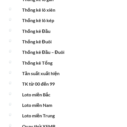
Thống kê lô xiên
Thống kê lô kép
Thống kê Đầu
Thống kê Đuôi
Thống kê Đầu – Đuôi
Thống kê Tổng
Tần suất xuất hiện
TK từ 00 đến 99
Loto miền Bắc
Loto miền Nam
Loto miền Trung
Quay thử XSMB