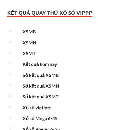
KẾT QUẢ QUAY THỬ XỔ SỐ VIPPP
XSMB
XSMN
XSMT
Kết quả hôm nay
Sổ kết quả XSMB
Sổ kết quả XSMN
Sổ kết quả XSMT
Xổ số vietlott
Xổ số Mega 6/45
Xổ số Power 6/55