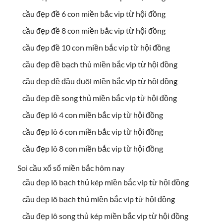
cầu đẹp đề 6 con miền bắc vip từ hội đồng
cầu đẹp đề 8 con miền bắc vip từ hội đồng
cầu đẹp đề 10 con miền bắc vip từ hội đồng
cầu đẹp đề bạch thủ miền bắc vip từ hội đồng
cầu đẹp đề đầu đuôi miền bắc vip từ hội đồng
cầu đẹp đề song thủ miền bắc vip từ hội đồng
cầu đẹp lô 4 con miền bắc vip từ hội đồng
cầu đẹp lô 6 con miền bắc vip từ hội đồng
cầu đẹp lô 8 con miền bắc vip từ hội đồng
Soi cầu xổ số miền bắc hôm nay
cầu đẹp lô bạch thủ kép miền bắc vip từ hội đồng
cầu đẹp lô bạch thủ miền bắc vip từ hội đồng
cầu đẹp lô song thủ kép miền bắc vip từ hội đồng