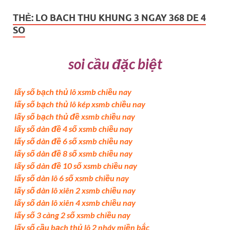
THẺ:
LO BACH THU KHUNG 3 NGAY 368 DE 4
SO
soi cầu đặc biệt
lấy số bạch thủ lô xsmb chiều nay
lấy số bạch thủ lô kép xsmb chiều nay
lấy số bạch thủ đề xsmb chiều nay
lấy số dàn đề 4 số xsmb chiều nay
lấy số dàn đề 6 số xsmb chiều nay
lấy số dàn đề 8 số xsmb chiều nay
lấy số dàn đề 10 số xsmb chiều nay
lấy số dàn lô 6 số xsmb chiều nay
lấy số dàn lô xiên 2 xsmb chiều nay
lấy số dàn lô xiên 4 xsmb chiều nay
lấy số 3 càng 2 số xsmb chiều nay
lấy số cầu bạch thủ lô 2 nháy miền bắc