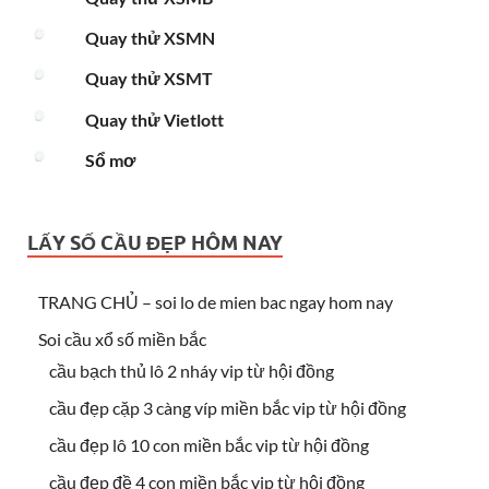
Quay thử XSMN
Quay thử XSMT
Quay thử Vietlott
Sổ mơ
LẤY SỐ CẦU ĐẸP HÔM NAY
TRANG CHỦ – soi lo de mien bac ngay hom nay
Soi cầu xổ số miền bắc
cầu bạch thủ lô 2 nháy vip từ hội đồng
cầu đẹp cặp 3 càng víp miền bắc vip từ hội đồng
cầu đẹp lô 10 con miền bắc vip từ hội đồng
cầu đẹp đề 4 con miền bắc vip từ hội đồng