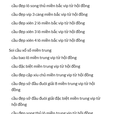
cầu đẹp lô song thủ miền bắc vip từ hội đồng
cầu đẹp víp 3 càng miền bắc vip từ hội đồng
cầu đẹp xiên 2 lô miền bắc vip từ hội đồng
cầu đẹp xiên 3 lô miền bắc vip từ hội đồng
cầu đẹp xiên 4 lô miền bắc vip từ hội đồng
Soi cầu xổ số miền trung
cầu bao lô miền trung vip từ hội đồng
cầu đặc biệt miền trung vip từ hội đồng
cầu đẹp cặp xíu chủ miền trung vip từ hội đồng
cầu đẹp sớ đầu đuôi giải 8 miền trung vip từ hội
đồng
cầu đẹp sớ đầu đuôi giải đặc biệt miền trung vip từ
hội đồng
cầu đẹp song thủ lô miền trung vip từ hội đồng