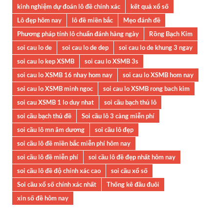
kinh nghiệm dự đoán lô đề chính xác
kết quả xổ số
Lô đẹp hôm nay
lô đề miền bắc
Mẹo đánh đề
Phương pháp tính lô chuẩn đánh hàng ngày
Rồng Bạch Kim
soi cau lo de
soi cau lo de dep
soi cau lo de khung 3 ngay
soi cau lo kep XSMB
soi cau lo XSMB 3s
soi cau lo XSMB 16 nhay hom nay
soi cau lo XSMB hom nay
soi cau lo XSMB minh ngoc
soi cau lo XSMB rong bach kim
soi cau XSMB 1 lo duy nhat
soi cầu bạch thủ lô
soi cầu bạch thủ đề
Soi cầu lô 3 càng miễn phí
soi cầu lô mn âm dương
soi cầu lô đẹp
soi cầu lô đề miền bắc miễn phí hôm nay
soi cầu lô đề miễn phí
soi cầu lô đề đẹp nhất hôm nay
soi cầu lô đề độ chính xác cao
soi cầu xổ số
Soi cầu xổ số chính xác nhất
Thống kê đầu đuôi
xin số đề hôm nay