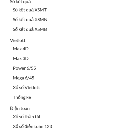
Sổ kết quả
Sổ kết quả XSMT
Sổ kết quả XSMN
Sổ kết quả XSMB
Vietlott
Max 4D
Max 3D
Power 6/55
Mega 6/45
Xổ số Vietlott
Thống kê
Điện toán
Xổ số thần tài
Xổ số điện toán 123