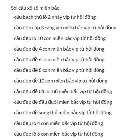
Soi cầu xổ số miền bắc
cầu bạch thủ lô 2 nháy vip từ hội đồng
cầu đẹp cặp 3 càng víp miền bắc vip từ hội đồng
cầu đẹp lô 10 con miền bắc vip từ hội đồng
cầu đẹp đề 4 con miền bắc vip từ hội đồng
cầu đẹp đề 6 con miền bắc vip từ hội đồng
cầu đẹp đề 8 con miền bắc vip từ hội đồng
cầu đẹp đề 10 con miền bắc vip từ hội đồng
cầu đẹp đề bạch thủ miền bắc vip từ hội đồng
cầu đẹp đề đầu đuôi miền bắc vip từ hội đồng
cầu đẹp đề song thủ miền bắc vip từ hội đồng
cầu đẹp lô 4 con miền bắc vip từ hội đồng
cầu đẹp lô 6 con miền bắc vip từ hội đồng