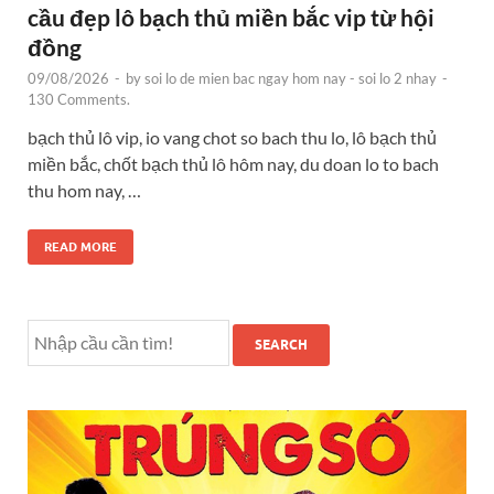
cầu đẹp lô bạch thủ miền bắc vip từ hội
đồng
09/08/2026
-
by
soi lo de mien bac ngay hom nay - soi lo 2 nhay
-
130 Comments.
bạch thủ lô vip, io vang chot so bach thu lo, lô bạch thủ
miền bắc, chốt bạch thủ lô hôm nay, du doan lo to bach
thu hom nay, …
READ MORE
SEARCH