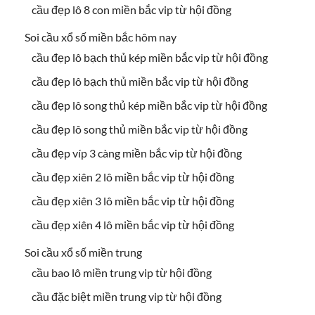
cầu đẹp lô 8 con miền bắc vip từ hội đồng
Soi cầu xổ số miền bắc hôm nay
cầu đẹp lô bạch thủ kép miền bắc vip từ hội đồng
cầu đẹp lô bạch thủ miền bắc vip từ hội đồng
cầu đẹp lô song thủ kép miền bắc vip từ hội đồng
cầu đẹp lô song thủ miền bắc vip từ hội đồng
cầu đẹp víp 3 càng miền bắc vip từ hội đồng
cầu đẹp xiên 2 lô miền bắc vip từ hội đồng
cầu đẹp xiên 3 lô miền bắc vip từ hội đồng
cầu đẹp xiên 4 lô miền bắc vip từ hội đồng
Soi cầu xổ số miền trung
cầu bao lô miền trung vip từ hội đồng
cầu đặc biệt miền trung vip từ hội đồng