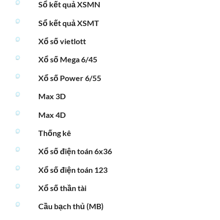
Sổ kết quả XSMN
Sổ kết quả XSMT
Xổ số vietlott
Xổ số Mega 6/45
Xổ số Power 6/55
Max 3D
Max 4D
Thống kê
Xổ số điện toán 6x36
Xổ số điện toán 123
Xổ số thần tài
Cầu bạch thủ (MB)