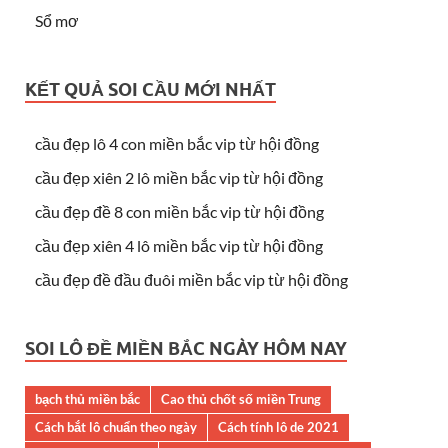
Sổ mơ
KẾT QUẢ SOI CẦU MỚI NHẤT
cầu đẹp lô 4 con miền bắc vip từ hội đồng
cầu đẹp xiên 2 lô miền bắc vip từ hội đồng
cầu đẹp đề 8 con miền bắc vip từ hội đồng
cầu đẹp xiên 4 lô miền bắc vip từ hội đồng
cầu đẹp đề đầu đuôi miền bắc vip từ hội đồng
SOI LÔ ĐỀ MIỀN BẮC NGÀY HÔM NAY
bạch thủ miền bắc
Cao thủ chốt số miền Trung
Cách bắt lô chuẩn theo ngày
Cách tính lô de 2021