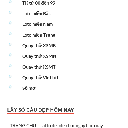
TK từ 00 đến 99
Loto miền Bắc
Loto miền Nam
Loto miền Trung
Quay thử XSMB
Quay thử XSMN
Quay thử XSMT
Quay thử Vietlott
Sổ mơ
LẤY SỐ CẦU ĐẸP HÔM NAY
TRANG CHỦ – soi lo de mien bac ngay hom nay