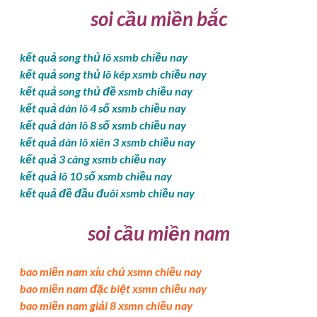
soi cầu miền bắc
kết quả song thủ lô xsmb chiều nay
kết quả song thủ lô kép xsmb chiều nay
kết quả song thủ đề xsmb chiều nay
kết quả dàn lô 4 số xsmb chiều nay
kết quả dàn lô 8 số xsmb chiều nay
kết quả dàn lô xiên 3 xsmb chiều nay
kết quả 3 càng xsmb chiều nay
kết quả lô 10 số xsmb chiều nay
kết quả đề đầu đuôi xsmb chiều nay
soi cầu miền nam
bao miền nam xỉu chủ xsmn chiều nay
bao miền nam đặc biệt xsmn chiều nay
bao miền nam giải 8 xsmn chiều nay