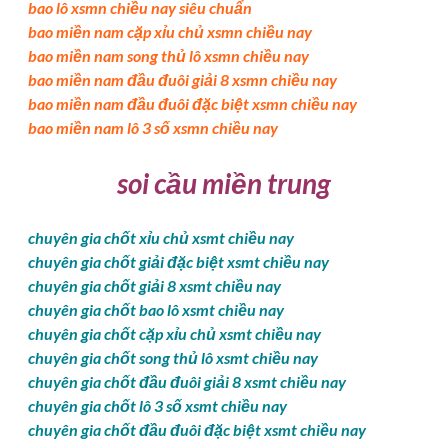
bao lô xsmn chiều nay siêu chuẩn
bao miền nam cặp xỉu chủ xsmn chiều nay
bao miền nam song thủ lô xsmn chiều nay
bao miền nam đầu đuôi giải 8 xsmn chiều nay
bao miền nam đầu đuôi đặc biệt xsmn chiều nay
bao miền nam lô 3 số xsmn chiều nay
soi cầu miền trung
chuyên gia chốt xỉu chủ xsmt chiều nay
chuyên gia chốt giải đặc biệt xsmt chiều nay
chuyên gia chốt giải 8 xsmt chiều nay
chuyên gia chốt bao lô xsmt chiều nay
chuyên gia chốt cặp xỉu chủ xsmt chiều nay
chuyên gia chốt song thủ lô xsmt chiều nay
chuyên gia chốt đầu đuôi giải 8 xsmt chiều nay
chuyên gia chốt lô 3 số xsmt chiều nay
chuyên gia chốt đầu đuôi đặc biệt xsmt chiều nay