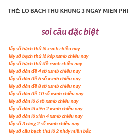
THẺ:
LO BACH THU KHUNG 3 NGAY MIEN PHI
soi cầu đặc biệt
lấy số bạch thủ lô xsmb chiều nay
lấy số bạch thủ lô kép xsmb chiều nay
lấy số bạch thủ đề xsmb chiều nay
lấy số dàn đề 4 số xsmb chiều nay
lấy số dàn đề 6 số xsmb chiều nay
lấy số dàn đề 8 số xsmb chiều nay
lấy số dàn đề 10 số xsmb chiều nay
lấy số dàn lô 6 số xsmb chiều nay
lấy số dàn lô xiên 2 xsmb chiều nay
lấy số dàn lô xiên 4 xsmb chiều nay
lấy số 3 càng 2 số xsmb chiều nay
lấy số cầu bạch thủ lô 2 nháy miền bắc