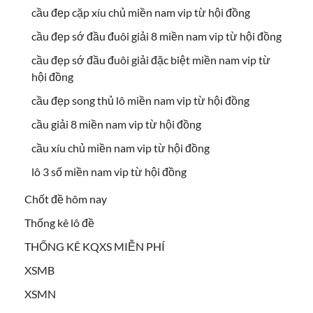
cầu đẹp cặp xíu chủ miền nam vip từ hội đồng
cầu đẹp sớ đầu đuôi giải 8 miền nam vip từ hội đồng
cầu đẹp sớ đầu đuôi giải đặc biệt miền nam vip từ
hội đồng
cầu đẹp song thủ lô miền nam vip từ hội đồng
cầu giải 8 miền nam vip từ hội đồng
cầu xíu chủ miền nam vip từ hội đồng
lô 3 số miền nam vip từ hội đồng
Chốt đề hôm nay
Thống kê lô đề
THỐNG KÊ KQXS MIỄN PHÍ
XSMB
XSMN