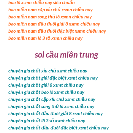
bao lô xsmn chiều nay siêu chuẩn
bao miền nam cặp xỉu chủ xsmn chiều nay
bao miền nam song thủ lô xsmn chiều nay
bao miền nam đầu đuôi giải 8 xsmn chiều nay
bao miền nam đầu đuôi đặc biệt xsmn chiều nay
bao miền nam lô 3 số xsmn chiều nay
soi cầu miền trung
chuyên gia chốt xỉu chủ xsmt chiều nay
chuyên gia chốt giải đặc biệt xsmt chiều nay
chuyên gia chốt giải 8 xsmt chiều nay
chuyên gia chốt bao lô xsmt chiều nay
chuyên gia chốt cặp xỉu chủ xsmt chiều nay
chuyên gia chốt song thủ lô xsmt chiều nay
chuyên gia chốt đầu đuôi giải 8 xsmt chiều nay
chuyên gia chốt lô 3 số xsmt chiều nay
chuyên gia chốt đầu đuôi đặc biệt xsmt chiều nay