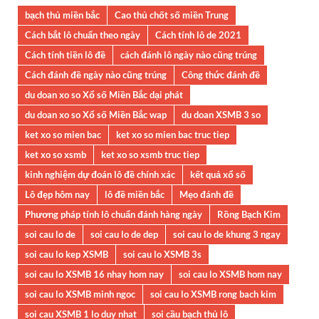
bạch thủ miền bắc
Cao thủ chốt số miền Trung
Cách bắt lô chuẩn theo ngày
Cách tính lô de 2021
Cách tính tiền lô đề
cách đánh lô ngày nào cũng trúng
Cách đánh đề ngày nào cũng trúng
Công thức đánh đề
du doan xo so Xổ số Miền Bắc dại phát
du doan xo so Xổ số Miền Bắc wap
du doan XSMB 3 so
ket xo so mien bac
ket xo so mien bac truc tiep
ket xo so xsmb
ket xo so xsmb truc tiep
kinh nghiệm dự đoán lô đề chính xác
kết quả xổ số
Lô đẹp hôm nay
lô đề miền bắc
Mẹo đánh đề
Phương pháp tính lô chuẩn đánh hàng ngày
Rồng Bạch Kim
soi cau lo de
soi cau lo de dep
soi cau lo de khung 3 ngay
soi cau lo kep XSMB
soi cau lo XSMB 3s
soi cau lo XSMB 16 nhay hom nay
soi cau lo XSMB hom nay
soi cau lo XSMB minh ngoc
soi cau lo XSMB rong bach kim
soi cau XSMB 1 lo duy nhat
soi cầu bạch thủ lô