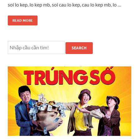
soi lo kep, lo kep mb, soi cau lo kep, cau lo kep mb, lo …
READ MORE
SEARCH