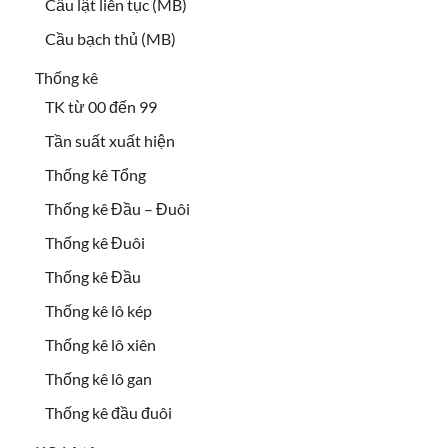
Cầu lật liên tục (MB)
Cầu bạch thủ (MB)
Thống kê
TK từ 00 đến 99
Tần suất xuất hiện
Thống kê Tổng
Thống kê Đầu – Đuôi
Thống kê Đuôi
Thống kê Đầu
Thống kê lô kép
Thống kê lô xiên
Thống kê lô gan
Thống kê đầu đuôi