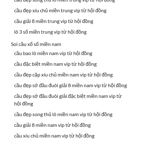
cầu đẹp xíu chủ miền trung vip từ hội đồng
cầu giải 8 miền trung vip từ hội đồng
lô 3 số miền trung vip từ hội đồng
Soi cầu xổ số miền nam
cầu bao lô miền nam vip từ hội đồng
cầu đặc biệt miền nam vip từ hội đồng
cầu đẹp cặp xíu chủ miền nam vip từ hội đồng
cầu đẹp sớ đầu đuôi giải 8 miền nam vip từ hội đồng
cầu đẹp sớ đầu đuôi giải đặc biệt miền nam vip từ
hội đồng
cầu đẹp song thủ lô miền nam vip từ hội đồng
cầu giải 8 miền nam vip từ hội đồng
cầu xíu chủ miền nam vip từ hội đồng