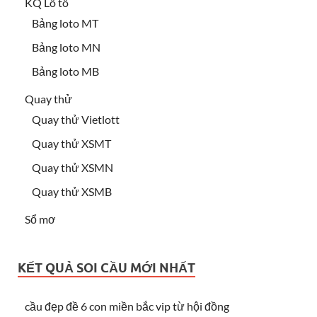
KQ Lô tô
Bảng loto MT
Bảng loto MN
Bảng loto MB
Quay thử
Quay thử Vietlott
Quay thử XSMT
Quay thử XSMN
Quay thử XSMB
Sổ mơ
KẾT QUẢ SOI CẦU MỚI NHẤT
cầu đẹp đề 6 con miền bắc vip từ hội đồng