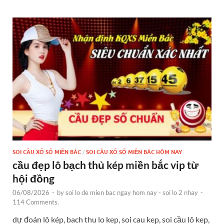
SOI CẦU XỔ SỐ MIỀN BẮC
/
SOI CẦU XỔ SỐ MIỀN BẮC HÔM NAY
cầu đẹp lô bạch thủ kép miền bắc vip từ
hội đồng
06/08/2026
-
by
soi lo de mien bac ngay hom nay - soi lo 2 nhay
-
114 Comments.
dự đoán lô kép, bach thu lo kep, soi cau kep, soi cầu lô kep,