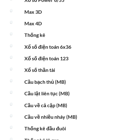
Max 3D
Max 4D
Thống kê
Xổ số điện toán 6x36
Xổ số điện toán 123
Xổ số thần tài
Cầu bạch thủ (MB)
Cầu lật liên tục (MB)
Cầu về cả cặp (MB)
Cầu về nhiều nháy (MB)
Thống kê đầu đuôi