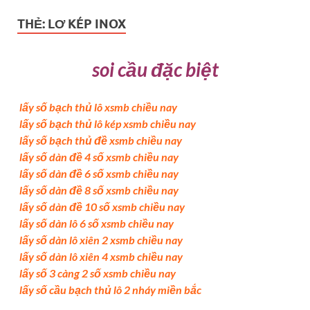
THẺ:
LƠ KÉP INOX
soi cầu đặc biệt
lấy số bạch thủ lô xsmb chiều nay
lấy số bạch thủ lô kép xsmb chiều nay
lấy số bạch thủ đề xsmb chiều nay
lấy số dàn đề 4 số xsmb chiều nay
lấy số dàn đề 6 số xsmb chiều nay
lấy số dàn đề 8 số xsmb chiều nay
lấy số dàn đề 10 số xsmb chiều nay
lấy số dàn lô 6 số xsmb chiều nay
lấy số dàn lô xiên 2 xsmb chiều nay
lấy số dàn lô xiên 4 xsmb chiều nay
lấy số 3 càng 2 số xsmb chiều nay
lấy số cầu bạch thủ lô 2 nháy miền bắc