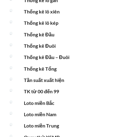
Thống kê lô gan
Thống kê lô xiên
Thống kê lô kép
Thống kê Đầu
Thống kê Đuôi
Thống kê Đầu – Đuôi
Thống kê Tổng
Tần suất xuất hiện
TK từ 00 đến 99
Loto miền Bắc
Loto miền Nam
Loto miền Trung