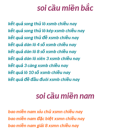
soi cầu miền bắc
kết quả song thủ lô xsmb chiều nay
kết quả song thủ lô kép xsmb chiều nay
kết quả song thủ đề xsmb chiều nay
kết quả dàn lô 4 số xsmb chiều nay
kết quả dàn lô 8 số xsmb chiều nay
kết quả dàn lô xiên 3 xsmb chiều nay
kết quả 3 càng xsmb chiều nay
kết quả lô 10 số xsmb chiều nay
kết quả đề đầu đuôi xsmb chiều nay
soi cầu miền nam
bao miền nam xỉu chủ xsmn chiều nay
bao miền nam đặc biệt xsmn chiều nay
bao miền nam giải 8 xsmn chiều nay