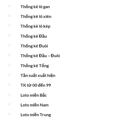
Thống kê lô gan
Thống kê lô xiên
Thống kê lô kép
Thống kê Đầu
Thống kê Đuôi
Thống kê Đầu – Đuôi
Thống kê Tổng
Tần suất xuất hiện
TK từ 00 đến 99
Loto miền Bắc
Loto miền Nam
Loto miền Trung