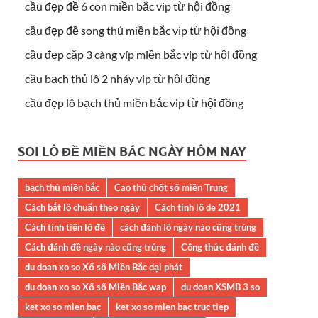
cầu đẹp đề 6 con miền bắc vip từ hội đồng
cầu đẹp đề song thủ miền bắc vip từ hội đồng
cầu đẹp cặp 3 càng víp miền bắc vip từ hội đồng
cầu bạch thủ lô 2 nháy vip từ hội đồng
cầu đẹp lô bạch thủ miền bắc vip từ hội đồng
SOI LÔ ĐỀ MIỀN BẮC NGÀY HÔM NAY
bạch thủ miền bắc
Cao thủ chốt số miền Trung
Cách bắt lô chuẩn theo ngày
Cách tính lô de 2021
Cách tính tiền lô đề
cách đánh lô ngày nào cũng trúng
Cách đánh đề ngày nào cũng trúng
Công thức đánh đề
du doan xo so Xổ số Miền Bắc dại phát
du doan xo so Xổ số Miền Bắc wap
du doan XSMB 3 so
ket xo so mien bac
ket xo so mien bac truc tiep