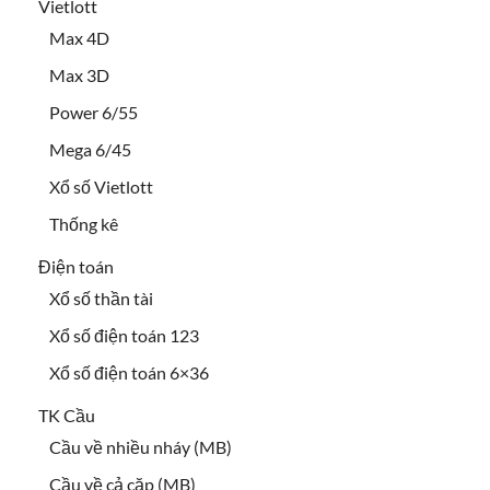
Vietlott
Max 4D
Max 3D
Power 6/55
Mega 6/45
Xổ số Vietlott
Thống kê
Điện toán
Xổ số thần tài
Xổ số điện toán 123
Xổ số điện toán 6×36
TK Cầu
Cầu về nhiều nháy (MB)
Cầu về cả cặp (MB)