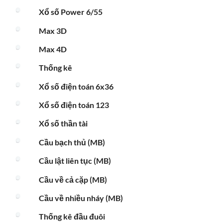
Xổ số Power 6/55
Max 3D
Max 4D
Thống kê
Xổ số điện toán 6x36
Xổ số điện toán 123
Xổ số thần tài
Cầu bạch thủ (MB)
Cầu lật liên tục (MB)
Cầu về cả cặp (MB)
Cầu về nhiều nháy (MB)
Thống kê đầu đuôi