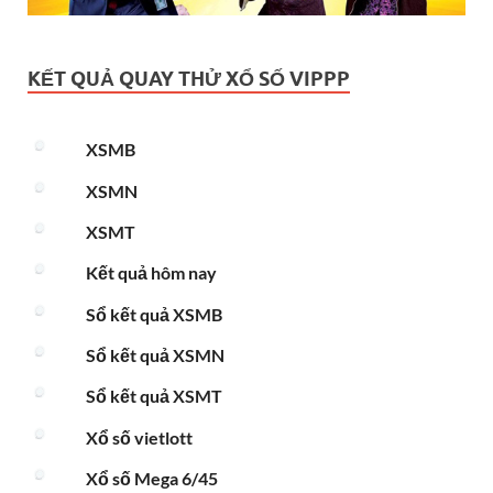
KẾT QUẢ QUAY THỬ XỔ SỐ VIPPP
XSMB
XSMN
XSMT
Kết quả hôm nay
Sổ kết quả XSMB
Sổ kết quả XSMN
Sổ kết quả XSMT
Xổ số vietlott
Xổ số Mega 6/45