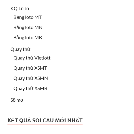
KQ Lô tô
Bảng loto MT
Bảng loto MN
Bảng loto MB
Quay thử
Quay thử Vietlott
Quay thử XSMT
Quay thử XSMN
Quay thử XSMB
Sổ mơ
KẾT QUẢ SOI CẦU MỚI NHẤT