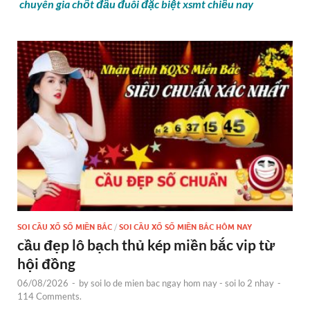
chuyên gia chốt đầu đuôi đặc biệt xsmt chiều nay
SOI CẦU XỔ SỐ MIỀN BẮC
/
SOI CẦU XỔ SỐ MIỀN BẮC HÔM NAY
cầu đẹp lô bạch thủ kép miền bắc vip từ
hội đồng
06/08/2026
-
by
soi lo de mien bac ngay hom nay - soi lo 2 nhay
-
114 Comments.