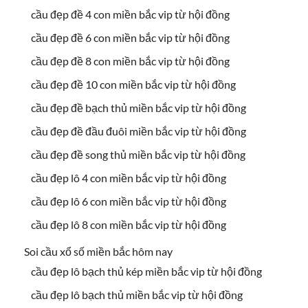
cầu đẹp đề 4 con miền bắc vip từ hội đồng
cầu đẹp đề 6 con miền bắc vip từ hội đồng
cầu đẹp đề 8 con miền bắc vip từ hội đồng
cầu đẹp đề 10 con miền bắc vip từ hội đồng
cầu đẹp đề bạch thủ miền bắc vip từ hội đồng
cầu đẹp đề đầu đuôi miền bắc vip từ hội đồng
cầu đẹp đề song thủ miền bắc vip từ hội đồng
cầu đẹp lô 4 con miền bắc vip từ hội đồng
cầu đẹp lô 6 con miền bắc vip từ hội đồng
cầu đẹp lô 8 con miền bắc vip từ hội đồng
Soi cầu xổ số miền bắc hôm nay
cầu đẹp lô bạch thủ kép miền bắc vip từ hội đồng
cầu đẹp lô bạch thủ miền bắc vip từ hội đồng