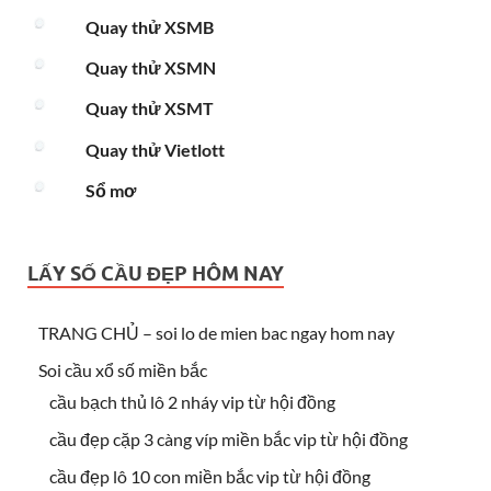
Quay thử XSMB
Quay thử XSMN
Quay thử XSMT
Quay thử Vietlott
Sổ mơ
LẤY SỐ CẦU ĐẸP HÔM NAY
TRANG CHỦ – soi lo de mien bac ngay hom nay
Soi cầu xổ số miền bắc
cầu bạch thủ lô 2 nháy vip từ hội đồng
cầu đẹp cặp 3 càng víp miền bắc vip từ hội đồng
cầu đẹp lô 10 con miền bắc vip từ hội đồng