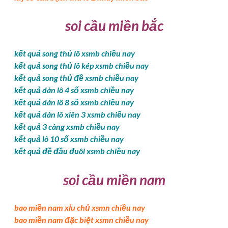
soi cầu miền bắc
kết quả song thủ lô xsmb chiều nay
kết quả song thủ lô kép xsmb chiều nay
kết quả song thủ đề xsmb chiều nay
kết quả dàn lô 4 số xsmb chiều nay
kết quả dàn lô 8 số xsmb chiều nay
kết quả dàn lô xiên 3 xsmb chiều nay
kết quả 3 càng xsmb chiều nay
kết quả lô 10 số xsmb chiều nay
kết quả đề đầu đuôi xsmb chiều nay
soi cầu miền nam
bao miền nam xỉu chủ xsmn chiều nay
bao miền nam đặc biệt xsmn chiều nay