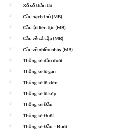
Xổ số thần tài
Cầu bạch thủ (MB)
Cầu lật liên tục (MB)
Cầu về cả cặp (MB)
Cầu về nhiều nháy (MB)
Thống kê đầu đuôi
Thống kê lô gan
Thống kê lô xiên
Thống kê lô kép
Thống kê Đầu
Thống kê Đuôi
Thống kê Đầu – Đuôi