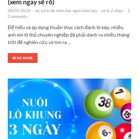
(xem ngay sẽ rõ)
08/05/2026
-
by
soi lo de mien bac ngay hom nay - soi lo 2 nhay
-
2
Comments.
Để hiểu và áp dụng thuần thục cách đánh lô kép, nhiều
anh em lô thủ chuyên nghiệp đã phải dành ra nhiều tháng
trời để nghiên cứu và tìm ra …
READ MORE