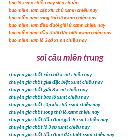
bao lô xsmn chiều nay siêu chuẩn
bao miền nam cặp xỉu chủ xsmn chiều nay
bao miền nam song thủ lô xsmn chiều nay
bao miền nam đầu đuôi giải 8 xsmn chiều nay
bao miền nam đầu đuôi đặc biệt xsmn chiều nay
bao miền nam lô 3 số xsmn chiều nay
soi cầu miền trung
chuyên gia chốt xỉu chủ xsmt chiều nay
chuyên gia chốt giải đặc biệt xsmt chiều nay
chuyên gia chốt giải 8 xsmt chiều nay
chuyên gia chốt bao lô xsmt chiều nay
chuyên gia chốt cặp xỉu chủ xsmt chiều nay
chuyên gia chốt song thủ lô xsmt chiều nay
chuyên gia chốt đầu đuôi giải 8 xsmt chiều nay
chuyên gia chốt lô 3 số xsmt chiều nay
chuyên gia chốt đầu đuôi đặc biệt xsmt chiều nay