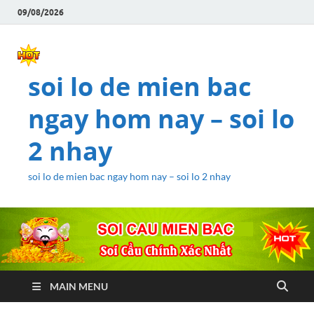
09/08/2026
soi lo de mien bac
ngay hom nay – soi lo
2 nhay
soi lo de mien bac ngay hom nay – soi lo 2 nhay
MAIN MENU