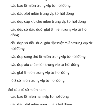
cầu bao lô miền trung vip từ hội đồng
cầu đặc biệt miền trung vip từ hội đồng
cầu đẹp cặp xíu chủ miền trung vip từ hội đồng
cầu đẹp sớ đầu đuôi giải 8 miền trung vip từ hội
đồng
cầu đẹp sớ đầu đuôi giải đặc biệt miền trung vip từ
hội đồng
cầu đẹp song thủ lô miền trung vip từ hội đồng
cầu đẹp xíu chủ miền trung vip từ hội đồng
cầu giải 8 miền trung vip từ hội đồng
lô 3 số miền trung vip từ hội đồng
Soi cầu xổ số miền nam
cầu bao lô miền nam vip từ hội đồng
cầu đặc biệt miền nam vip từ hội đồng