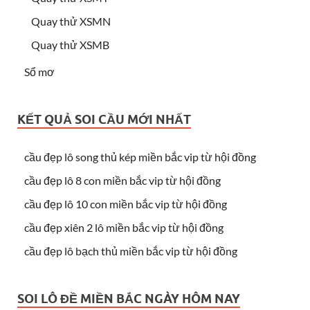
Quay thử XSMN
Quay thử XSMB
Sổ mơ
KẾT QUẢ SOI CẦU MỚI NHẤT
cầu đẹp lô song thủ kép miền bắc vip từ hội đồng
cầu đẹp lô 8 con miền bắc vip từ hội đồng
cầu đẹp lô 10 con miền bắc vip từ hội đồng
cầu đẹp xiên 2 lô miền bắc vip từ hội đồng
cầu đẹp lô bạch thủ miền bắc vip từ hội đồng
SOI LÔ ĐỀ MIỀN BẮC NGÀY HÔM NAY