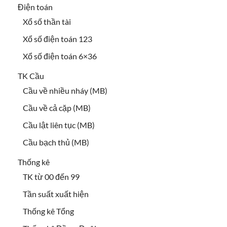
Điện toán
Xổ số thần tài
Xổ số điện toán 123
Xổ số điện toán 6×36
TK Cầu
Cầu về nhiều nháy (MB)
Cầu về cả cặp (MB)
Cầu lật liên tục (MB)
Cầu bạch thủ (MB)
Thống kê
TK từ 00 đến 99
Tần suất xuất hiện
Thống kê Tổng