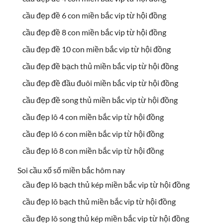
cầu đẹp đề 6 con miền bắc vip từ hội đồng
cầu đẹp đề 8 con miền bắc vip từ hội đồng
cầu đẹp đề 10 con miền bắc vip từ hội đồng
cầu đẹp đề bạch thủ miền bắc vip từ hội đồng
cầu đẹp đề đầu đuôi miền bắc vip từ hội đồng
cầu đẹp đề song thủ miền bắc vip từ hội đồng
cầu đẹp lô 4 con miền bắc vip từ hội đồng
cầu đẹp lô 6 con miền bắc vip từ hội đồng
cầu đẹp lô 8 con miền bắc vip từ hội đồng
Soi cầu xổ số miền bắc hôm nay
cầu đẹp lô bạch thủ kép miền bắc vip từ hội đồng
cầu đẹp lô bạch thủ miền bắc vip từ hội đồng
cầu đẹp lô song thủ kép miền bắc vip từ hội đồng