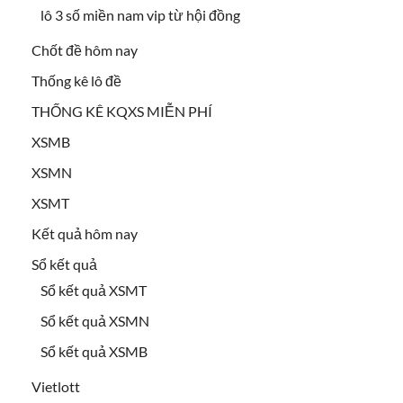
lô 3 số miền nam vip từ hội đồng
Chốt đề hôm nay
Thống kê lô đề
THỐNG KÊ KQXS MIỄN PHÍ
XSMB
XSMN
XSMT
Kết quả hôm nay
Sổ kết quả
Sổ kết quả XSMT
Sổ kết quả XSMN
Sổ kết quả XSMB
Vietlott