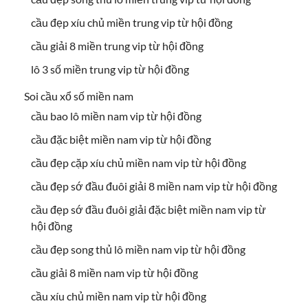
cầu đẹp xíu chủ miền trung vip từ hội đồng
cầu giải 8 miền trung vip từ hội đồng
lô 3 số miền trung vip từ hội đồng
Soi cầu xổ số miền nam
cầu bao lô miền nam vip từ hội đồng
cầu đặc biệt miền nam vip từ hội đồng
cầu đẹp cặp xíu chủ miền nam vip từ hội đồng
cầu đẹp sớ đầu đuôi giải 8 miền nam vip từ hội đồng
cầu đẹp sớ đầu đuôi giải đặc biệt miền nam vip từ
hội đồng
cầu đẹp song thủ lô miền nam vip từ hội đồng
cầu giải 8 miền nam vip từ hội đồng
cầu xíu chủ miền nam vip từ hội đồng