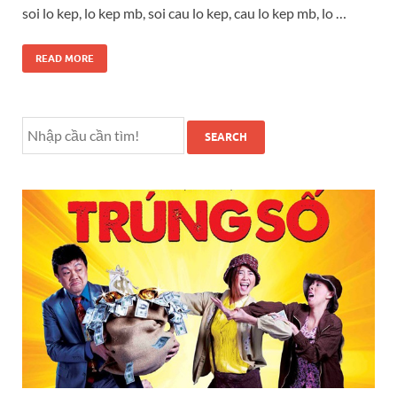
soi lo kep, lo kep mb, soi cau lo kep, cau lo kep mb, lo …
READ MORE
SEARCH