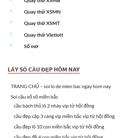
Quay thử XSMB
Quay thử XSMN
Quay thử XSMT
Quay thử Vietlott
Sổ mơ
LẤY SỐ CẦU ĐẸP HÔM NAY
TRANG CHỦ – soi lo de mien bac ngay hom nay
Soi cầu xổ số miền bắc
cầu bạch thủ lô 2 nháy vip từ hội đồng
cầu đẹp cặp 3 càng víp miền bắc vip từ hội đồng
cầu đẹp lô 10 con miền bắc vip từ hội đồng
cầu đẹp đề 4 con miền bắc vip từ hội đồng