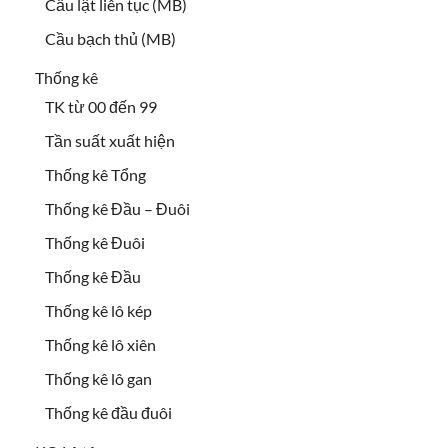
Cầu lật liên tục (MB)
Cầu bạch thủ (MB)
Thống kê
TK từ 00 đến 99
Tần suất xuất hiện
Thống kê Tổng
Thống kê Đầu – Đuôi
Thống kê Đuôi
Thống kê Đầu
Thống kê lô kép
Thống kê lô xiên
Thống kê lô gan
Thống kê đầu đuôi