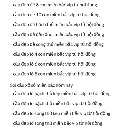
cầu đẹp đề 8 con miền bắc vip từ hội đồng
cầu đẹp đề 10 con miền bắc vip từ hội đồng
cầu đẹp đề bạch thủ miền bắc vip từ hội đồng
cầu đẹp đề đầu đuôi miền bắc vip từ hội đồng
cầu đẹp đề song thủ miền bắc vip từ hội đồng
cầu đẹp lô 4 con miền bắc vip từ hội đồng
cầu đẹp lô 6 con miền bắc vip từ hội đồng
cầu đẹp lô 8 con miền bắc vip từ hội đồng
Soi cầu xổ số miền bắc hôm nay
cầu đẹp lô bạch thủ kép miền bắc vip từ hội đồng
cầu đẹp lô bạch thủ miền bắc vip từ hội đồng
cầu đẹp lô song thủ kép miền bắc vip từ hội đồng
cầu đẹp lô song thủ miền bắc vip từ hội đồng