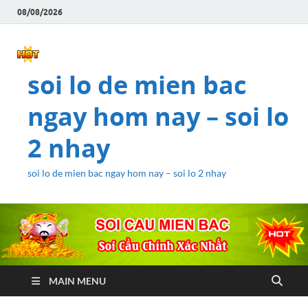
08/08/2026
soi lo de mien bac
ngay hom nay – soi lo
2 nhay
soi lo de mien bac ngay hom nay – soi lo 2 nhay
MAIN MENU