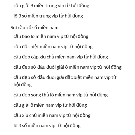
cầu giải 8 miền trung vip từ hội đồng
lô 3 số miền trung vip từ hội đồng
Soi cầu xổ số miền nam
cầu bao lô miền nam vip từ hội đồng
cầu đặc biệt miền nam vip từ hội đồng
cầu đẹp cặp xíu chủ miền nam vip từ hội đồng
cầu đẹp sớ đầu đuôi giải 8 miền nam vip từ hội đồng
cầu đẹp sớ đầu đuôi giải đặc biệt miền nam vip từ
hội đồng
cầu đẹp song thủ lô miền nam vip từ hội đồng
cầu giải 8 miền nam vip từ hội đồng
cầu xíu chủ miền nam vip từ hội đồng
lô 3 số miền nam vip từ hội đồng