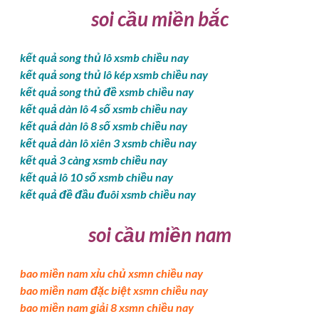
soi cầu miền bắc
kết quả song thủ lô xsmb chiều nay
kết quả song thủ lô kép xsmb chiều nay
kết quả song thủ đề xsmb chiều nay
kết quả dàn lô 4 số xsmb chiều nay
kết quả dàn lô 8 số xsmb chiều nay
kết quả dàn lô xiên 3 xsmb chiều nay
kết quả 3 càng xsmb chiều nay
kết quả lô 10 số xsmb chiều nay
kết quả đề đầu đuôi xsmb chiều nay
soi cầu miền nam
bao miền nam xỉu chủ xsmn chiều nay
bao miền nam đặc biệt xsmn chiều nay
bao miền nam giải 8 xsmn chiều nay