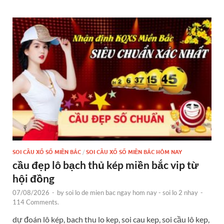
SOI CẦU XỔ SỐ MIỀN BẮC
/
SOI CẦU XỔ SỐ MIỀN BẮC HÔM NAY
cầu đẹp lô bạch thủ kép miền bắc vip từ
hội đồng
07/08/2026
-
by
soi lo de mien bac ngay hom nay - soi lo 2 nhay
-
114 Comments.
dự đoán lô kép, bach thu lo kep, soi cau kep, soi cầu lô kep,