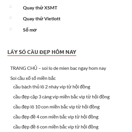
Quay thử XSMT
Quay thử Vietlott
Sổ mơ
LẤY SỐ CẦU ĐẸP HÔM NAY
TRANG CHỦ – soi lo de mien bac ngay hom nay
Soi cầu xổ số miền bắc
cầu bạch thủ lô 2 nháy vip từ hội đồng
cầu đẹp cặp 3 càng víp miền bắc vip từ hội đồng
cầu đẹp lô 10 con miền bắc vip từ hội đồng
cầu đẹp đề 4 con miền bắc vip từ hội đồng
cầu đẹp đề 6 con miền bắc vip từ hội đồng