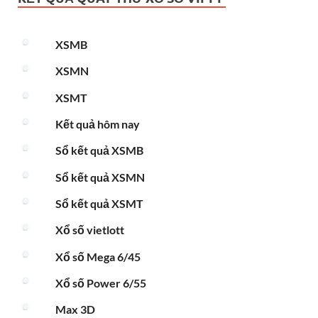
XSMB
XSMN
XSMT
Kết quả hôm nay
Sổ kết quả XSMB
Sổ kết quả XSMN
Sổ kết quả XSMT
Xổ số vietlott
Xổ số Mega 6/45
Xổ số Power 6/55
Max 3D