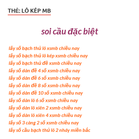
THẺ:
LÔ KÉP MB
soi cầu đặc biệt
lấy số bạch thủ lô xsmb chiều nay
lấy số bạch thủ lô kép xsmb chiều nay
lấy số bạch thủ đề xsmb chiều nay
lấy số dàn đề 4 số xsmb chiều nay
lấy số dàn đề 6 số xsmb chiều nay
lấy số dàn đề 8 số xsmb chiều nay
lấy số dàn đề 10 số xsmb chiều nay
lấy số dàn lô 6 số xsmb chiều nay
lấy số dàn lô xiên 2 xsmb chiều nay
lấy số dàn lô xiên 4 xsmb chiều nay
lấy số 3 càng 2 số xsmb chiều nay
lấy số cầu bạch thủ lô 2 nháy miền bắc