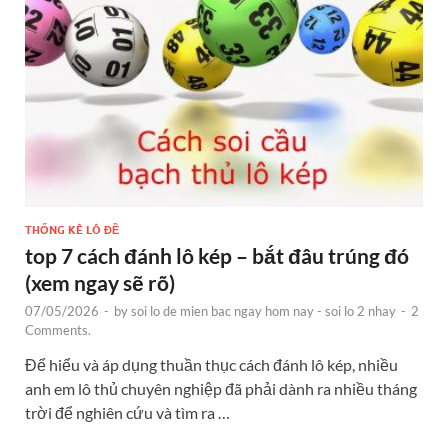
THỐNG KÊ LÔ ĐỀ
top 7 cách đánh lô kép – bắt đâu trúng đó
(xem ngay sẽ rõ)
07/05/2026
-
by
soi lo de mien bac ngay hom nay - soi lo 2 nhay
-
2
Comments.
Để hiểu và áp dụng thuần thục cách đánh lô kép, nhiều
anh em lô thủ chuyên nghiệp đã phải dành ra nhiều tháng
trời để nghiên cứu và tìm ra …