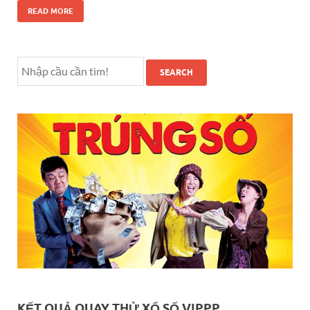
READ MORE
SEARCH
KẾT QUẢ QUAY THỬ XỔ SỐ VIPPP