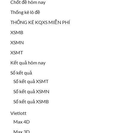
Chốt đề hôm nay
Thống kê lô đề
THỐNG KÊ KQXS MIỄN PHÍ
XSMB
XSMN
XSMT
Kết quả hôm nay
Sổ kết quả
Sổ kết quả XSMT
Sổ kết quả XSMN
Sổ kết quả XSMB
Vietlott
Max 4D
Max 3D