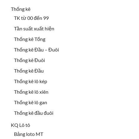
Thống kê
TK từ 00 đến 99
Tần suất xuất hiện
Thống kê Tổng
Thống kê Đầu – Đuôi
Thống kê Đuôi
Thống kê Đầu
Thống kê lô kép
Thống kê lô xiên
Thống kê lô gan
Thống kê đầu đuôi
KQ Lô tô
Bảng loto MT