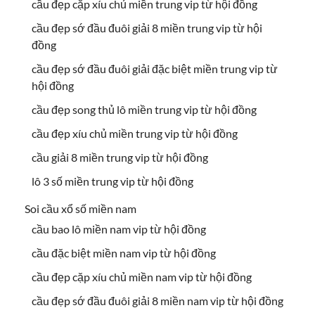
cầu đẹp cặp xíu chủ miền trung vip từ hội đồng
cầu đẹp sớ đầu đuôi giải 8 miền trung vip từ hội
đồng
cầu đẹp sớ đầu đuôi giải đặc biệt miền trung vip từ
hội đồng
cầu đẹp song thủ lô miền trung vip từ hội đồng
cầu đẹp xíu chủ miền trung vip từ hội đồng
cầu giải 8 miền trung vip từ hội đồng
lô 3 số miền trung vip từ hội đồng
Soi cầu xổ số miền nam
cầu bao lô miền nam vip từ hội đồng
cầu đặc biệt miền nam vip từ hội đồng
cầu đẹp cặp xíu chủ miền nam vip từ hội đồng
cầu đẹp sớ đầu đuôi giải 8 miền nam vip từ hội đồng