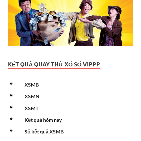
KẾT QUẢ QUAY THỬ XỔ SỐ VIPPP
XSMB
XSMN
XSMT
Kết quả hôm nay
Sổ kết quả XSMB