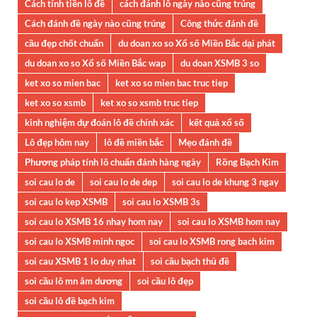
Cách tính tiền lô đề
cách đánh lô ngày nào cũng trúng
Cách đánh đề ngày nào cũng trúng
Công thức đánh đề
cầu đẹp chốt chuẩn
du doan xo so Xổ số Miền Bắc dại phát
du doan xo so Xổ số Miền Bắc wap
du doan XSMB 3 so
ket xo so mien bac
ket xo so mien bac truc tiep
ket xo so xsmb
ket xo so xsmb truc tiep
kinh nghiệm dự đoán lô đề chính xác
kết quả xổ số
Lô đẹp hôm nay
lô đề miền bắc
Mẹo đánh đề
Phương pháp tính lô chuẩn đánh hàng ngày
Rồng Bạch Kim
soi cau lo de
soi cau lo de dep
soi cau lo de khung 3 ngay
soi cau lo kep XSMB
soi cau lo XSMB 3s
soi cau lo XSMB 16 nhay hom nay
soi cau lo XSMB hom nay
soi cau lo XSMB minh ngoc
soi cau lo XSMB rong bach kim
soi cau XSMB 1 lo duy nhat
soi cầu bạch thủ đề
soi cầu lô mn âm dương
soi cầu lô đẹp
soi cầu lô đề bạch kim