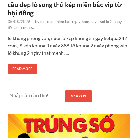
cầu đẹp lô song thủ kép miền bắc vip từ
hội đồng
05/08/2026
-
by
soi lo de mien bac ngay hom nay - soi lo 2 nhay
-
89 Comments.
lô khung phong vân, nuôi lô kép khung 5 ngày ketqua247
com, lô kép khung 3 ngày 888, lô khung 2 ngày phong vân,
lô khung 2 ngày that mạnh, …
READ MORE
SEARCH