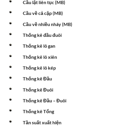
Cầu lật liên tục (MB)
Cầu về cả cặp (MB)
Cầu về nhiều nháy (MB)
Thống kê đầu đuôi
Thống kê lô gan
Thống kê lô xiên
Thống kê lô kép
Thống kê Đầu
Thống kê Đuôi
Thống kê Đầu – Đuôi
Thống kê Tổng
Tần suất xuất hiện