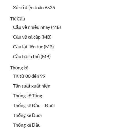
Xổ số điện toán 6×36
TK Cầu
Cầu về nhiều nháy (MB)
Cầu về cả cặp (MB)
Cầu lật liên tục (MB)
Cầu bạch thủ (MB)
Thống kê
TK từ 00 đến 99
Tần suất xuất hiện
Thống kê Tổng
Thống kê Đầu – Đuôi
Thống kê Đuôi
Thống kê Đầu