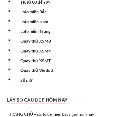
TK từ 00 đến 99
Loto miền Bắc
Loto miền Nam
Loto miền Trung
Quay thử XSMB
Quay thử XSMN
Quay thử XSMT
Quay thử Vietlott
Sổ mơ
LẤY SỐ CẦU ĐẸP HÔM NAY
TRANG CHỦ – soi lo de mien bac ngay hom nay