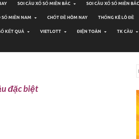
NAY
SOI CẦU XỔ SỐ MIỀN BẮC
SOI CẦU XỔ SỐ MIỀN BẮ
Ổ SỐ MIỀN NAM
CHỐT ĐỀ HÔM NAY
THỐNG KÊ LÔ ĐỀ
SỔ KẾT QUẢ
VIETLOTT
ĐIỆN TOÁN
TK CẦU
ầu đặc biệt