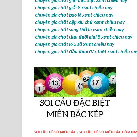
chuyên gia chốt giải 8 xsmt chiều nay
chuyên gia chốt bao lô xsmt chiều nay
chuyên gia chốt cặp xỉu chủ xsmt chiều nay
chuyên gia chốt song thủ lô xsmt chiều nay
chuyên gia chốt đầu đuôi giải 8 xsmt chiều nay
chuyên gia chốt lô 3 số xsmt chiều nay
chuyên gia chốt đầu đuôi đặc biệt xsmt chiều na
SOI CẦU XỔ SỐ MIỀN BẮC
/
SOI CẦU XỔ SỐ MIỀN BẮC HÔM NA