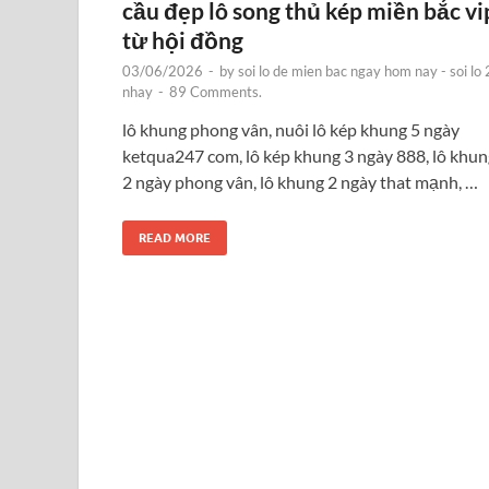
cầu đẹp lô song thủ kép miền bắc vi
từ hội đồng
03/06/2026
-
by
soi lo de mien bac ngay hom nay - soi lo 
nhay
-
89 Comments.
lô khung phong vân, nuôi lô kép khung 5 ngày
ketqua247 com, lô kép khung 3 ngày 888, lô khun
2 ngày phong vân, lô khung 2 ngày that mạnh, …
READ MORE