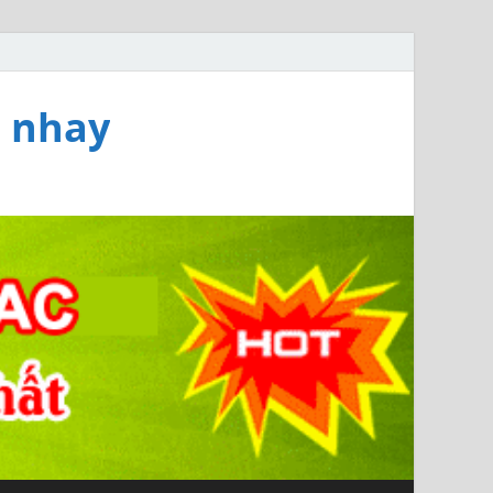
2 nhay