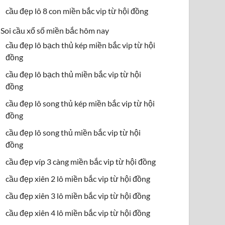
cầu đẹp lô 8 con miền bắc vip từ hội đồng
Soi cầu xổ số miền bắc hôm nay
cầu đẹp lô bạch thủ kép miền bắc vip từ hội
đồng
cầu đẹp lô bạch thủ miền bắc vip từ hội
đồng
cầu đẹp lô song thủ kép miền bắc vip từ hội
đồng
cầu đẹp lô song thủ miền bắc vip từ hội
đồng
cầu đẹp víp 3 càng miền bắc vip từ hội đồng
cầu đẹp xiên 2 lô miền bắc vip từ hội đồng
cầu đẹp xiên 3 lô miền bắc vip từ hội đồng
cầu đẹp xiên 4 lô miền bắc vip từ hội đồng