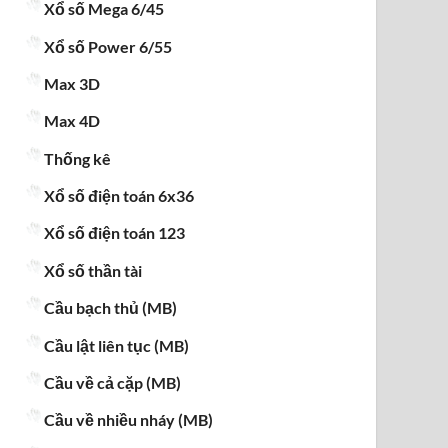
Xổ số Mega 6/45
Xổ số Power 6/55
Max 3D
Max 4D
Thống kê
Xổ số điện toán 6x36
Xổ số điện toán 123
Xổ số thần tài
Cầu bạch thủ (MB)
Cầu lật liên tục (MB)
Cầu về cả cặp (MB)
Cầu về nhiều nháy (MB)