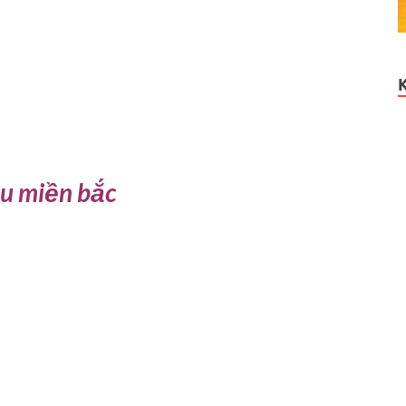
ầu miền bắc