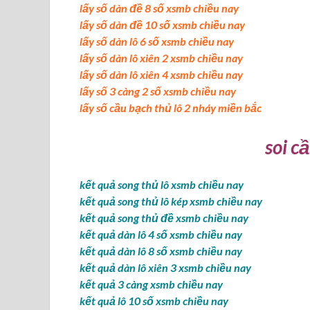
lấy số dàn đề 8 số xsmb chiều nay
lấy số dàn đề 10 số xsmb chiều nay
lấy số dàn lô 6 số xsmb chiều nay
lấy số dàn lô xiên 2 xsmb chiều nay
lấy số dàn lô xiên 4 xsmb chiều nay
lấy số 3 càng 2 số xsmb chiều nay
lấy số cầu bạch thủ lô 2 nháy miền bắc
soi c
kết quả song thủ lô xsmb chiều nay
kết quả song thủ lô kép xsmb chiều nay
kết quả song thủ đề xsmb chiều nay
kết quả dàn lô 4 số xsmb chiều nay
kết quả dàn lô 8 số xsmb chiều nay
kết quả dàn lô xiên 3 xsmb chiều nay
kết quả 3 càng xsmb chiều nay
kết quả lô 10 số xsmb chiều nay