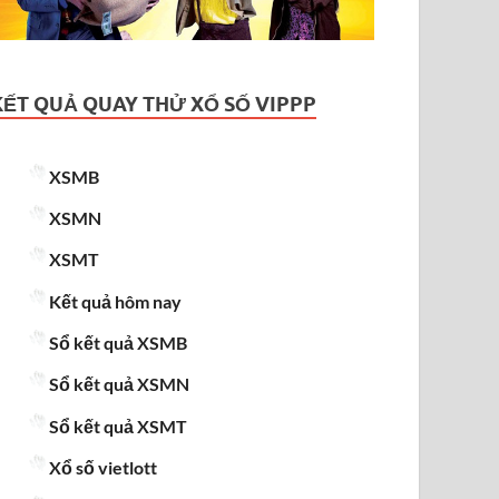
KẾT QUẢ QUAY THỬ XỔ SỐ VIPPP
XSMB
XSMN
XSMT
Kết quả hôm nay
Sổ kết quả XSMB
Sổ kết quả XSMN
Sổ kết quả XSMT
Xổ số vietlott