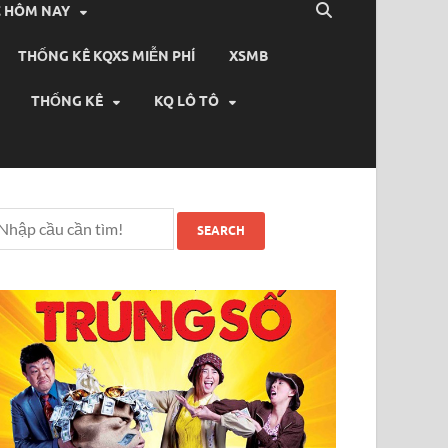
C HÔM NAY
THỐNG KÊ KQXS MIỄN PHÍ
XSMB
THỐNG KÊ
KQ LÔ TÔ
SEARCH