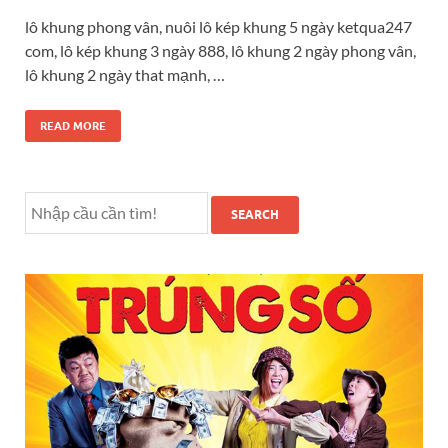
lô khung phong vân, nuôi lô kép khung 5 ngày ketqua247
com, lô kép khung 3 ngày 888, lô khung 2 ngày phong vân,
lô khung 2 ngày that mạnh, …
READ MORE
SEARCH