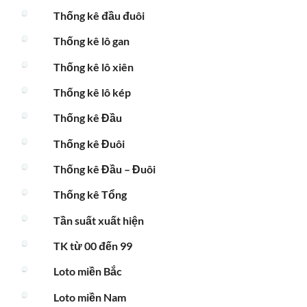
Thống kê đầu đuôi
Thống kê lô gan
Thống kê lô xiên
Thống kê lô kép
Thống kê Đầu
Thống kê Đuôi
Thống kê Đầu – Đuôi
Thống kê Tổng
Tần suất xuất hiện
TK từ 00 đến 99
Loto miền Bắc
Loto miền Nam