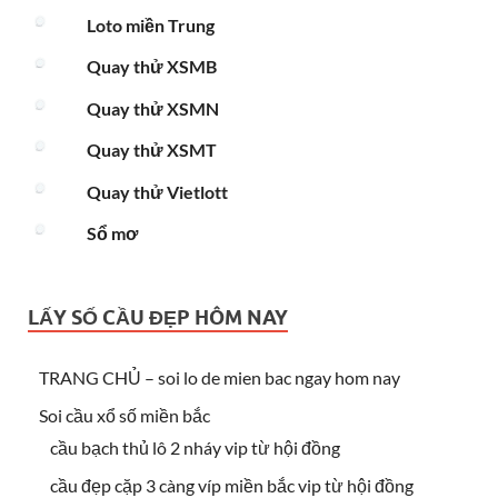
Loto miền Trung
Quay thử XSMB
Quay thử XSMN
Quay thử XSMT
Quay thử Vietlott
Sổ mơ
LẤY SỐ CẦU ĐẸP HÔM NAY
TRANG CHỦ – soi lo de mien bac ngay hom nay
Soi cầu xổ số miền bắc
cầu bạch thủ lô 2 nháy vip từ hội đồng
cầu đẹp cặp 3 càng víp miền bắc vip từ hội đồng