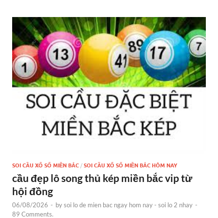
SOI CẦU XỔ SỐ MIỀN BẮC
/
SOI CẦU XỔ SỐ MIỀN BẮC HÔM NAY
cầu đẹp lô song thủ kép miền bắc vip từ
hội đồng
06/08/2026
-
by
soi lo de mien bac ngay hom nay - soi lo 2 nhay
-
89 Comments.