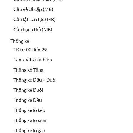
Cầu về cả cặp (MB)
Cầu lật liên tục (MB)
Cầu bạch thủ (MB)
Thống kê
TK từ 00 đến 99
Tần suất xuất hiện
Thống kê Tổng
Thống kê Đầu – Đuôi
Thống kê Đuôi
Thống kê Đầu
Thống kê lô kép
Thống kê lô xiên
Thống kê lô gan