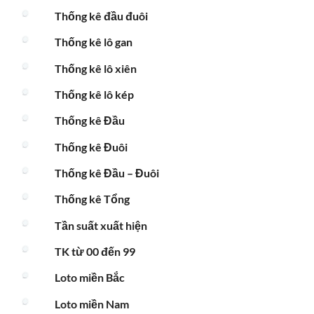
Thống kê đầu đuôi
Thống kê lô gan
Thống kê lô xiên
Thống kê lô kép
Thống kê Đầu
Thống kê Đuôi
Thống kê Đầu – Đuôi
Thống kê Tổng
Tần suất xuất hiện
TK từ 00 đến 99
Loto miền Bắc
Loto miền Nam