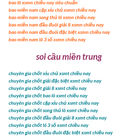
bao lô xsmn chiều nay siêu chuẩn
bao miền nam cặp xỉu chủ xsmn chiều nay
bao miền nam song thủ lô xsmn chiều nay
bao miền nam đầu đuôi giải 8 xsmn chiều nay
bao miền nam đầu đuôi đặc biệt xsmn chiều nay
bao miền nam lô 3 số xsmn chiều nay
soi cầu miền trung
chuyên gia chốt xỉu chủ xsmt chiều nay
chuyên gia chốt giải đặc biệt xsmt chiều nay
chuyên gia chốt giải 8 xsmt chiều nay
chuyên gia chốt bao lô xsmt chiều nay
chuyên gia chốt cặp xỉu chủ xsmt chiều nay
chuyên gia chốt song thủ lô xsmt chiều nay
chuyên gia chốt đầu đuôi giải 8 xsmt chiều nay
chuyên gia chốt lô 3 số xsmt chiều nay
chuyên gia chốt đầu đuôi đặc biệt xsmt chiều nay