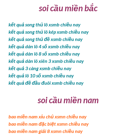
soi cầu miền bắc
kết quả song thủ lô xsmb chiều nay
kết quả song thủ lô kép xsmb chiều nay
kết quả song thủ đề xsmb chiều nay
kết quả dàn lô 4 số xsmb chiều nay
kết quả dàn lô 8 số xsmb chiều nay
kết quả dàn lô xiên 3 xsmb chiều nay
kết quả 3 càng xsmb chiều nay
kết quả lô 10 số xsmb chiều nay
kết quả đề đầu đuôi xsmb chiều nay
soi cầu miền nam
bao miền nam xỉu chủ xsmn chiều nay
bao miền nam đặc biệt xsmn chiều nay
bao miền nam giải 8 xsmn chiều nay