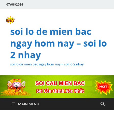
07/08/2026
soi lo de mien bac
ngay hom nay – soi lo
2 nhay
soi lo de mien bac ngay hom nay – soi lo 2 nhay
MAIN MENU