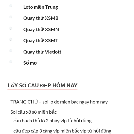
Loto miền Trung
Quay thử XSMB
Quay thử XSMN
Quay thử XSMT
Quay thử Vietlott
Sổ mơ
LẤY SỐ CẦU ĐẸP HÔM NAY
TRANG CHỦ – soi lo de mien bac ngay hom nay
Soi cầu xổ số miền bắc
cầu bạch thủ lô 2 nháy vip từ hội đồng
cầu đẹp cặp 3 càng víp miền bắc vip từ hội đồng