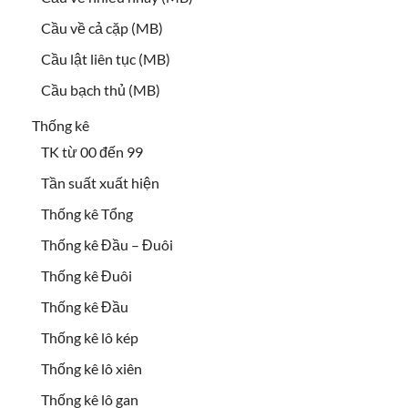
Cầu về cả cặp (MB)
Cầu lật liên tục (MB)
Cầu bạch thủ (MB)
Thống kê
TK từ 00 đến 99
Tần suất xuất hiện
Thống kê Tổng
Thống kê Đầu – Đuôi
Thống kê Đuôi
Thống kê Đầu
Thống kê lô kép
Thống kê lô xiên
Thống kê lô gan