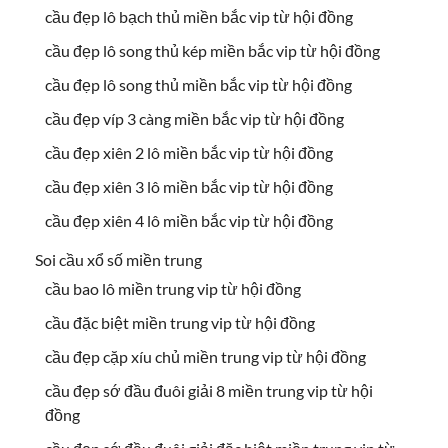
cầu đẹp lô bạch thủ miền bắc vip từ hội đồng
cầu đẹp lô song thủ kép miền bắc vip từ hội đồng
cầu đẹp lô song thủ miền bắc vip từ hội đồng
cầu đẹp víp 3 càng miền bắc vip từ hội đồng
cầu đẹp xiên 2 lô miền bắc vip từ hội đồng
cầu đẹp xiên 3 lô miền bắc vip từ hội đồng
cầu đẹp xiên 4 lô miền bắc vip từ hội đồng
Soi cầu xổ số miền trung
cầu bao lô miền trung vip từ hội đồng
cầu đặc biệt miền trung vip từ hội đồng
cầu đẹp cặp xíu chủ miền trung vip từ hội đồng
cầu đẹp sớ đầu đuôi giải 8 miền trung vip từ hội
đồng