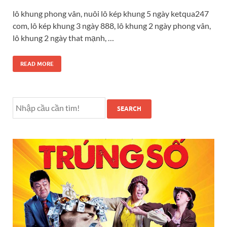
lô khung phong vân, nuôi lô kép khung 5 ngày ketqua247
com, lô kép khung 3 ngày 888, lô khung 2 ngày phong vân,
lô khung 2 ngày that mạnh, …
READ MORE
SEARCH