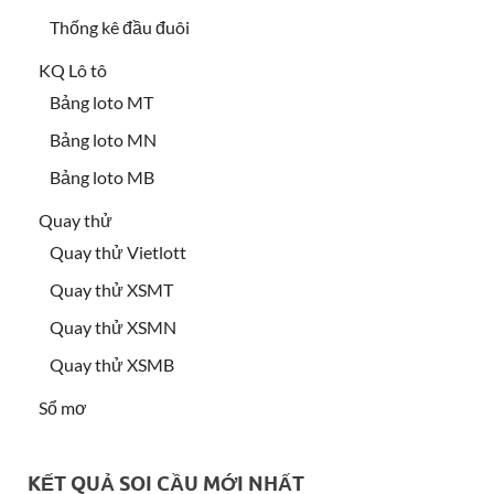
Thống kê đầu đuôi
KQ Lô tô
Bảng loto MT
Bảng loto MN
Bảng loto MB
Quay thử
Quay thử Vietlott
Quay thử XSMT
Quay thử XSMN
Quay thử XSMB
Sổ mơ
KẾT QUẢ SOI CẦU MỚI NHẤT