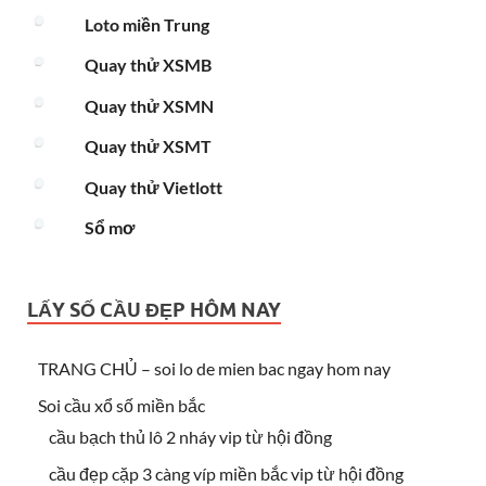
Loto miền Trung
Quay thử XSMB
Quay thử XSMN
Quay thử XSMT
Quay thử Vietlott
Sổ mơ
LẤY SỐ CẦU ĐẸP HÔM NAY
TRANG CHỦ – soi lo de mien bac ngay hom nay
Soi cầu xổ số miền bắc
cầu bạch thủ lô 2 nháy vip từ hội đồng
cầu đẹp cặp 3 càng víp miền bắc vip từ hội đồng