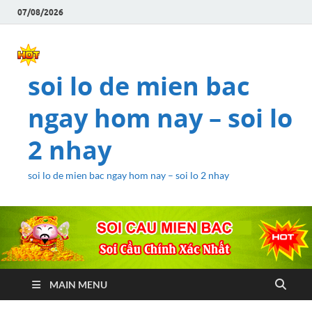
07/08/2026
soi lo de mien bac
ngay hom nay – soi lo
2 nhay
soi lo de mien bac ngay hom nay – soi lo 2 nhay
MAIN MENU