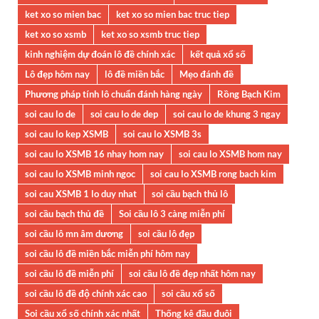
ket xo so mien bac
ket xo so mien bac truc tiep
ket xo so xsmb
ket xo so xsmb truc tiep
kinh nghiệm dự đoán lô đề chính xác
kết quả xổ số
Lô đẹp hôm nay
lô đề miền bắc
Mẹo đánh đề
Phương pháp tính lô chuẩn đánh hàng ngày
Rồng Bạch Kim
soi cau lo de
soi cau lo de dep
soi cau lo de khung 3 ngay
soi cau lo kep XSMB
soi cau lo XSMB 3s
soi cau lo XSMB 16 nhay hom nay
soi cau lo XSMB hom nay
soi cau lo XSMB minh ngoc
soi cau lo XSMB rong bach kim
soi cau XSMB 1 lo duy nhat
soi cầu bạch thủ lô
soi cầu bạch thủ đề
Soi cầu lô 3 càng miễn phí
soi cầu lô mn âm dương
soi cầu lô đẹp
soi cầu lô đề miền bắc miễn phí hôm nay
soi cầu lô đề miễn phí
soi cầu lô đề đẹp nhất hôm nay
soi cầu lô đề độ chính xác cao
soi cầu xổ số
Soi cầu xổ số chính xác nhất
Thống kê đầu đuôi