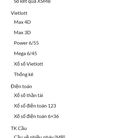
Sổ kết quả XSMB
Vietlott
Max 4D
Max 3D
Power 6/55
Mega 6/45
Xổ số Vietlott
Thống kê
Điện toán
Xổ số thần tài
Xổ số điện toán 123
Xổ số điện toán 6×36
TK Cầu
Cầu về nhiều nháy (MB)