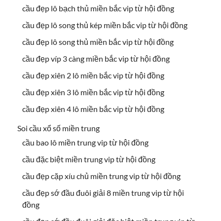
cầu đẹp lô bạch thủ miền bắc vip từ hội đồng
cầu đẹp lô song thủ kép miền bắc vip từ hội đồng
cầu đẹp lô song thủ miền bắc vip từ hội đồng
cầu đẹp víp 3 càng miền bắc vip từ hội đồng
cầu đẹp xiên 2 lô miền bắc vip từ hội đồng
cầu đẹp xiên 3 lô miền bắc vip từ hội đồng
cầu đẹp xiên 4 lô miền bắc vip từ hội đồng
Soi cầu xổ số miền trung
cầu bao lô miền trung vip từ hội đồng
cầu đặc biệt miền trung vip từ hội đồng
cầu đẹp cặp xíu chủ miền trung vip từ hội đồng
cầu đẹp sớ đầu đuôi giải 8 miền trung vip từ hội
đồng