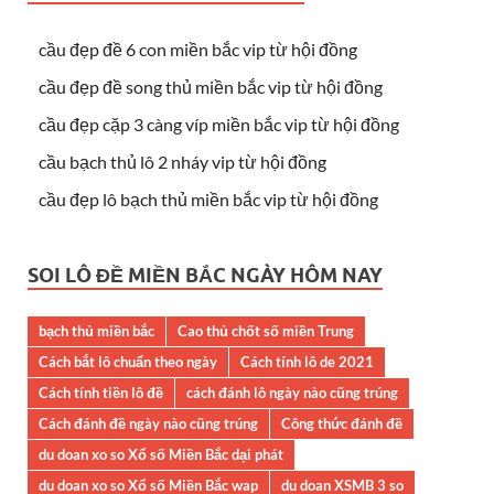
cầu đẹp đề 6 con miền bắc vip từ hội đồng
cầu đẹp đề song thủ miền bắc vip từ hội đồng
cầu đẹp cặp 3 càng víp miền bắc vip từ hội đồng
cầu bạch thủ lô 2 nháy vip từ hội đồng
cầu đẹp lô bạch thủ miền bắc vip từ hội đồng
SOI LÔ ĐỀ MIỀN BẮC NGÀY HÔM NAY
bạch thủ miền bắc
Cao thủ chốt số miền Trung
Cách bắt lô chuẩn theo ngày
Cách tính lô de 2021
Cách tính tiền lô đề
cách đánh lô ngày nào cũng trúng
Cách đánh đề ngày nào cũng trúng
Công thức đánh đề
du doan xo so Xổ số Miền Bắc dại phát
du doan xo so Xổ số Miền Bắc wap
du doan XSMB 3 so