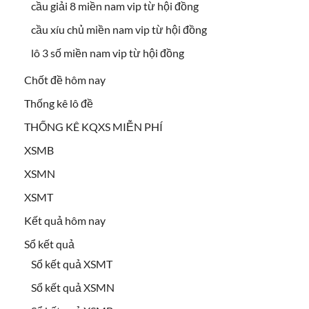
cầu giải 8 miền nam vip từ hội đồng
cầu xíu chủ miền nam vip từ hội đồng
lô 3 số miền nam vip từ hội đồng
Chốt đề hôm nay
Thống kê lô đề
THỐNG KÊ KQXS MIỄN PHÍ
XSMB
XSMN
XSMT
Kết quả hôm nay
Sổ kết quả
Sổ kết quả XSMT
Sổ kết quả XSMN