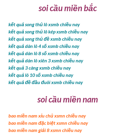
soi cầu miền bắc
kết quả song thủ lô xsmb chiều nay
kết quả song thủ lô kép xsmb chiều nay
kết quả song thủ đề xsmb chiều nay
kết quả dàn lô 4 số xsmb chiều nay
kết quả dàn lô 8 số xsmb chiều nay
kết quả dàn lô xiên 3 xsmb chiều nay
kết quả 3 càng xsmb chiều nay
kết quả lô 10 số xsmb chiều nay
kết quả đề đầu đuôi xsmb chiều nay
soi cầu miền nam
bao miền nam xỉu chủ xsmn chiều nay
bao miền nam đặc biệt xsmn chiều nay
bao miền nam giải 8 xsmn chiều nay