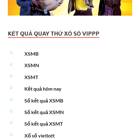
KẾT QUẢ QUAY THỬ XỔ SỐ VIPPP
XSMB
XSMN
XSMT
Kết quả hôm nay
Sổ kết quả XSMB
Sổ kết quả XSMN
Sổ kết quả XSMT
Xổ số vietlott