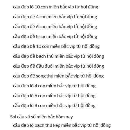
cầu đẹp lô 10 con miền bắc vip từ hội đồng
cầu đẹp đề 4 con miền bắc vip từ hội đồng
cầu đẹp đề 6 con miền bắc vip từ hội đồng
cầu đẹp đề 8 con miền bắc vip từ hội đồng
cầu đẹp đề 10 con miền bắc vip từ hội đồng
cầu đẹp đề bạch thủ miền bắc vip từ hội đồng
cầu đẹp đề đầu đuôi miền bắc vip từ hội đồng
cầu đẹp đề song thủ miền bắc vip từ hội đồng
cầu đẹp lô 4 con miền bắc vip từ hội đồng
cầu đẹp lô 6 con miền bắc vip từ hội đồng
cầu đẹp lô 8 con miền bắc vip từ hội đồng
Soi cầu xổ số miền bắc hôm nay
cầu đẹp lô bạch thủ kép miền bắc vip từ hội đồng