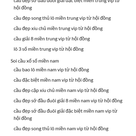
cầu đẹp sớ đầu đuôi giải đặc biệt miền trung vip từ
hội đồng
cầu đẹp song thủ lô miền trung vip từ hội đồng
cầu đẹp xíu chủ miền trung vip từ hội đồng
cầu giải 8 miền trung vip từ hội đồng
lô 3 số miền trung vip từ hội đồng
Soi cầu xổ số miền nam
cầu bao lô miền nam vip từ hội đồng
cầu đặc biệt miền nam vip từ hội đồng
cầu đẹp cặp xíu chủ miền nam vip từ hội đồng
cầu đẹp sớ đầu đuôi giải 8 miền nam vip từ hội đồng
cầu đẹp sớ đầu đuôi giải đặc biệt miền nam vip từ
hội đồng
cầu đẹp song thủ lô miền nam vip từ hội đồng