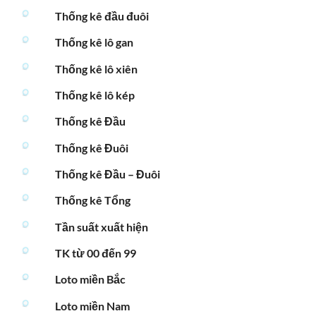
Thống kê đầu đuôi
Thống kê lô gan
Thống kê lô xiên
Thống kê lô kép
Thống kê Đầu
Thống kê Đuôi
Thống kê Đầu – Đuôi
Thống kê Tổng
Tần suất xuất hiện
TK từ 00 đến 99
Loto miền Bắc
Loto miền Nam