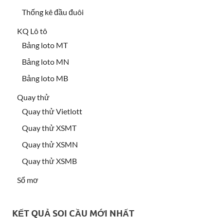
Thống kê đầu đuôi
KQ Lô tô
Bảng loto MT
Bảng loto MN
Bảng loto MB
Quay thử
Quay thử Vietlott
Quay thử XSMT
Quay thử XSMN
Quay thử XSMB
Sổ mơ
KẾT QUẢ SOI CẦU MỚI NHẤT