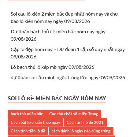
Soi cầu lô xiên 2 miền bắc đẹp nhất hôm nay và chơi
bao lô xiên hôm nay ngày 09/08/2026
Dự đoán bạch thủ đề miền bắc hôm nay ngày
09/08/2026
Cặp lô đẹp hôm nay – Dự đoán 1 cặp số duy nhất ngày
09/08/2026
Lô bạch thủ lô kép mb ngày 09/08/2026
dự đoán soi cầu minh ngọc trúng lớn ngày 09/08/2026
SOI LÔ ĐỀ MIỀN BẮC NGÀY HÔM NAY
bạch thủ miền bắc
Cao thủ chốt số miền Trung
Cách bắt lô chuẩn theo ngày
Cách tính lô de 2021
Cách tính tiền lô đề
cách đánh lô ngày nào cũng trúng