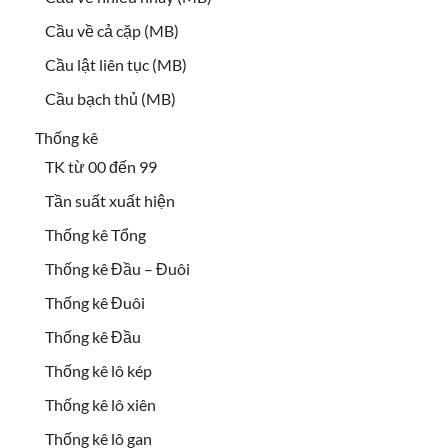
Cầu về cả cặp (MB)
Cầu lật liên tục (MB)
Cầu bạch thủ (MB)
Thống kê
TK từ 00 đến 99
Tần suất xuất hiện
Thống kê Tổng
Thống kê Đầu – Đuôi
Thống kê Đuôi
Thống kê Đầu
Thống kê lô kép
Thống kê lô xiên
Thống kê lô gan