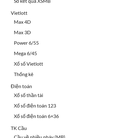
Sổ kết quả XSMB
Vietlott
Max 4D
Max 3D
Power 6/55
Mega 6/45
Xổ số Vietlott
Thống kê
Điện toán
Xổ số thần tài
Xổ số điện toán 123
Xổ số điện toán 6×36
TK Cầu
Cầu về nhiều nháy (MB)