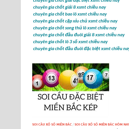
chuyên gia chốt giải 8 xsmt chiều nay
chuyên gia chốt bao lô xsmt chiều nay
chuyên gia chốt cặp xỉu chủ xsmt chiều nay
chuyên gia chốt song thủ lô xsmt chiều nay
chuyên gia chốt đầu đuôi giải 8 xsmt chiều nay
chuyên gia chốt lô 3 số xsmt chiều nay
chuyên gia chốt đầu đuôi đặc biệt xsmt chiều na
SOI CẦU XỔ SỐ MIỀN BẮC
/
SOI CẦU XỔ SỐ MIỀN BẮC HÔM NA