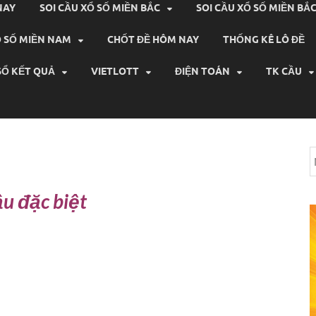
NAY
SOI CẦU XỔ SỐ MIỀN BẮC
SOI CẦU XỔ SỐ MIỀN BẮ
Ổ SỐ MIỀN NAM
CHỐT ĐỀ HÔM NAY
THỐNG KÊ LÔ ĐỀ
SỔ KẾT QUẢ
VIETLOTT
ĐIỆN TOÁN
TK CẦU
ầu đặc biệt