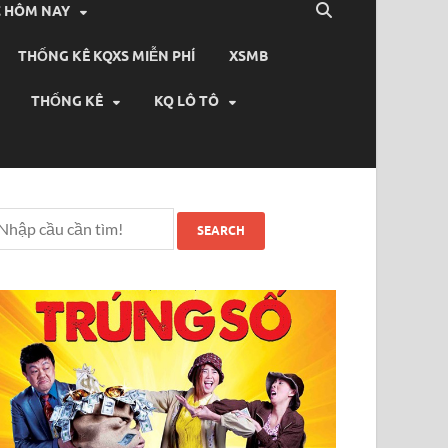
C HÔM NAY
THỐNG KÊ KQXS MIỄN PHÍ
XSMB
THỐNG KÊ
KQ LÔ TÔ
SEARCH