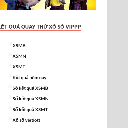
KẾT QUẢ QUAY THỬ XỔ SỐ VIPPP
XSMB
XSMN
XSMT
Kết quả hôm nay
Sổ kết quả XSMB
Sổ kết quả XSMN
Sổ kết quả XSMT
Xổ số vietlott