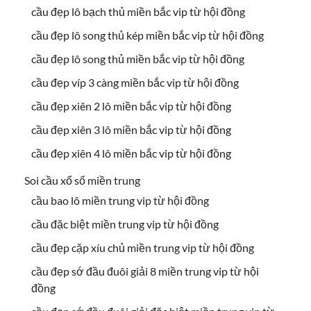
cầu đẹp lô bạch thủ miền bắc vip từ hội đồng
cầu đẹp lô song thủ kép miền bắc vip từ hội đồng
cầu đẹp lô song thủ miền bắc vip từ hội đồng
cầu đẹp víp 3 càng miền bắc vip từ hội đồng
cầu đẹp xiên 2 lô miền bắc vip từ hội đồng
cầu đẹp xiên 3 lô miền bắc vip từ hội đồng
cầu đẹp xiên 4 lô miền bắc vip từ hội đồng
Soi cầu xổ số miền trung
cầu bao lô miền trung vip từ hội đồng
cầu đặc biệt miền trung vip từ hội đồng
cầu đẹp cặp xíu chủ miền trung vip từ hội đồng
cầu đẹp sớ đầu đuôi giải 8 miền trung vip từ hội
đồng