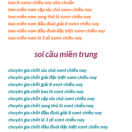
bao lô xsmn chiều nay siêu chuẩn
bao miền nam cặp xỉu chủ xsmn chiều nay
bao miền nam song thủ lô xsmn chiều nay
bao miền nam đầu đuôi giải 8 xsmn chiều nay
bao miền nam đầu đuôi đặc biệt xsmn chiều nay
bao miền nam lô 3 số xsmn chiều nay
soi cầu miền trung
chuyên gia chốt xỉu chủ xsmt chiều nay
chuyên gia chốt giải đặc biệt xsmt chiều nay
chuyên gia chốt giải 8 xsmt chiều nay
chuyên gia chốt bao lô xsmt chiều nay
chuyên gia chốt cặp xỉu chủ xsmt chiều nay
chuyên gia chốt song thủ lô xsmt chiều nay
chuyên gia chốt đầu đuôi giải 8 xsmt chiều nay
chuyên gia chốt lô 3 số xsmt chiều nay
chuyên gia chốt đầu đuôi đặc biệt xsmt chiều nay