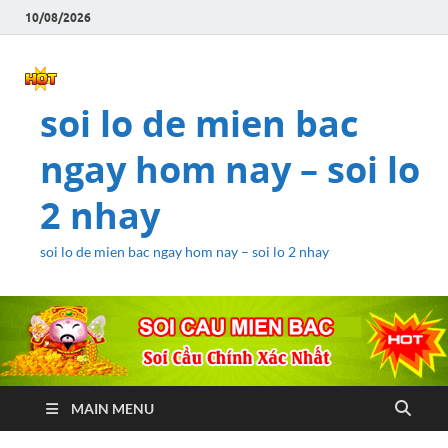
10/08/2026
soi lo de mien bac
ngay hom nay – soi lo
2 nhay
soi lo de mien bac ngay hom nay – soi lo 2 nhay
MAIN MENU