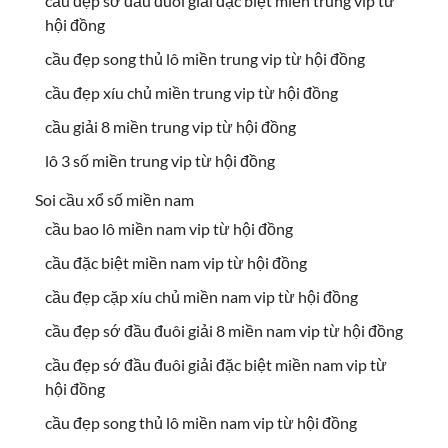
cầu đẹp sớ đầu đuôi giải đặc biệt miền trung vip từ
hội đồng
cầu đẹp song thủ lô miền trung vip từ hội đồng
cầu đẹp xíu chủ miền trung vip từ hội đồng
cầu giải 8 miền trung vip từ hội đồng
lô 3 số miền trung vip từ hội đồng
Soi cầu xổ số miền nam
cầu bao lô miền nam vip từ hội đồng
cầu đặc biệt miền nam vip từ hội đồng
cầu đẹp cặp xíu chủ miền nam vip từ hội đồng
cầu đẹp sớ đầu đuôi giải 8 miền nam vip từ hội đồng
cầu đẹp sớ đầu đuôi giải đặc biệt miền nam vip từ
hội đồng
cầu đẹp song thủ lô miền nam vip từ hội đồng