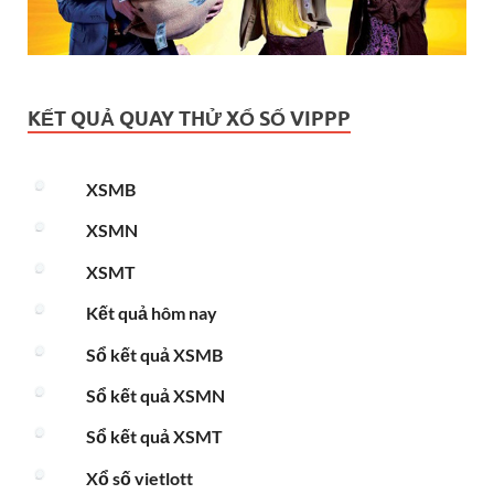
KẾT QUẢ QUAY THỬ XỔ SỐ VIPPP
XSMB
XSMN
XSMT
Kết quả hôm nay
Sổ kết quả XSMB
Sổ kết quả XSMN
Sổ kết quả XSMT
Xổ số vietlott