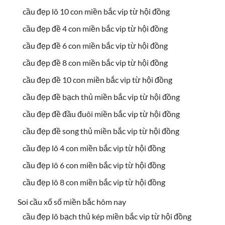
cầu đẹp lô 10 con miền bắc vip từ hội đồng
cầu đẹp đề 4 con miền bắc vip từ hội đồng
cầu đẹp đề 6 con miền bắc vip từ hội đồng
cầu đẹp đề 8 con miền bắc vip từ hội đồng
cầu đẹp đề 10 con miền bắc vip từ hội đồng
cầu đẹp đề bạch thủ miền bắc vip từ hội đồng
cầu đẹp đề đầu đuôi miền bắc vip từ hội đồng
cầu đẹp đề song thủ miền bắc vip từ hội đồng
cầu đẹp lô 4 con miền bắc vip từ hội đồng
cầu đẹp lô 6 con miền bắc vip từ hội đồng
cầu đẹp lô 8 con miền bắc vip từ hội đồng
Soi cầu xổ số miền bắc hôm nay
cầu đẹp lô bạch thủ kép miền bắc vip từ hội đồng