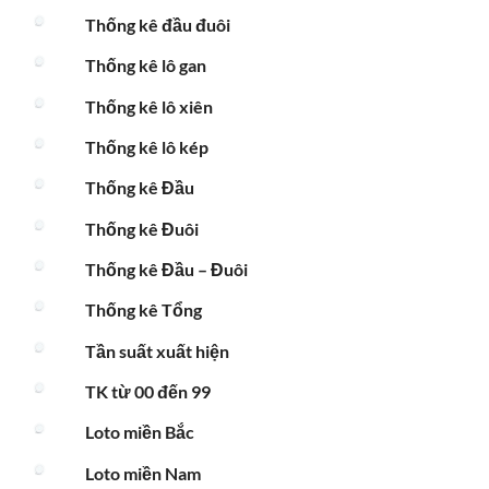
Thống kê đầu đuôi
Thống kê lô gan
Thống kê lô xiên
Thống kê lô kép
Thống kê Đầu
Thống kê Đuôi
Thống kê Đầu – Đuôi
Thống kê Tổng
Tần suất xuất hiện
TK từ 00 đến 99
Loto miền Bắc
Loto miền Nam