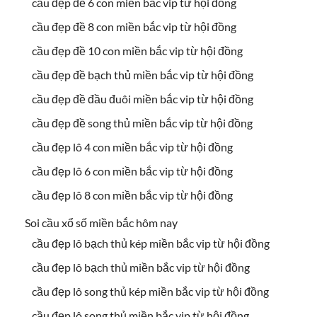
cầu đẹp đề 6 con miền bắc vip từ hội đồng
cầu đẹp đề 8 con miền bắc vip từ hội đồng
cầu đẹp đề 10 con miền bắc vip từ hội đồng
cầu đẹp đề bạch thủ miền bắc vip từ hội đồng
cầu đẹp đề đầu đuôi miền bắc vip từ hội đồng
cầu đẹp đề song thủ miền bắc vip từ hội đồng
cầu đẹp lô 4 con miền bắc vip từ hội đồng
cầu đẹp lô 6 con miền bắc vip từ hội đồng
cầu đẹp lô 8 con miền bắc vip từ hội đồng
Soi cầu xổ số miền bắc hôm nay
cầu đẹp lô bạch thủ kép miền bắc vip từ hội đồng
cầu đẹp lô bạch thủ miền bắc vip từ hội đồng
cầu đẹp lô song thủ kép miền bắc vip từ hội đồng
cầu đẹp lô song thủ miền bắc vip từ hội đồng