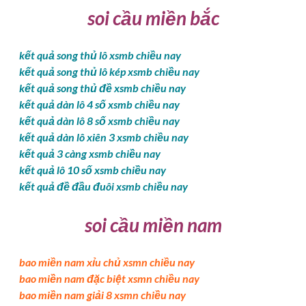
soi cầu miền bắc
kết quả song thủ lô xsmb chiều nay
kết quả song thủ lô kép xsmb chiều nay
kết quả song thủ đề xsmb chiều nay
kết quả dàn lô 4 số xsmb chiều nay
kết quả dàn lô 8 số xsmb chiều nay
kết quả dàn lô xiên 3 xsmb chiều nay
kết quả 3 càng xsmb chiều nay
kết quả lô 10 số xsmb chiều nay
kết quả đề đầu đuôi xsmb chiều nay
soi cầu miền nam
bao miền nam xỉu chủ xsmn chiều nay
bao miền nam đặc biệt xsmn chiều nay
bao miền nam giải 8 xsmn chiều nay