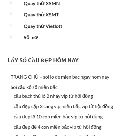
Quay thử XSMN
Quay thử XSMT
Quay thử Vietlott
Sổ mơ
LẤY SỐ CẦU ĐẸP HÔM NAY
TRANG CHỦ – soi lo de mien bac ngay hom nay
Soi cầu xổ số miền bắc
cầu bạch thủ lô 2 nháy vip từ hội đồng
cầu đẹp cặp 3 càng víp miền bắc vip từ hội đồng
cầu đẹp lô 10 con miền bắc vip từ hội đồng
cầu đẹp đề 4 con miền bắc vip từ hội đồng