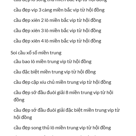
cầu đẹp víp 3 càng miền bắc vip từ hội đồng
cầu đẹp xiên 2 lô miền bắc vip từ hội đồng
cầu đẹp xiên 3 lô miền bắc vip từ hội đồng
cầu đẹp xiên 4 lô miền bắc vip từ hội đồng
Soi cầu xổ số miền trung
cầu bao lô miền trung vip từ hội đồng
cầu đặc biệt miền trung vip từ hội đồng
cầu đẹp cặp xíu chủ miền trung vip từ hội đồng
cầu đẹp sớ đầu đuôi giải 8 miền trung vip từ hội
đồng
cầu đẹp sớ đầu đuôi giải đặc biệt miền trung vip từ
hội đồng
cầu đẹp song thủ lô miền trung vip từ hội đồng