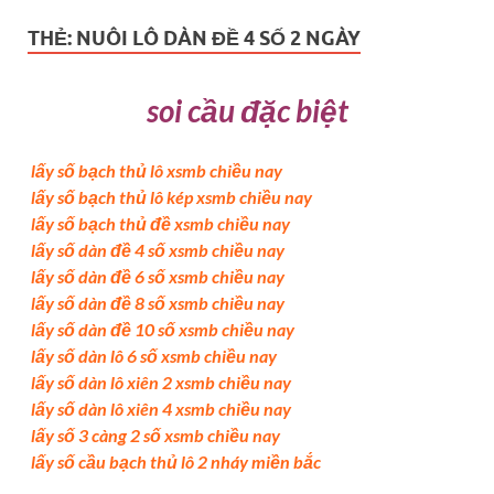
THẺ:
NUÔI LÔ DÀN ĐỀ 4 SỐ 2 NGÀY
soi cầu đặc biệt
lấy số bạch thủ lô xsmb chiều nay
lấy số bạch thủ lô kép xsmb chiều nay
lấy số bạch thủ đề xsmb chiều nay
lấy số dàn đề 4 số xsmb chiều nay
lấy số dàn đề 6 số xsmb chiều nay
lấy số dàn đề 8 số xsmb chiều nay
lấy số dàn đề 10 số xsmb chiều nay
lấy số dàn lô 6 số xsmb chiều nay
lấy số dàn lô xiên 2 xsmb chiều nay
lấy số dàn lô xiên 4 xsmb chiều nay
lấy số 3 càng 2 số xsmb chiều nay
lấy số cầu bạch thủ lô 2 nháy miền bắc