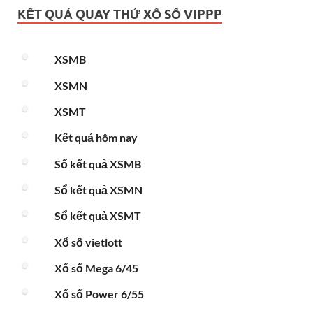
KẾT QUẢ QUAY THỬ XỔ SỐ VIPPP
XSMB
XSMN
XSMT
Kết quả hôm nay
Sổ kết quả XSMB
Sổ kết quả XSMN
Sổ kết quả XSMT
Xổ số vietlott
Xổ số Mega 6/45
Xổ số Power 6/55