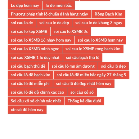
Lô đẹp hôm nay
lô đề miền bắc
Phương pháp tính lô chuẩn đánh hàng ngày
Rồng Bạch Kim
soi cau lo de
soi cau lo de dep
soi cau lo de khung 3 ngay
soi cau lo kep XSMB
soi cau lo XSMB 3s
soi cau lo XSMB 16 nhay hom nay
soi cau lo XSMB hom nay
soi cau lo XSMB minh ngoc
soi cau lo XSMB rong bach kim
soi cau XSMB 1 lo duy nhat
soi cầu bạch thủ lô
soi cầu bạch thủ đề
soi cầu lô mn âm dương
soi cầu lô đẹp
soi cầu lô đề bạch kim
soi cầu lô đề miền bắc ngày 27 tháng 5
soi cầu lô đề miễn phí
soi cầu lô đề đẹp nhất hôm nay
soi cầu lô đề độ chính xác cao
soi cầu xổ số
Soi cầu xổ số chính xác nhất
Thống kê đầu đuôi
xin số đề hôm nay