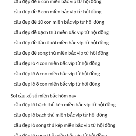
cầu đẹp đề 6 con miền bắc vip từ hội đồng
cầu đẹp đề 8 con miền bắc vip từ hội đồng
cầu đẹp đề 10 con miền bắc vip từ hội đồng
cầu đẹp đề bạch thủ miền bắc vip từ hội đồng
cầu đẹp đề đầu đuôi miền bắc vip từ hội đồng
cầu đẹp đề song thủ miền bắc vip từ hội đồng
cầu đẹp lô 4 con miền bắc vip từ hội đồng
cầu đẹp lô 6 con miền bắc vip từ hội đồng
cầu đẹp lô 8 con miền bắc vip từ hội đồng
Soi cầu xổ số miền bắc hôm nay
cầu đẹp lô bạch thủ kép miền bắc vip từ hội đồng
cầu đẹp lô bạch thủ miền bắc vip từ hội đồng
cầu đẹp lô song thủ kép miền bắc vip từ hội đồng
cầu đẹp lô song thủ miền bắc vip từ hội đồng