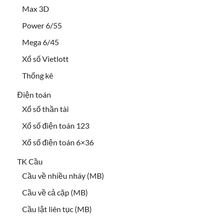
Max 3D
Power 6/55
Mega 6/45
Xổ số Vietlott
Thống kê
Điện toán
Xổ số thần tài
Xổ số điện toán 123
Xổ số điện toán 6×36
TK Cầu
Cầu về nhiều nháy (MB)
Cầu về cả cặp (MB)
Cầu lật liên tục (MB)