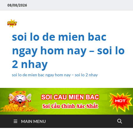
08/08/2026
soi lo de mien bac
ngay hom nay – soi lo
2 nhay
soi lo de mien bac ngay hom nay – soi lo 2 nhay
MAIN MENU