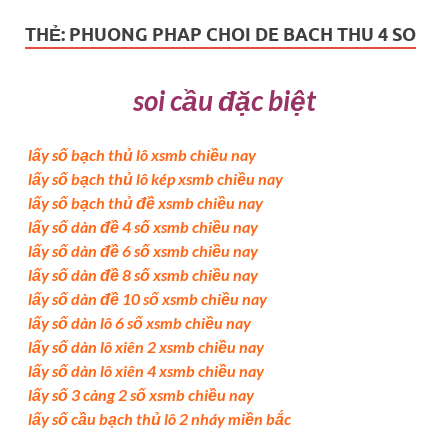
THẺ:
PHUONG PHAP CHOI DE BACH THU 4 SO
soi cầu đặc biệt
lấy số bạch thủ lô xsmb chiều nay
lấy số bạch thủ lô kép xsmb chiều nay
lấy số bạch thủ đề xsmb chiều nay
lấy số dàn đề 4 số xsmb chiều nay
lấy số dàn đề 6 số xsmb chiều nay
lấy số dàn đề 8 số xsmb chiều nay
lấy số dàn đề 10 số xsmb chiều nay
lấy số dàn lô 6 số xsmb chiều nay
lấy số dàn lô xiên 2 xsmb chiều nay
lấy số dàn lô xiên 4 xsmb chiều nay
lấy số 3 càng 2 số xsmb chiều nay
lấy số cầu bạch thủ lô 2 nháy miền bắc