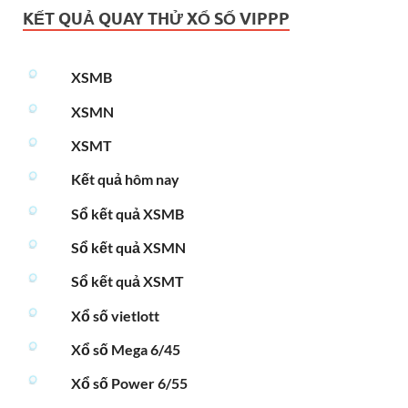
KẾT QUẢ QUAY THỬ XỔ SỐ VIPPP
XSMB
XSMN
XSMT
Kết quả hôm nay
Sổ kết quả XSMB
Sổ kết quả XSMN
Sổ kết quả XSMT
Xổ số vietlott
Xổ số Mega 6/45
Xổ số Power 6/55