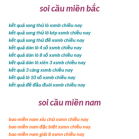
soi cầu miền bắc
kết quả song thủ lô xsmb chiều nay
kết quả song thủ lô kép xsmb chiều nay
kết quả song thủ đề xsmb chiều nay
kết quả dàn lô 4 số xsmb chiều nay
kết quả dàn lô 8 số xsmb chiều nay
kết quả dàn lô xiên 3 xsmb chiều nay
kết quả 3 càng xsmb chiều nay
kết quả lô 10 số xsmb chiều nay
kết quả đề đầu đuôi xsmb chiều nay
soi cầu miền nam
bao miền nam xỉu chủ xsmn chiều nay
bao miền nam đặc biệt xsmn chiều nay
bao miền nam giải 8 xsmn chiều nay