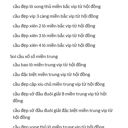
cầu đẹp lô song thủ miền bắc vip từ hội đồng
cầu đẹp víp 3 càng miền bắc vip từ hội đồng
cầu đẹp xiên 2 lô miền bắc vip từ hội đồng
cầu đẹp xiên 3 lô miền bắc vip từ hội đồng
cầu đẹp xiên 4 lô miền bắc vip từ hội đồng
Soi cầu xổ số miền trung
cầu bao lô miền trung vip từ hội đồng
cầu đặc biệt miền trung vip từ hội đồng
cầu đẹp cặp xíu chủ miền trung vip từ hội đồng
cầu đẹp sớ đầu đuôi giải 8 miền trung vip từ hội
đồng
cầu đẹp sớ đầu đuôi giải đặc biệt miền trung vip từ
hội đồng
cầu đẹp song thủ lô miền trung vip từ hội đồng