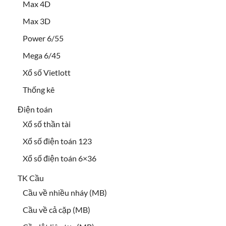
Max 4D
Max 3D
Power 6/55
Mega 6/45
Xổ số Vietlott
Thống kê
Điện toán
Xổ số thần tài
Xổ số điện toán 123
Xổ số điện toán 6×36
TK Cầu
Cầu về nhiều nháy (MB)
Cầu về cả cặp (MB)