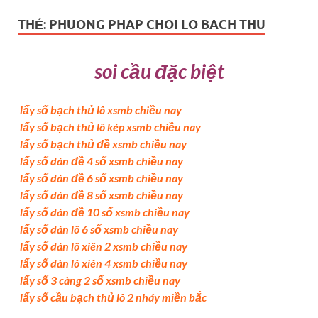
THẺ:
PHUONG PHAP CHOI LO BACH THU
soi cầu đặc biệt
lấy số bạch thủ lô xsmb chiều nay
lấy số bạch thủ lô kép xsmb chiều nay
lấy số bạch thủ đề xsmb chiều nay
lấy số dàn đề 4 số xsmb chiều nay
lấy số dàn đề 6 số xsmb chiều nay
lấy số dàn đề 8 số xsmb chiều nay
lấy số dàn đề 10 số xsmb chiều nay
lấy số dàn lô 6 số xsmb chiều nay
lấy số dàn lô xiên 2 xsmb chiều nay
lấy số dàn lô xiên 4 xsmb chiều nay
lấy số 3 càng 2 số xsmb chiều nay
lấy số cầu bạch thủ lô 2 nháy miền bắc