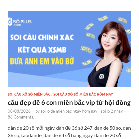
SOI CẦU XỔ SỐ MIỀN BẮC
/
SOI CẦU XỔ SỐ MIỀN BẮC HÔM NAY
cầu đẹp đề 6 con miền bắc vip từ hội đồng
08/08/2026
-
by
soi lo de mien bac ngay hom nay - soi lo 2 nhay
-
86 Comments.
dàn de 20 số mỗi ngày, dàn đề 36 số 247, dan de 50 so, dan
36 so, taodande, dàn de 64 số hàng ngày, dàn de 20 số