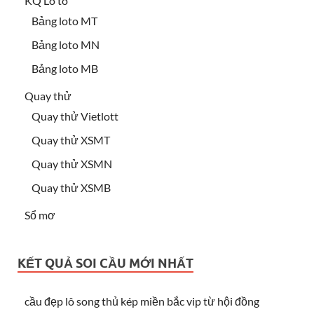
KQ Lô tô
Bảng loto MT
Bảng loto MN
Bảng loto MB
Quay thử
Quay thử Vietlott
Quay thử XSMT
Quay thử XSMN
Quay thử XSMB
Sổ mơ
KẾT QUẢ SOI CẦU MỚI NHẤT
cầu đẹp lô song thủ kép miền bắc vip từ hội đồng