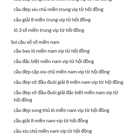
cầu đẹp xíu chủ miền trung vip từ hội đồng
cầu giải 8 miền trung vip từ hội đồng
lô 3 số miền trung vip từ hội đồng
Soi cầu xổ số miền nam
cầu bao lô miền nam vip từ hội đồng
cầu đặc biệt miền nam vip từ hội đồng
cầu đẹp cặp xíu chủ miền nam vip từ hội đồng
cầu đẹp sớ đầu đuôi giải 8 miền nam vip từ hội đồng
cầu đẹp sớ đầu đuôi giải đặc biệt miền nam vip từ
hội đồng
cầu đẹp song thủ lô miền nam vip từ hội đồng
cầu giải 8 miền nam vip từ hội đồng
cầu xíu chủ miền nam vip từ hội đồng