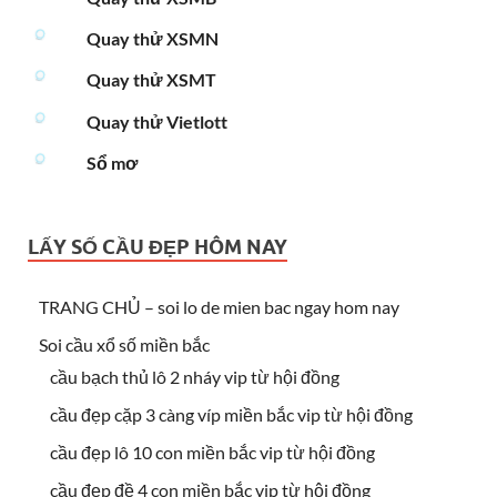
Quay thử XSMN
Quay thử XSMT
Quay thử Vietlott
Sổ mơ
LẤY SỐ CẦU ĐẸP HÔM NAY
TRANG CHỦ – soi lo de mien bac ngay hom nay
Soi cầu xổ số miền bắc
cầu bạch thủ lô 2 nháy vip từ hội đồng
cầu đẹp cặp 3 càng víp miền bắc vip từ hội đồng
cầu đẹp lô 10 con miền bắc vip từ hội đồng
cầu đẹp đề 4 con miền bắc vip từ hội đồng