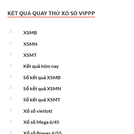
KẾT QUẢ QUAY THỬ XỔ SỐ VIPPP
XSMB
XSMN
XSMT
Kết quả hôm nay
Sổ kết quả XSMB
Sổ kết quả XSMN
Sổ kết quả XSMT
Xổ số vietlott
Xổ số Mega 6/45
Xổ số Power 6/55