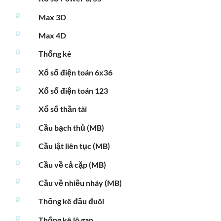
Max 3D
Max 4D
Thống kê
Xổ số điện toán 6x36
Xổ số điện toán 123
Xổ số thần tài
Cầu bạch thủ (MB)
Cầu lật liên tục (MB)
Cầu về cả cặp (MB)
Cầu về nhiều nháy (MB)
Thống kê đầu đuôi
Thống kê lô gan