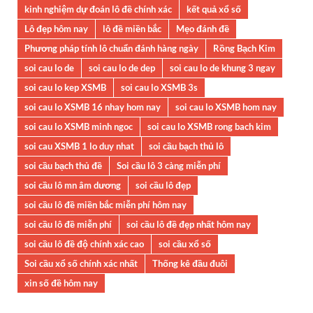
kinh nghiệm dự đoán lô đề chính xác
kết quả xổ số
Lô đẹp hôm nay
lô đề miền bắc
Mẹo đánh đề
Phương pháp tính lô chuẩn đánh hàng ngày
Rồng Bạch Kim
soi cau lo de
soi cau lo de dep
soi cau lo de khung 3 ngay
soi cau lo kep XSMB
soi cau lo XSMB 3s
soi cau lo XSMB 16 nhay hom nay
soi cau lo XSMB hom nay
soi cau lo XSMB minh ngoc
soi cau lo XSMB rong bach kim
soi cau XSMB 1 lo duy nhat
soi cầu bạch thủ lô
soi cầu bạch thủ đề
Soi cầu lô 3 càng miễn phí
soi cầu lô mn âm dương
soi cầu lô đẹp
soi cầu lô đề miền bắc miễn phí hôm nay
soi cầu lô đề miễn phí
soi cầu lô đề đẹp nhất hôm nay
soi cầu lô đề độ chính xác cao
soi cầu xổ số
Soi cầu xổ số chính xác nhất
Thống kê đầu đuôi
xin số đề hôm nay