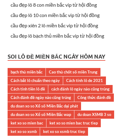
cầu đẹp lô 8 con miền bắc vip từ hội đồng
cầu đẹp lô 10 con miền bắc vip từ hội đồng
cầu đẹp xiên 2 lô miền bắc vip từ hội đồng
cầu đẹp lô bạch thủ miền bắc vip từ hội đồng
SOI LÔ ĐỀ MIỀN BẮC NGÀY HÔM NAY
bạch thủ miền bắc
Cao thủ chốt số miền Trung
Cách bắt lô chuẩn theo ngày
Cách tính lô de 2021
Cách tính tiền lô đề
cách đánh lô ngày nào cũng trúng
Cách đánh đề ngày nào cũng trúng
Công thức đánh đề
du doan xo so Xổ số Miền Bắc dại phát
du doan xo so Xổ số Miền Bắc wap
du doan XSMB 3 so
ket xo so mien bac
ket xo so mien bac truc tiep
ket xo so xsmb
ket xo so xsmb truc tiep