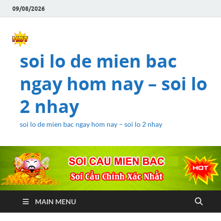
09/08/2026
soi lo de mien bac
ngay hom nay – soi lo
2 nhay
soi lo de mien bac ngay hom nay – soi lo 2 nhay
MAIN MENU