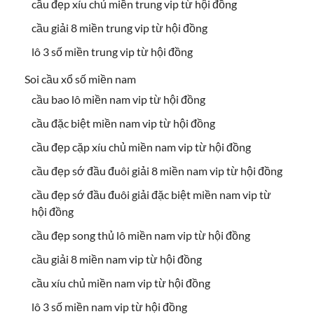
cầu đẹp xíu chủ miền trung vip từ hội đồng
cầu giải 8 miền trung vip từ hội đồng
lô 3 số miền trung vip từ hội đồng
Soi cầu xổ số miền nam
cầu bao lô miền nam vip từ hội đồng
cầu đặc biệt miền nam vip từ hội đồng
cầu đẹp cặp xíu chủ miền nam vip từ hội đồng
cầu đẹp sớ đầu đuôi giải 8 miền nam vip từ hội đồng
cầu đẹp sớ đầu đuôi giải đặc biệt miền nam vip từ
hội đồng
cầu đẹp song thủ lô miền nam vip từ hội đồng
cầu giải 8 miền nam vip từ hội đồng
cầu xíu chủ miền nam vip từ hội đồng
lô 3 số miền nam vip từ hội đồng