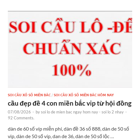
SOI CẦU XỔ SỐ MIỀN BẮC
/
SOI CẦU XỔ SỐ MIỀN BẮC HÔM NAY
cầu đẹp đề 4 con miền bắc vip từ hội đồng
07/08/2026
-
by
soi lo de mien bac ngay hom nay - soi lo 2 nhay
-
92 Comments.
dàn de 60 số víp miễn phí, dàn đề 36 số 888, dàn de 50 số
vip, dàn de 50 số víp, dan de 36, dàn de 50 số lộc …