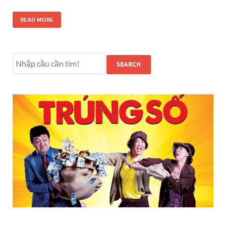
READ MORE
SEARCH