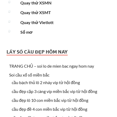
Quay thử XSMN
Quay thử XSMT
Quay thử Vietlott
Sổ mơ
LẤY SỐ CẦU ĐẸP HÔM NAY
TRANG CHỦ – soi lo de mien bac ngay hom nay
Soi cầu xổ số miền bắc
cầu bạch thủ lô 2 nháy vip từ hội đồng
cầu đẹp cặp 3 càng víp miền bắc vip từ hội đồng
cầu đẹp lô 10 con miền bắc vip từ hội đồng
cầu đẹp đề 4 con miền bắc vip từ hội đồng