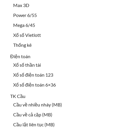
Max 3D
Power 6/55
Mega 6/45
Xổ số Vietlott
Thống kê
Điện toán
Xổ số thần tài
Xổ số điện toán 123
Xổ số điện toán 6×36
TK Cầu
Cầu về nhiều nháy (MB)
Cầu về cả cặp (MB)
Cầu lật liên tục (MB)