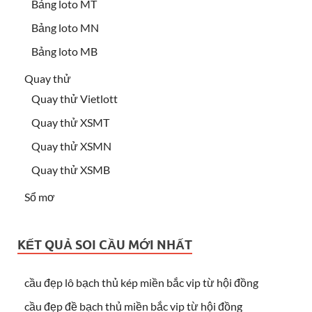
Bảng loto MT
Bảng loto MN
Bảng loto MB
Quay thử
Quay thử Vietlott
Quay thử XSMT
Quay thử XSMN
Quay thử XSMB
Sổ mơ
KẾT QUẢ SOI CẦU MỚI NHẤT
cầu đẹp lô bạch thủ kép miền bắc vip từ hội đồng
cầu đẹp đề bạch thủ miền bắc vip từ hội đồng