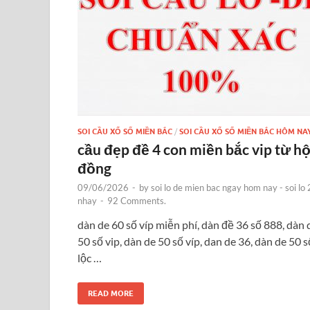
SOI CẦU XỔ SỐ MIỀN BẮC
/
SOI CẦU XỔ SỐ MIỀN BẮC HÔM NA
cầu đẹp đề 4 con miền bắc vip từ hộ
đồng
09/06/2026
-
by
soi lo de mien bac ngay hom nay - soi lo 
nhay
-
92 Comments.
dàn de 60 số víp miễn phí, dàn đề 36 số 888, dàn 
50 số vip, dàn de 50 số víp, dan de 36, dàn de 50 s
lộc …
READ MORE