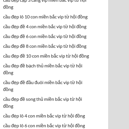
đồng
cầu đẹp lô 10 con miền bắc vip từ hội đồng
cầu đẹp đề 4 con miền bắc vip từ hội đồng
cầu đẹp đề 6 con miền bắc vip từ hội đồng
cầu đẹp đề 8 con miền bắc vip từ hội đồng
cầu đẹp đề 10 con miền bắc vip từ hội đồng
cầu đẹp đề bạch thủ miền bắc vip từ hội
đồng
cầu đẹp đề đầu đuôi miền bắc vip từ hội
đồng
cầu đẹp đề song thủ miền bắc vip từ hội
đồng
cầu đẹp lô 4 con miền bắc vip từ hội đồng
cầu đẹp lô 6 con miền bắc vip từ hội đồng