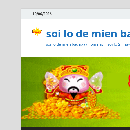
10/06/2026
soi lo de mien b
soi lo de mien bac ngay hom nay – soi lo 2 nhay