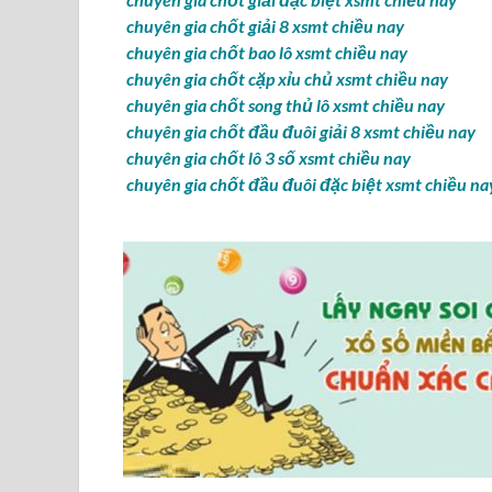
chuyên gia chốt giải 8 xsmt chiều nay
chuyên gia chốt bao lô xsmt chiều nay
chuyên gia chốt cặp xỉu chủ xsmt chiều nay
chuyên gia chốt song thủ lô xsmt chiều nay
chuyên gia chốt đầu đuôi giải 8 xsmt chiều nay
chuyên gia chốt lô 3 số xsmt chiều nay
chuyên gia chốt đầu đuôi đặc biệt xsmt chiều na