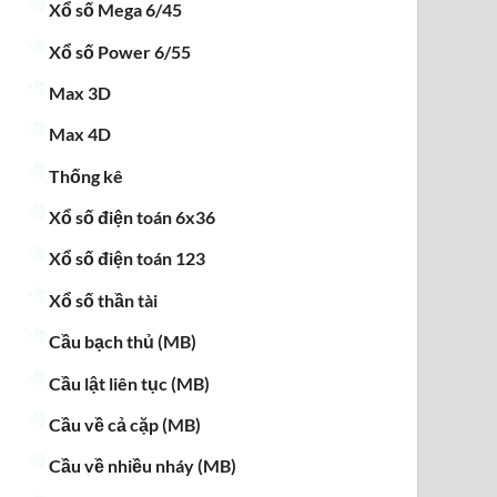
Xổ số Mega 6/45
Xổ số Power 6/55
Max 3D
Max 4D
Thống kê
Xổ số điện toán 6x36
Xổ số điện toán 123
Xổ số thần tài
Cầu bạch thủ (MB)
Cầu lật liên tục (MB)
Cầu về cả cặp (MB)
Cầu về nhiều nháy (MB)