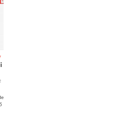
Y
i
2
de
ố