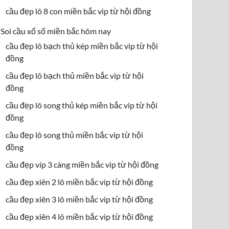
cầu đẹp lô 8 con miền bắc vip từ hội đồng
Soi cầu xổ số miền bắc hôm nay
cầu đẹp lô bạch thủ kép miền bắc vip từ hội
đồng
cầu đẹp lô bạch thủ miền bắc vip từ hội
đồng
cầu đẹp lô song thủ kép miền bắc vip từ hội
đồng
cầu đẹp lô song thủ miền bắc vip từ hội
đồng
cầu đẹp víp 3 càng miền bắc vip từ hội đồng
cầu đẹp xiên 2 lô miền bắc vip từ hội đồng
cầu đẹp xiên 3 lô miền bắc vip từ hội đồng
cầu đẹp xiên 4 lô miền bắc vip từ hội đồng