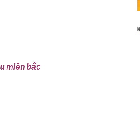
ầu miền bắc